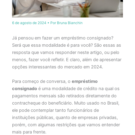
6 de agosto de 2024
• Por
Bruna Bianchin
Já pensou em fazer um empréstimo consignado?
Será que essa modalidade é para você? São essas as
resposta que vamos responder neste artigo, ou pelo
menos, fazer você refletir. E claro, além de apresentar
opções interessantes do mercado em 2024.
Para começo de conversa, o
empréstimo
consignado
é uma modalidade de crédito na qual os
pagamentos mensais são retirados diretamente do
contracheque do beneficiário. Muito usado no Brasil,
ele pode contemplar tanto funcionários de
instituições públicas, quanto de empresas privadas,
porém, com algumas restrições que vamos entender
mais para frente.