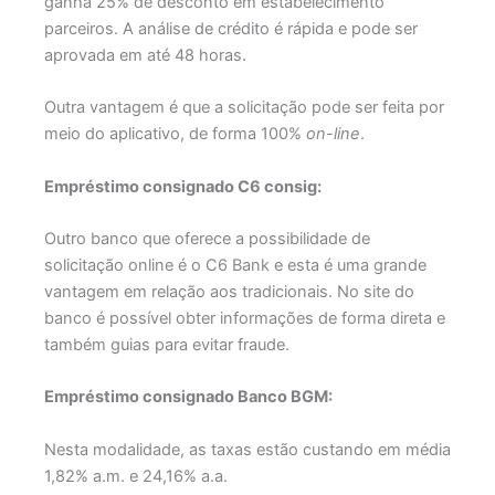
ganha 25% de desconto em estabelecimento
parceiros. A análise de crédito é rápida e pode ser
aprovada em até 48 horas.
Outra vantagem é que a solicitação pode ser feita por
meio do aplicativo, de forma 100%
on-line
.
Empréstimo consignado C6 consig:
Outro banco que oferece a possibilidade de
solicitação online é o C6 Bank e esta é uma grande
vantagem em relação aos tradicionais. No site do
banco é possível obter informações de forma direta e
também guias para evitar fraude.
Empréstimo consignado Banco BGM:
Nesta modalidade, as taxas estão custando em média
1,82% a.m. e 24,16% a.a.