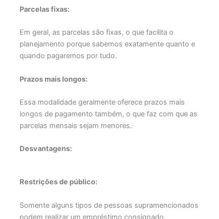
Parcelas fixas:
Em geral, as parcelas são fixas, o que facilita o
planejamento porque sabemos exatamente quanto e
quando pagaremos por tudo.
Prazos mais longos:
Essa modalidade geralmente oferece prazos mais
longos de pagamento também, o que faz com que as
parcelas mensais sejam menores.
Desvantagens:
Restrições de público:
Somente alguns tipos de pessoas supramencionados
podem realizar um empréstimo consignado.