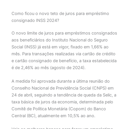
Como ficou o novo teto de juros para empréstimo
consignado INSS 2024?
O novo limite de juros para empréstimos consignados
aos beneficiários do Instituto Nacional do Seguro
Social (INSS) já está em vigor, fixado em 1,66% ao
mês. Para transações realizadas via cartão de crédito
e cartão consignado de benefício, a taxa estabelecida
é de 2,46% ao mês (agosto de 2024).
A medida foi aprovada durante a última reunião do
Conselho Nacional de Previdência Social (CNPS) em
24 de abril, seguindo a tendência de queda da Selic, a
taxa básica de juros da economia, determinada pelo
Comitê de Política Monetária (Copom) do Banco
Central (BC), atualmente em 10,5% ao ano.