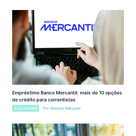
Empréstimo Banco Mercantil: mais de 10 opções
de crédito para correntistas
Empréstimo
Por
Mayara Marques