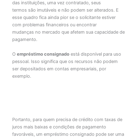
das instituições, uma vez contratado, seus
termos são imutáveis ​​e não podem ser alterados. E
esse quadro fica ainda pior se o solicitante estiver
com problemas financeiros ou encontrar
mudanças no mercado que afetem sua capacidade de
pagamento.
O
empréstimo consignado
está disponível para uso
pessoal. Isso significa que os recursos não podem
ser depositados em contas empresariais, por
exemplo.
Portanto, para quem precisa de crédito com taxas de
juros mais baixas e condições de pagamento
favoráveis, um empréstimo consignado pode ser uma