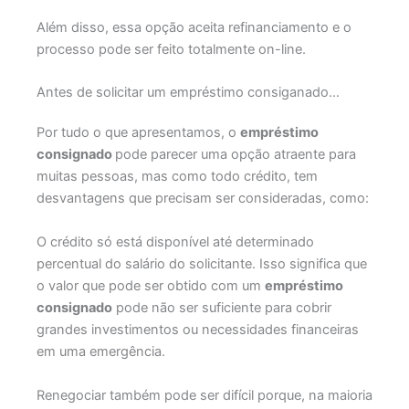
Além disso, essa opção aceita refinanciamento e o
processo pode ser feito totalmente on-line.
Antes de solicitar um empréstimo consiganado…
Por tudo o que apresentamos, o
empréstimo
consignado
pode parecer uma opção atraente para
muitas pessoas, mas como todo crédito, tem
desvantagens que precisam ser consideradas, como:
O crédito só está disponível até determinado
percentual do salário do solicitante. Isso significa que
o valor que pode ser obtido com um
empréstimo
consignado
pode não ser suficiente para cobrir
grandes investimentos ou necessidades financeiras
em uma emergência.
Renegociar também pode ser difícil porque, na maioria