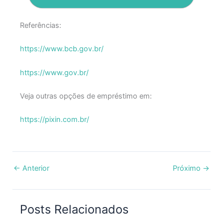
Referências:
https://www.bcb.gov.br/
https://www.gov.br/
Veja outras opções de empréstimo em:
https://pixin.com.br/
←
Anterior
Próximo
→
Posts Relacionados