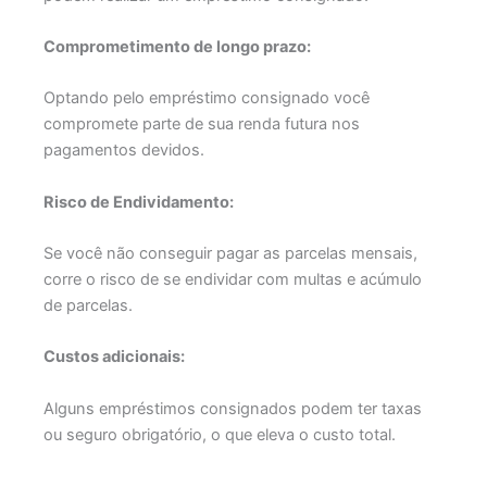
Comprometimento de longo prazo:
Optando pelo empréstimo consignado você
compromete parte de sua renda futura nos
pagamentos devidos.
Risco de Endividamento:
Se você não conseguir pagar as parcelas mensais,
corre o risco de se endividar com multas e acúmulo
de parcelas.
Custos adicionais:
Alguns empréstimos consignados podem ter taxas
ou seguro obrigatório, o que eleva o custo total.