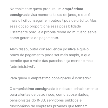
Normalmente quem procura um
empréstimo
consignado
visa menores taxas de juros, o que é
mais difícil conseguir em outros tipos de crédito. Mas
essa opção proporciona essa possibilidade
justamente porque a própria renda do mutuário serve
como garantia de pagamento.
Além disso, outra consequência positiva é que o
prazo de pagamento pode ser mais amplo, o que
permite que o valor das parcelas seja menor e mais
“administrável”.
Para quem o empréstimo consignado é indicado?
O
empréstimo consignado
é indicado principalmente
para clientes de baixo risco, como aposentados,
pensionistas do INSS, servidores públicos e
funcionários de empresas privadas que tenham