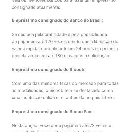
Veja os melhores bancos para fazer um empréstimo
consignado atualmente:
Empréstimo consignado do Banco do Brasil:
Se destaca pela praticidade e pela possibilidade
de pagar em até 120 vezes, sendo que a liberação do
valor é rápida, normalmente em 24 horas e a primeira
parcela vence em até 180 dias após a solicitação.
Empréstimo consignado do Sicoob:
Com uma das menores taxas do mercado para todas
as modalidades, o Sicoob tem se destacado como
uma instituição sólida e reconhecida no país inteiro.
Empréstimo consignado do Banco Pan:
Nesta opção, você pode pagar em até 72 vezes e