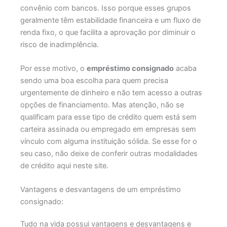
convênio com bancos. Isso porque esses grupos
geralmente têm estabilidade financeira e um fluxo de
renda fixo, o que facilita a aprovação por diminuir o
risco de inadimplência.
Por esse motivo, o
empréstimo consignado
acaba
sendo uma boa escolha para quem precisa
urgentemente de dinheiro e não tem acesso a outras
opções de financiamento. Mas atenção, não se
qualificam para esse tipo de crédito quem está sem
carteira assinada ou empregado em empresas sem
vínculo com alguma instituição sólida. Se esse for o
seu caso, não deixe de conferir outras modalidades
de crédito aqui neste site.
Vantagens e desvantagens de um empréstimo
consignado:
Tudo na vida possui vantagens e desvantagens e