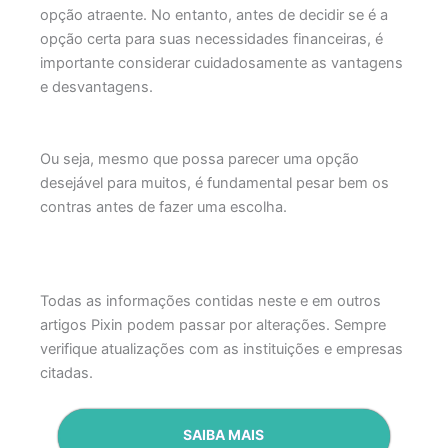
opção atraente. No entanto, antes de decidir se é a
opção certa para suas necessidades financeiras, é
importante considerar cuidadosamente as vantagens
e desvantagens.
Ou seja, mesmo que possa parecer uma opção
desejável para muitos, é fundamental pesar bem os
contras antes de fazer uma escolha.
Todas as informações contidas neste e em outros
artigos Pixin podem passar por alterações. Sempre
verifique atualizações com as instituições e empresas
citadas.
SAIBA MAIS