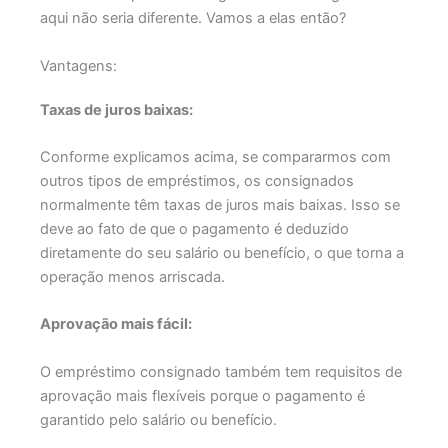
aqui não seria diferente. Vamos a elas então?
Vantagens:
Taxas de juros baixas:
Conforme explicamos acima, se compararmos com
outros tipos de empréstimos, os consignados
normalmente têm taxas de juros mais baixas. Isso se
deve ao fato de que o pagamento é deduzido
diretamente do seu salário ou benefício, o que torna a
operação menos arriscada.
Aprovação mais fácil:
O empréstimo consignado também tem requisitos de
aprovação mais flexíveis porque o pagamento é
garantido pelo salário ou benefício.