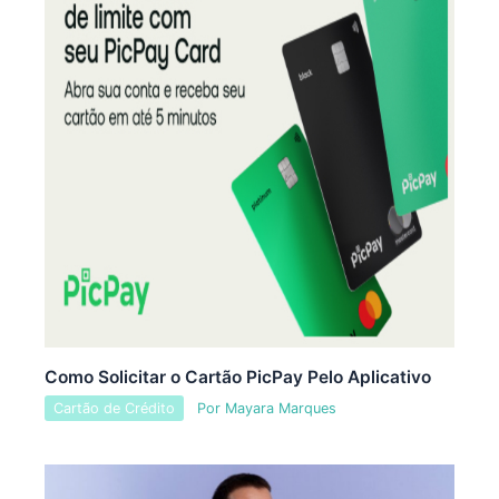
Como Solicitar o Cartão PicPay Pelo Aplicativo
Cartão de Crédito
Por
Mayara Marques