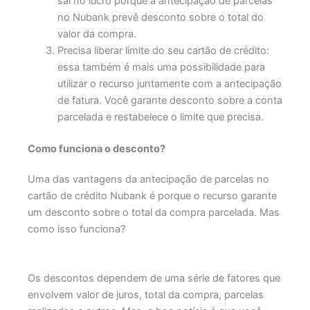
sai no lucro porque a antecipação de parcelas
no Nubank prevê desconto sobre o total do
valor da compra.
Precisa liberar limite do seu cartão de crédito:
essa também é mais uma possibilidade para
utilizar o recurso juntamente com a antecipação
de fatura. Você garante desconto sobre a conta
parcelada e restabelece o limite que precisa.
Como funciona o desconto?
Uma das vantagens da antecipação de parcelas no
cartão de crédito Nubank é porque o recurso garante
um desconto sobre o total da compra parcelada. Mas
como isso funciona?
Os descontos dependem de uma série de fatores que
envolvem valor de juros, total da compra, parcelas