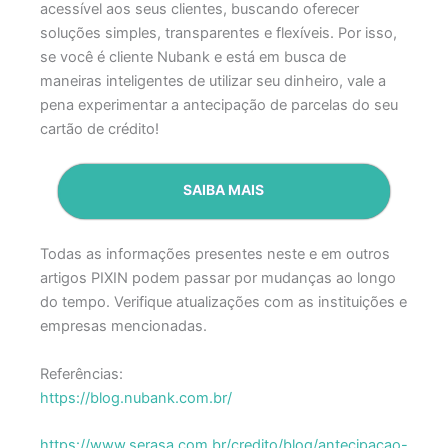
acessível aos seus clientes, buscando oferecer
soluções simples, transparentes e flexíveis. Por isso,
se você é cliente Nubank e está em busca de
maneiras inteligentes de utilizar seu dinheiro, vale a
pena experimentar a antecipação de parcelas do seu
cartão de crédito!
SAIBA MAIS
Todas as informações presentes neste e em outros
artigos PIXIN podem passar por mudanças ao longo
do tempo. Verifique atualizações com as instituições e
empresas mencionadas.
Referências:
https://blog.nubank.com.br/
https://www.serasa.com.br/credito/blog/antecipacao-