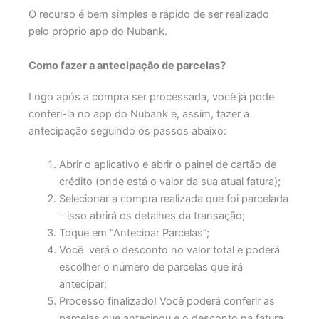
O recurso é bem simples e rápido de ser realizado
pelo próprio app do Nubank.
Como fazer a antecipação de parcelas?
Logo após a compra ser processada, você já pode
conferi-la no app do Nubank e, assim, fazer a
antecipação seguindo os passos abaixo:
Abrir o aplicativo e abrir o painel de cartão de
crédito (onde está o valor da sua atual fatura);
Selecionar a compra realizada que foi parcelada
– isso abrirá os detalhes da transação;
Toque em “Antecipar Parcelas”;
Você verá o desconto no valor total e poderá
escolher o número de parcelas que irá
antecipar;
Processo finalizado! Você poderá conferir as
parcelas que antecipou e o desconto na fatura