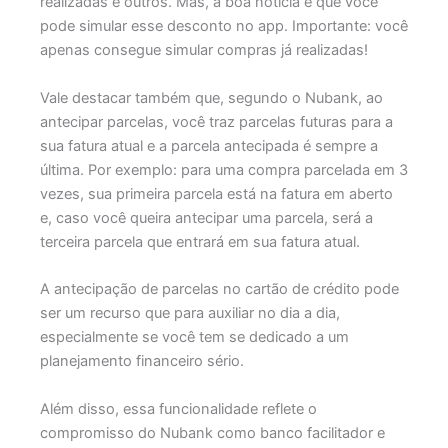
realizadas e outros. Mas, a boa notícia é que você
pode simular esse desconto no app. Importante: você
apenas consegue simular compras já realizadas!
Vale destacar também que, segundo o Nubank, ao
antecipar parcelas, você traz parcelas futuras para a
sua fatura atual e a parcela antecipada é sempre a
última. Por exemplo: para uma compra parcelada em 3
vezes, sua primeira parcela está na fatura em aberto
e, caso você queira antecipar uma parcela, será a
terceira parcela que entrará em sua fatura atual.
A antecipação de parcelas no cartão de crédito pode
ser um recurso que para auxiliar no dia a dia,
especialmente se você tem se dedicado a um
planejamento financeiro sério.
Além disso, essa funcionalidade reflete o
compromisso do Nubank como banco facilitador e