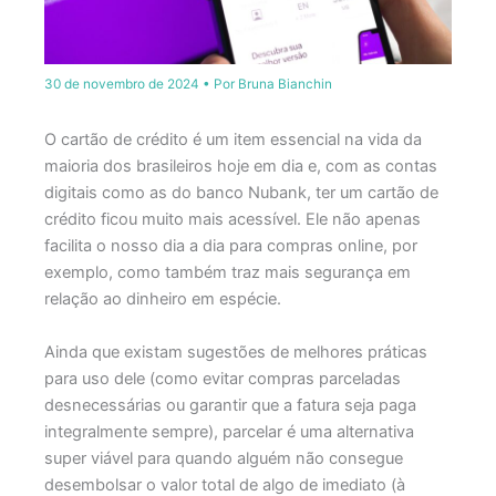
30 de novembro de 2024
• Por
Bruna Bianchin
O cartão de crédito é um item essencial na vida da
maioria dos brasileiros hoje em dia e, com as contas
digitais como as do banco Nubank, ter um cartão de
crédito ficou muito mais acessível. Ele não apenas
facilita o nosso dia a dia para compras online, por
exemplo, como também traz mais segurança em
relação ao dinheiro em espécie.
Ainda que existam sugestões de melhores práticas
para uso dele (como evitar compras parceladas
desnecessárias ou garantir que a fatura seja paga
integralmente sempre), parcelar é uma alternativa
super viável para quando alguém não consegue
desembolsar o valor total de algo de imediato (à