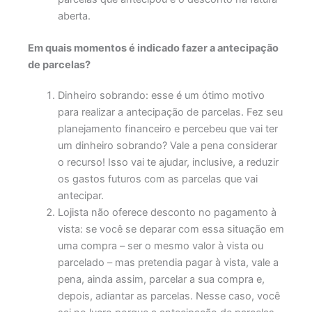
aberta.
Em quais momentos é indicado fazer a antecipação
de parcelas?
Dinheiro sobrando: esse é um ótimo motivo
para realizar a antecipação de parcelas. Fez seu
planejamento financeiro e percebeu que vai ter
um dinheiro sobrando? Vale a pena considerar
o recurso! Isso vai te ajudar, inclusive, a reduzir
os gastos futuros com as parcelas que vai
antecipar.
Lojista não oferece desconto no pagamento à
vista: se você se deparar com essa situação em
uma compra – ser o mesmo valor à vista ou
parcelado – mas pretendia pagar à vista, vale a
pena, ainda assim, parcelar a sua compra e,
depois, adiantar as parcelas. Nesse caso, você