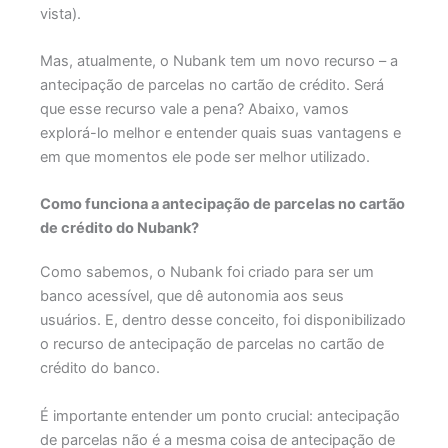
vista).
Mas, atualmente, o Nubank tem um novo recurso – a
antecipação de parcelas no cartão de crédito. Será
que esse recurso vale a pena? Abaixo, vamos
explorá-lo melhor e entender quais suas vantagens e
em que momentos ele pode ser melhor utilizado.
Como funciona a antecipação de parcelas no cartão
de crédito do Nubank?
Como sabemos, o Nubank foi criado para ser um
banco acessível, que dê autonomia aos seus
usuários. E, dentro desse conceito, foi disponibilizado
o recurso de antecipação de parcelas no cartão de
crédito do banco.
É importante entender um ponto crucial: antecipação
de parcelas não é a mesma coisa de antecipação de