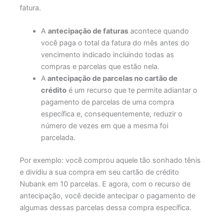
fatura.
A
antecipação de faturas
acontece quando
você paga o total da fatura do mês antes do
vencimento indicado incluindo todas as
compras e parcelas que estão nela.
A
antecipação de parcelas no cartão de
crédito
é um recurso que te permite adiantar o
pagamento de parcelas de uma compra
específica e, consequentemente, reduzir o
número de vezes em que a mesma foi
parcelada.
Por exemplo: você comprou aquele tão sonhado tênis
e dividiu a sua compra em seu cartão de crédito
Nubank em 10 parcelas. E agora, com o recurso de
antecipação, você decide antecipar o pagamento de
algumas dessas parcelas dessa compra específica.