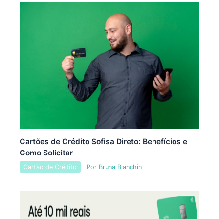
Cartões de Crédito Sofisa Direto: Benefícios e
Como Solicitar
Cartão de Crédito
Por
Bruna Bianchin