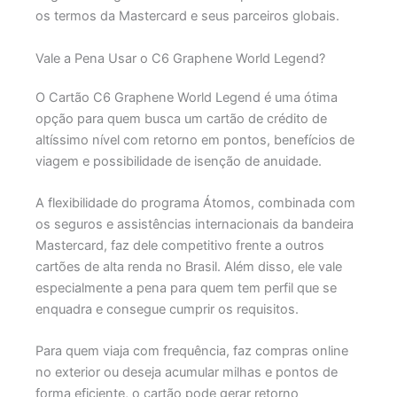
os termos da Mastercard e seus parceiros globais.
Vale a Pena Usar o C6 Graphene World Legend?
O Cartão C6 Graphene World Legend é uma ótima
opção para quem busca um cartão de crédito de
altíssimo nível com retorno em pontos, benefícios de
viagem e possibilidade de isenção de anuidade.
A flexibilidade do programa Átomos, combinada com
os seguros e assistências internacionais da bandeira
Mastercard, faz dele competitivo frente a outros
cartões de alta renda no Brasil.
Além disso, ele vale
especialmente a pena para quem tem perfil que se
enquadra e consegue cumprir os requisitos.
Para quem viaja com frequência, faz compras online
no exterior ou deseja acumular milhas e pontos de
forma eficiente, o cartão pode gerar retorno