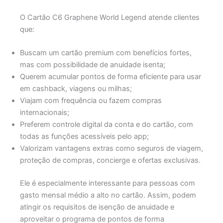
O Cartão C6 Graphene World Legend atende clientes
que:
Buscam um cartão premium com benefícios fortes,
mas com possibilidade de anuidade isenta;
Querem acumular pontos de forma eficiente para usar
em cashback, viagens ou milhas;
Viajam com frequência ou fazem compras
internacionais;
Preferem controle digital da conta e do cartão, com
todas as funções acessíveis pelo app;
Valorizam vantagens extras como seguros de viagem,
proteção de compras, concierge e ofertas exclusivas.
Ele é especialmente interessante para pessoas com
gasto mensal médio a alto no cartão. Assim, podem
atingir os requisitos de isenção de anuidade e
aproveitar o programa de pontos de forma