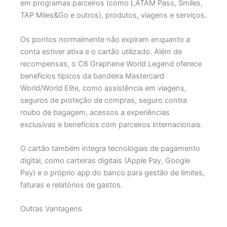
em programas parceiros (como LATAM Pass, Smiles,
TAP Miles&Go e outros), produtos, viagens e serviços.
Os pontos normalmente não expiram enquanto a
conta estiver ativa e o cartão utilizado.
Além de
recompensas, o C6 Graphene World Legend oferece
benefícios típicos da bandeira Mastercard
World/World Elite, como assistência em viagens,
seguros de proteção de compras, seguro contra
roubo de bagagem, acessos a experiências
exclusivas e benefícios com parceiros internacionais.
O cartão também integra tecnologias de pagamento
digital, como carteiras digitais (Apple Pay, Google
Pay) e o próprio app do banco para gestão de limites,
faturas e relatórios de gastos.
Outras Vantagens