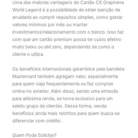
Uma das maiores vantagens do Cartão C6 Graphene
World Legend é a possibilidade de obter isenção de
anuidade ao cumprir requisitos simples, como gastar
valores mínimos por mês ou manter
investimentos/relacionamento com o banco. Isso faz
com que um cartão premium possa ter custo efetivo
muito baixo ou até zero, dependendo de como o
cliente o utiliza.
Os benefícios internacionais garantidos pela bandeira
Mastercard também agregam valor, especialmente
para quem viaja frequentemente ou faz compras
online no exterior.
Além disso, sendo uma emissão
para altíssima renda, se torna exclusivo para um
seleto grupo de clientes. Dessa forma, vende
benefícios ainda mais restritos para quem busca se
diferenciar com crédito.
Quem Pode Solicitar?