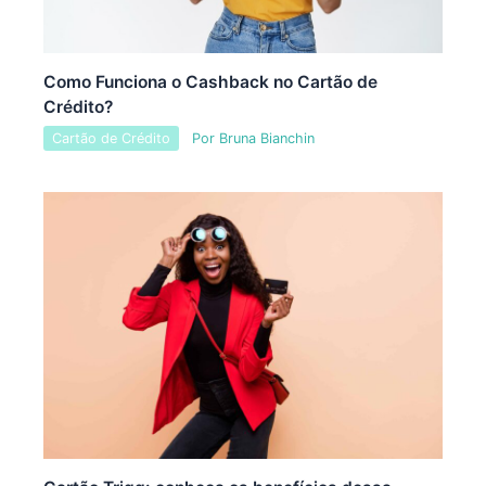
Como Funciona o Cashback no Cartão de
Crédito?
Cartão de Crédito
Por
Bruna Bianchin