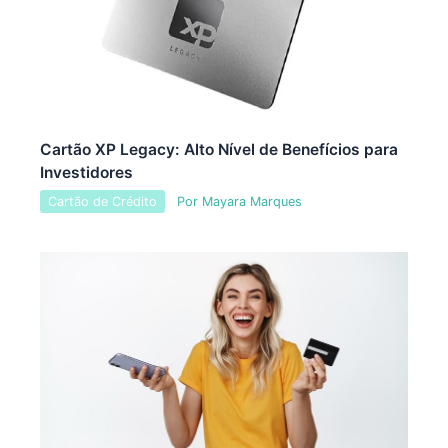
Cartão XP Legacy: Alto Nível de Benefícios para
Investidores
Cartão de Crédito
Por
Mayara Marques