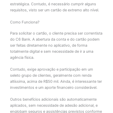
estratégica.
Contudo, é necessário cumprir alguns
requisitos, visto ser um cartão de extremo alto nível.
Como Funciona?
Para solicitar o cartão, o cliente precisa ser correntista
do C6 Bank. A abertura da conta e do cartão podem
ser feitas diretamente no aplicativo, de forma
totalmente digital e sem necessidade de ir a uma
agência física.
Contudo, exige aprovação e participação em um
seleto grupo de clientes, geralmente com renda
altíssima, acima de R$50 mil. Ainda, é interessante ter
investimentos e um aporte financeiro considerável.
Outros benefícios adicionais são automaticamente
aplicados, sem necessidade de adesão adicional, e
englobam seguros e assistências previstos conforme