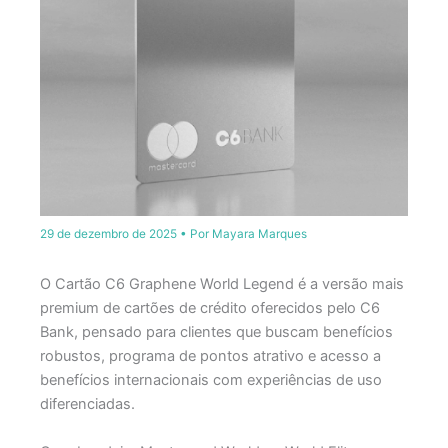
29 de dezembro de 2025
• Por
Mayara Marques
O Cartão C6 Graphene World Legend é a versão mais
premium de cartões de crédito oferecidos pelo C6
Bank, pensado para clientes que buscam benefícios
robustos, programa de pontos atrativo e acesso a
benefícios internacionais com experiências de uso
diferenciadas.