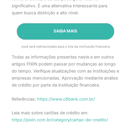
significativo. É uma alternativa interessante para
quem busca distinção e alto nível.
SAIBA MAIS
você será redirecionado para o site da instituição financeira
Todas as informações presentes neste e em outros
artigos PIXIN podem passar por mudanças ao longo
do tempo. Verifique atualizações com as instituições e
empresas mencionadas.
Aprovação mediante análise
de crédito por parte da instituição financeira.
Referências:
https://www.c6bank.com.br/
Leia mais sobre cartões de crédito em:
https://pixin.com.br/category/cartao-de-credito/