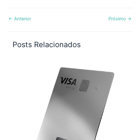
←
Anterior
Próximo
→
Posts Relacionados