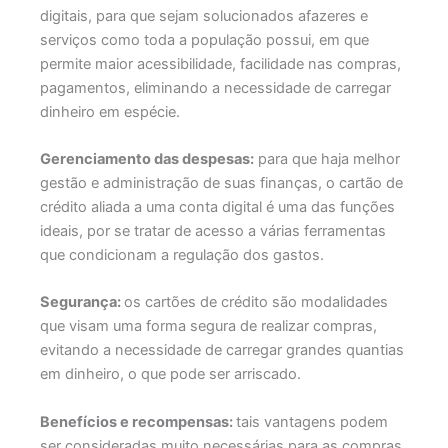
digitais, para que sejam solucionados afazeres e
serviços como toda a população possui, em que
permite maior acessibilidade, facilidade nas compras,
pagamentos, eliminando a necessidade de carregar
dinheiro em espécie.
Gerenciamento das despesas:
para que haja melhor
gestão e administração de suas finanças, o cartão de
crédito aliada a uma conta digital é uma das funções
ideais, por se tratar de acesso a várias ferramentas
que condicionam a regulação dos gastos.
Segurança:
os cartões de crédito são modalidades
que visam uma forma segura de realizar compras,
evitando a necessidade de carregar grandes quantias
em dinheiro, o que pode ser arriscado.
Benefícios e recompensas:
tais vantagens podem
ser consideradas muito necessárias para as compras