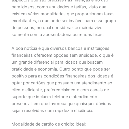
aspectos que são precisas nas finanças e no uso
para idosos, como anuidades e tarifas, visto que
existem várias modalidades que proporcionam taxas
exorbitantes, o que pode ser inviável para esse grupo
de pessoas, no qual considera-se maioria vive
somente com a aposentadoria ou rendas fixas.
A boa notícia é que diversos bancos e instituições
financeiras oferecem opções sem anuidade, o que é
um grande diferencial para idosos que buscam
praticidade e economia. Outro ponto que pode ser
positivo para as condições financeiras dos idosos é
optar por cartões que possuam um atendimento ao
cliente eficiente, preferencialmente com canais de
suporte que incluem telefone e atendimento
presencial, em que favoreça que quaisquer dúvidas
sejam resolvidas com rapidez e eficiência.
Modalidade de cartão de crédito ideal: