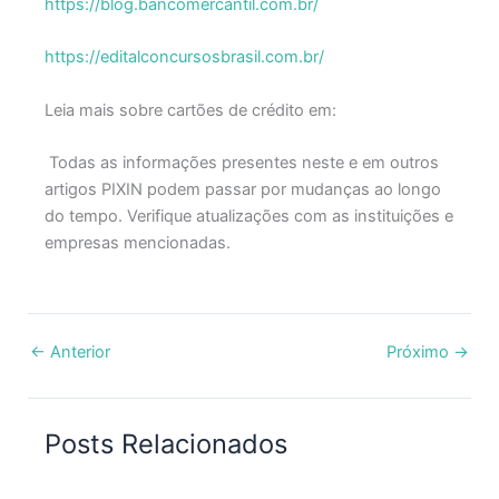
https://blog.bancomercantil.com.br/
https://editalconcursosbrasil.com.br/
Leia mais sobre cartões de crédito em:
Todas as informações presentes neste e em outros
artigos PIXIN podem passar por mudanças ao longo
do tempo. Verifique atualizações com as instituições e
empresas mencionadas.
←
Anterior
Próximo
→
Posts Relacionados