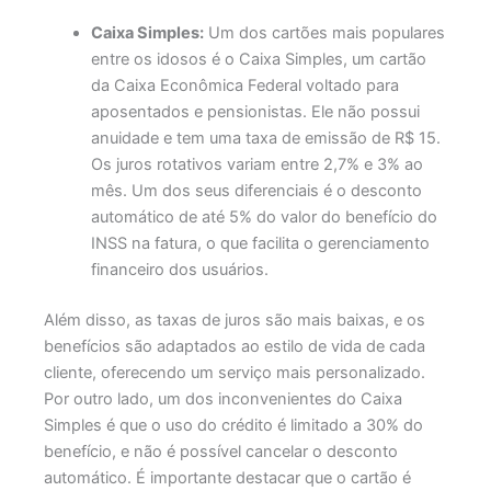
Caixa Simples:
Um dos cartões mais populares
entre os idosos é o
Caixa Simples
, um cartão
da Caixa Econômica Federal voltado para
aposentados e pensionistas. Ele não possui
anuidade e tem uma taxa de emissão de R$ 15.
Os juros rotativos variam entre 2,7% e 3% ao
mês. Um dos seus diferenciais é o desconto
automático de até 5% do valor do benefício do
INSS na fatura, o que facilita o gerenciamento
financeiro dos usuários.
Além disso, as taxas de juros são mais baixas, e os
benefícios são adaptados ao estilo de vida de cada
cliente, oferecendo um serviço mais personalizado.
Por outro lado, um dos inconvenientes do Caixa
Simples é que o uso do crédito é limitado a 30% do
benefício, e não é possível cancelar o desconto
automático. É importante destacar que o cartão é