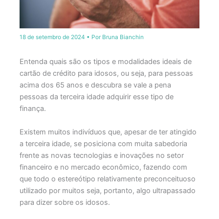
18 de setembro de 2024
• Por
Bruna Bianchin
Entenda quais são os tipos e modalidades ideais de
cartão de crédito para idosos, ou seja, para pessoas
acima dos 65 anos e descubra se vale a pena
pessoas da terceira idade adquirir esse tipo de
finança.
Existem muitos indivíduos que, apesar de ter atingido
a terceira idade, se posiciona com muita sabedoria
frente as novas tecnologias e inovações no setor
financeiro e no mercado econômico, fazendo com
que todo o estereótipo relativamente preconceituoso
utilizado por muitos seja, portanto, algo ultrapassado
para dizer sobre os idosos.