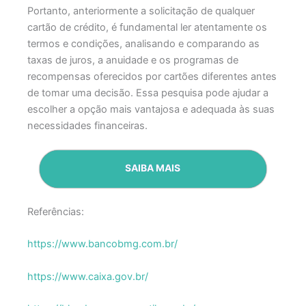
Portanto, anteriormente a solicitação de qualquer
cartão de crédito, é fundamental ler atentamente os
termos e condições, analisando e comparando as
taxas de juros, a anuidade e os programas de
recompensas oferecidos por cartões diferentes antes
de tomar uma decisão. Essa pesquisa pode ajudar a
escolher a opção mais vantajosa e adequada às suas
necessidades financeiras.
SAIBA MAIS
Referências:
https://www.bancobmg.com.br/
https://www.caixa.gov.br/