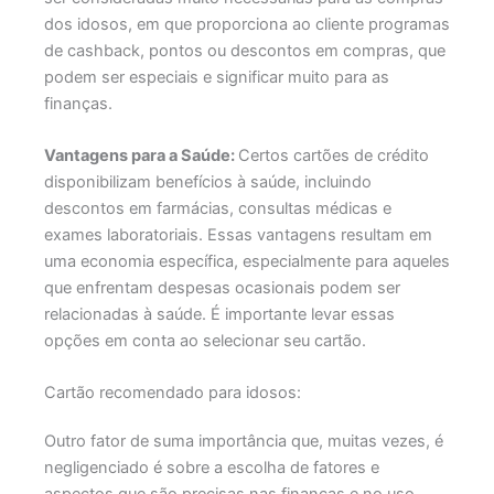
dos idosos, em que proporciona ao cliente programas
de cashback, pontos ou descontos em compras, que
podem ser especiais e significar muito para as
finanças.
Vantagens para a Saúde:
Certos cartões de crédito
disponibilizam benefícios à saúde, incluindo
descontos em farmácias, consultas médicas e
exames laboratoriais. Essas vantagens resultam em
uma economia específica, especialmente para aqueles
que enfrentam despesas ocasionais podem ser
relacionadas à saúde. É importante levar essas
opções em conta ao selecionar seu cartão.
Cartão recomendado para idosos:
Outro fator de suma importância que, muitas vezes, é
negligenciado é sobre a escolha de fatores e