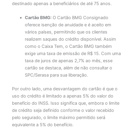
destinado apenas a beneficiários de até 75 anos.
Cartão BMG:
O Cartão BMG Consignado
oferece isenção de anuidade e é aceito em
vários países, permitindo que os clientes
realizem saques do crédito disponível. Assim
como o Caixa Tem, o Cartão BMG também
exige uma taxa de emissão de R$ 15. Com uma
taxa de juros de apenas 2,7% ao mês, esse
cartão se destaca, além de não consultar o
SPC/Serasa para sua liberação.
Por outro lado, uma desvantagem do cartão é que o
uso do crédito é limitado a apenas 5% do valor do
benefício do INSS. Isso significa que, embora o limite
de crédito seja definido conforme o valor recebido
pelo segurado, o limite máximo permitido será
equivalente a 5% do benefício.