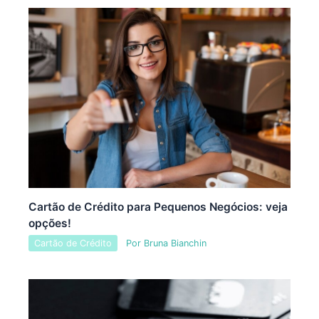
Cartão de Crédito para Pequenos Negócios: veja
opções!
Cartão de Crédito
Por
Bruna Bianchin