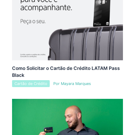
Como Solicitar o Cartão de Crédito LATAM Pass
Black
Cartão de Crédito
Por
Mayara Marques