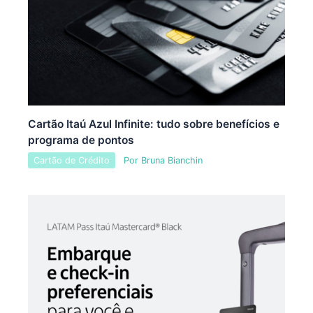
Cartão Itaú Azul Infinite: tudo sobre benefícios e
programa de pontos
Cartão de Crédito
Por
Bruna Bianchin