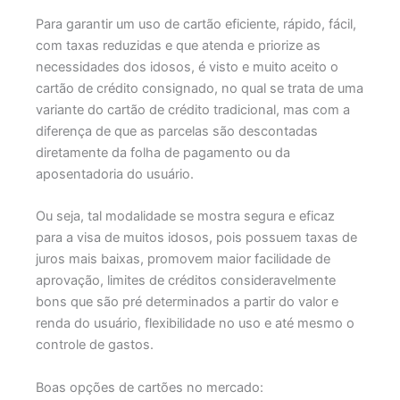
Para garantir um uso de cartão eficiente, rápido, fácil,
com taxas reduzidas e que atenda e priorize as
necessidades dos idosos, é visto e muito aceito o
cartão
de crédito consignado, no qual se trata de uma
variante do cartão de crédito tradicional, mas com a
diferença de que as parcelas são descontadas
diretamente da folha de pagamento ou da
aposentadoria do usuário.
Ou seja, tal modalidade se mostra segura e eficaz
para a visa de muitos idosos, pois possuem taxas de
juros mais baixas, promovem maior facilidade de
aprovação, limites de créditos consideravelmente
bons que são pré determinados a partir do valor e
renda do usuário, flexibilidade no uso e até mesmo o
controle de gastos.
Boas opções de cartões no mercado: