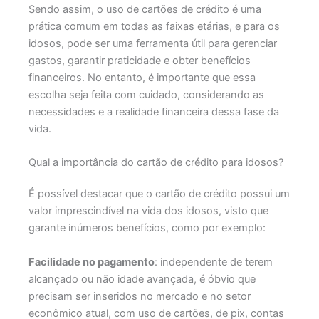
Sendo assim, o uso de cartões de crédito é uma
prática comum em todas as faixas etárias, e para os
idosos, pode ser uma ferramenta útil para gerenciar
gastos, garantir praticidade e obter benefícios
financeiros. No entanto, é importante que essa
escolha seja feita com cuidado, considerando as
necessidades e a realidade financeira dessa fase da
vida.
Qual a importância do cartão de crédito para idosos?
É possível destacar que o cartão de crédito possui um
valor imprescindível na vida dos idosos, visto que
garante inúmeros benefícios, como por exemplo:
Facilidade no pagamento
: independente de terem
alcançado ou não idade avançada, é óbvio que
precisam ser inseridos no mercado e no setor
econômico atual, com uso de cartões, de pix, contas