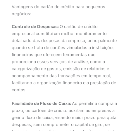
Vantagens do cartão de crédito para pequenos
negócios:
Controle de Despesas:
O cartão de crédito
empresarial constitui um melhor monitoramento
detalhado das despesas da empresa, principalmente
quando se trata de cartões vinculadas a instituições
financeiras que oferecem ferramentas que
proporciona esses serviços de análise, como a
categorização de gastos, emissão de relatórios e
acompanhamento das transações em tempo real,
facilitando a organização financeira e a prestação de
contas.
Facilidade de Fluxo de Caixa:
Ao permitir a compra a
prazo, os cartões de crédito auxiliam as empresas a
gerir o fluxo de caixa, visando maior prazo para quitar
despesas, sem comprometer o capital de giro, se