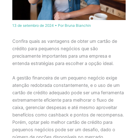
13 de setembro de 2024
• Por
Bruna Bianchin
Confira quais as vantagens de obter um cartão de
crédito para pequenos negócios que são
precisamente importantes para uma empresa e
entenda estratégias para escolher a opção ideal.
A gestão financeira de um pequeno negócio exige
atenção redobrada constantemente, e o uso de um
cartão de crédito adequado pode ser uma ferramenta
extremamente eficiente para melhorar o fluxo de
caixa, gerenciar despesas e até mesmo aproveitar
benefícios como cashback e pontos de recompensa.
Porém, optar pelo melhor cartão de crédito para
pequenos negócios pode ser um desafio, dado o
número de opções disponíveis no mercado.