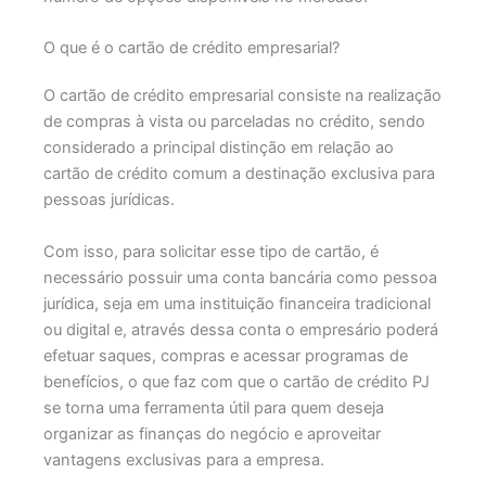
O que é o cartão de crédito empresarial?
O cartão de crédito empresarial consiste na realização
de compras à vista ou parceladas no crédito, sendo
considerado a principal distinção em relação ao
cartão de crédito comum a destinação exclusiva para
pessoas jurídicas.
Com isso, para solicitar esse tipo de cartão, é
necessário possuir uma conta bancária como pessoa
jurídica, seja em uma instituição financeira tradicional
ou digital e, através dessa conta o empresário poderá
efetuar saques, compras e acessar programas de
benefícios, o que faz com que o cartão de crédito PJ
se torna uma ferramenta útil para quem deseja
organizar as finanças do negócio e aproveitar
vantagens exclusivas para a empresa.