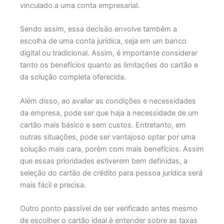
vinculado a uma conta empresarial.
Sendo assim, essa decisão envolve também a
escolha de uma conta jurídica, seja em um banco
digital ou tradicional. Assim, é importante considerar
tanto os benefícios quanto as limitações do cartão e
da solução completa oferecida.
Além disso, ao avaliar as condições e necessidades
da empresa, pode ser que haja a necessidade de um
cartão mais básico e sem custos. Entretanto, em
outras situações, pode ser vantajoso optar por uma
solução mais cara, porém com mais benefícios. Assim
que essas prioridades estiverem bem definidas, a
seleção do cartão de crédito para pessoa jurídica será
mais fácil e precisa.
Outro ponto passível de ser verificado antes mesmo
de escolher o cartão ideal é entender sobre as taxas