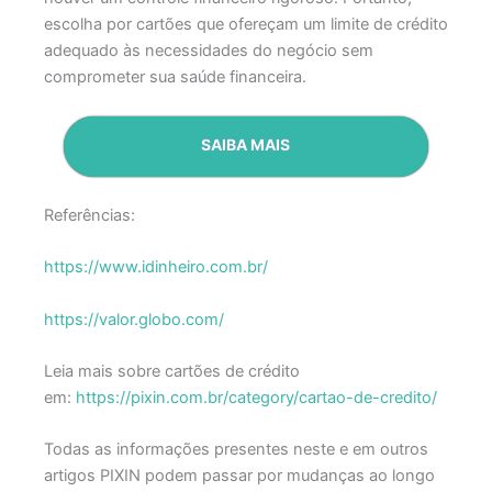
escolha por cartões que ofereçam um limite de crédito
adequado às necessidades do negócio sem
comprometer sua saúde financeira.
SAIBA MAIS
Referências:
https://www.idinheiro.com.br/
https://valor.globo.com/
Leia mais sobre cartões de crédito
em:
https://pixin.com.br/category/cartao-de-credito/
Todas as informações presentes neste e em outros
artigos PIXIN podem passar por mudanças ao longo