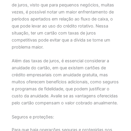
de juros, visto que para pequenos negócios, muitas
vezes, é possível notar um maior enfrentamento de
períodos apertados em relação ao fluxo de caixa, o
que pode levar ao uso do crédito rotativo. Nessa
situação, ter um cartão com taxas de juros
competitivas pode evitar que a dívida se torne um
problema maior.
Além das taxas de juros, é essencial considerar a
anuidade do cartão, em que existem cartões de
crédito empresariais com anuidade gratuita, mas
muitos oferecem benefícios adicionais, como seguros
e programas de fidelidade, que podem justificar o
custo da anuidade. Avalie se as vantagens oferecidas
pelo cartão compensam o valor cobrado anualmente.
Seguros e proteções:
Para que haja operações seguras e protegidas nos