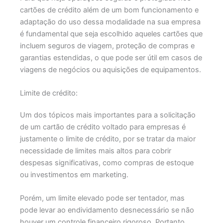
cartões de crédito além de um bom funcionamento e
adaptação do uso dessa modalidade na sua empresa
é fundamental que seja escolhido aqueles cartões que
incluem seguros de viagem, proteção de compras e
garantias estendidas, o que pode ser útil em casos de
viagens de negócios ou aquisições de equipamentos.
Limite de crédito:
Um dos tópicos mais importantes para a solicitação
de um cartão de crédito voltado para empresas é
justamente o limite de crédito, por se tratar da maior
necessidade de limites mais altos para cobrir
despesas significativas, como compras de estoque
ou investimentos em marketing.
Porém, um limite elevado pode ser tentador, mas
pode levar ao endividamento desnecessário se não
houver um controle financeiro rigoroso. Portanto,