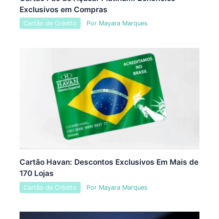
Exclusivos em Compras
Cartão de Crédito
Por
Mayara Marques
Cartão Havan: Descontos Exclusivos Em Mais de
170 Lojas
Cartão de Crédito
Por
Mayara Marques