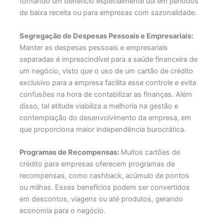
tornando um benefício especialmente útil em períodos
de baixa receita ou para empresas com sazonalidade.
Segregação de Despesas Pessoais e Empresariais:
Manter as despesas pessoais e empresariais
separadas é imprescindível para a saúde financeira de
um negócio, visto que o uso de um cartão de crédito
exclusivo para a empresa facilita esse controle e evita
confusões na hora de contabilizar as finanças. Além
disso, tal atitude viabiliza a melhoria na gestão e
contemplação do desenvolvimento da empresa, em
que proporciona maior independência burocrática.
Programas de Recompensas:
Muitos cartões de
crédito para empresas oferecem programas de
recompensas, como cashback, acúmulo de pontos
ou milhas. Esses benefícios podem ser convertidos
em descontos, viagens ou até produtos, gerando
economia para o negócio.