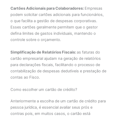
Cartões Adicionais para Colaboradores:
Empresas
podem solicitar cartões adicionais para funcionários,
o que facilita a gestão de despesas corporativas.
Esses cartões geralmente permitem que o gestor
defina limites de gastos individuais, mantendo o
controle sobre o orçamento.
Simplificação de Relatórios Fiscais:
a
s faturas do
cartão empresarial ajudam na geração de relatórios
para declarações fiscais, facilitando o processo de
contabilização de despesas dedutíveis e prestação de
contas ao Fisco.
Como escolher um cartão de crédito?
Anteriormente a escolha de um cartão de crédito para
pessoa jurídica, é essencial avaliar seus prós e
contras pois, em muitos casos, o cartão está