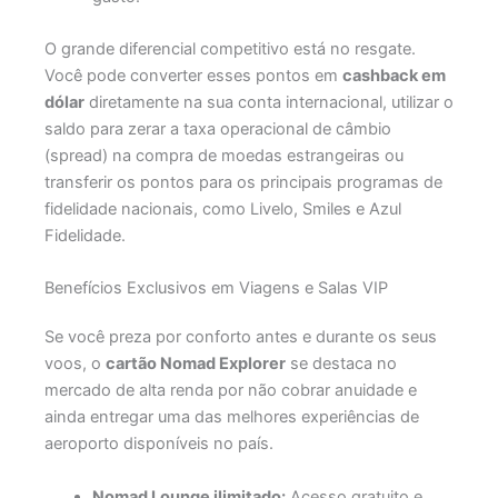
O grande diferencial competitivo está no resgate.
Você pode converter esses pontos em
cashback em
dólar
diretamente na sua conta internacional, utilizar o
saldo para zerar a taxa operacional de câmbio
(spread) na compra de moedas estrangeiras ou
transferir os pontos para os principais programas de
fidelidade nacionais, como Livelo, Smiles e Azul
Fidelidade.
Benefícios Exclusivos em Viagens e Salas VIP
Se você preza por conforto antes e durante os seus
voos, o
cartão Nomad Explorer
se destaca no
mercado de alta renda por não cobrar anuidade e
ainda entregar uma das melhores experiências de
aeroporto disponíveis no país.
Nomad Lounge ilimitado:
Acesso gratuito e