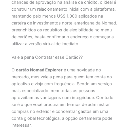
chances de aprovação na análise de crédito, o ideal é
construir um relacionamento inicial com a plataforma,
mantendo pelo menos US$ 1.000 aplicados na
carteira de investimentos norte-americana da Nomad.
preenchidos os requisitos de elegibilidade no menu
de cartões, basta confirmar o endereço e começar a
utilizar a versão virtual de imediato.
Vale a pena Contratar esse Cartão??
O
cartão Nomad Explorer
é uma novidade no
mercado, mas vale a pena para quem tem conta no
aplicativo e viaja com frequência. Sendo um serviço
mais especializado, nem todas as pessoas
aproveitam as vantagens com integridade. Contudo,
se é o que você procura em termos de administrar
compras no exterior e concentrar gastos em uma
conta global tecnológica, a opção certamente pode
interessar.