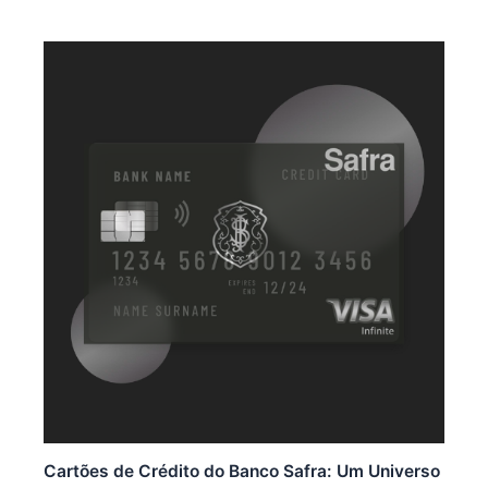
Cartões de Crédito do Banco Safra: Um Universo