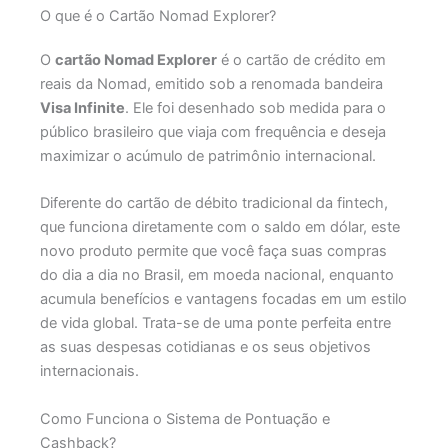
O que é o Cartão Nomad Explorer?
O
cartão Nomad Explorer
é o cartão de crédito em
reais da Nomad, emitido sob a renomada bandeira
Visa Infinite
. Ele foi desenhado sob medida para o
público brasileiro que viaja com frequência e deseja
maximizar o acúmulo de patrimônio internacional.
Diferente do cartão de débito tradicional da fintech,
que funciona diretamente com o saldo em dólar, este
novo produto permite que você faça suas compras
do dia a dia no Brasil, em moeda nacional, enquanto
acumula benefícios e vantagens focadas em um estilo
de vida global. Trata-se de uma ponte perfeita entre
as suas despesas cotidianas e os seus objetivos
internacionais.
Como Funciona o Sistema de Pontuação e
Cashback?