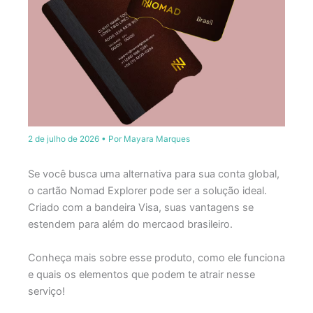
2 de julho de 2026
• Por
Mayara Marques
Se você busca uma alternativa para sua conta global,
o cartão Nomad Explorer pode ser a solução ideal.
Criado com a bandeira Visa, suas vantagens se
estendem para além do mercaod brasileiro.
Conheça mais sobre esse produto, como ele funciona
e quais os elementos que podem te atrair nesse
serviço!