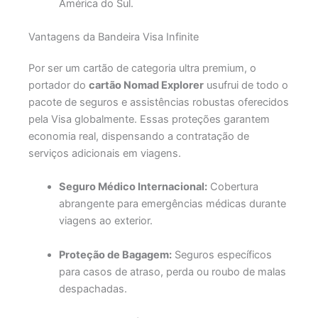
América do Sul.
Vantagens da Bandeira Visa Infinite
Por ser um cartão de categoria ultra premium, o
portador do
cartão Nomad Explorer
usufrui de todo o
pacote de seguros e assistências robustas oferecidos
pela Visa globalmente. Essas proteções garantem
economia real, dispensando a contratação de
serviços adicionais em viagens.
Seguro Médico Internacional:
Cobertura
abrangente para emergências médicas durante
viagens ao exterior.
Proteção de Bagagem:
Seguros específicos
para casos de atraso, perda ou roubo de malas
despachadas.