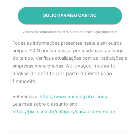
SOLICITAR MEU CARTÃO
você será redirecionado para o site da instituição financeira
Todas as informações presentes neste e em outros
artigos PIXIN podem passar por mudanças ao longo
do tempo. Verifique atualizações com as instituições e
Aprovação mediante
empresas mencionadas.
análise de crédito por parte da instituição
financeira.
Referências:
https://www.nomadglobal.com/
Leia mais sobre o assunto em:
https://pixin.com.br/category/cartao-de-credito/