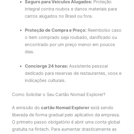
Seguro para Veículos Alugados:
Proteção
integral contra roubos e danos materiais para
carros alugados no Brasil ou fora.
Proteção de Compra e Preço:
Reembolso caso
o item comprado seja roubado, danificado ou
encontrado por um preço menor em poucos
dias.
Concierge 24 horas:
Assistente pessoal
dedicado para reservas de restaurantes, voos e
indicações culturais.
Como Solicitar o Seu Cartão Nomad Explorer?
A emissão do
cartão Nomad Explorer
está sendo
liberada de forma gradual pelo aplicativo da empresa.
O primeiro passo obrigatório é abrir uma conta global
gratuita na fintech. Para aumentar drasticamente as