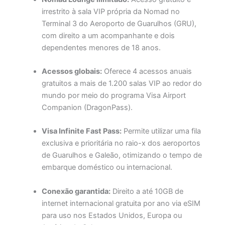
irrestrito à sala VIP própria da Nomad no
Terminal 3 do Aeroporto de Guarulhos (GRU),
com direito a um acompanhante e dois
dependentes menores de 18 anos.
Acessos globais:
Oferece 4 acessos anuais
gratuitos a mais de 1.200 salas VIP ao redor do
mundo por meio do programa Visa Airport
Companion (DragonPass).
Visa Infinite Fast Pass:
Permite utilizar uma fila
exclusiva e prioritária no raio-x dos aeroportos
de Guarulhos e Galeão, otimizando o tempo de
embarque doméstico ou internacional.
Conexão garantida:
Direito a até 10GB de
internet internacional gratuita por ano via eSIM
para uso nos Estados Unidos, Europa ou