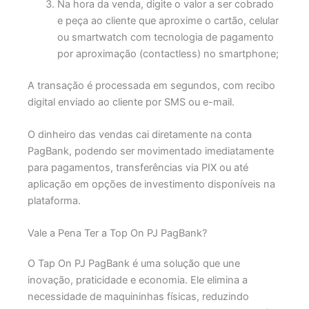
Na hora da venda, digite o valor a ser cobrado
e peça ao cliente que aproxime o cartão, celular
ou smartwatch com tecnologia de pagamento
por aproximação (contactless) no smartphone;
A transação é processada em segundos, com recibo
digital enviado ao cliente por SMS ou e-mail.
O dinheiro das vendas cai diretamente na conta
PagBank, podendo ser movimentado imediatamente
para pagamentos, transferências via PIX ou até
aplicação em opções de investimento disponíveis na
plataforma.
Vale a Pena Ter a Top On PJ PagBank?
O Tap On PJ PagBank é uma solução que une
inovação, praticidade e economia. Ele elimina a
necessidade de maquininhas físicas, reduzindo