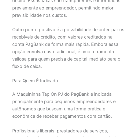
débito. Essas taxas são transparentes e informadas
previamente ao empreendedor, permitindo maior
previsibilidade nos custos.
Outro ponto positivo é a possibilidade de antecipar os
recebíveis de crédito, com valores creditados na
conta PagBank de forma mais rápida. Embora essa
opção envolva custo adicional, é uma ferramenta
valiosa para quem precisa de capital imediato para o
fluxo de caixa.
Para Quem É Indicado
A Maquininha Tap On PJ do PagBank é indicada
principalmente para pequenos empreendedores e
autônomos que buscam uma forma prática e
econômica de receber pagamentos com cartão.
Profissionais liberais, prestadores de serviços,