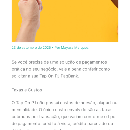
23 de setembro de 2025
• Por
Mayara Marques
Se você precisa de uma solução de pagamentos
prática no seu negócio, vale a pena conferir como
solicitar a sua Tap On PJ PagBank.
Taxas e Custos
O Tap On PJ não possui custos de adesão, aluguel ou
mensalidade. O único custo envolvido são as taxas
cobradas por transação, que variam conforme o tipo
de pagamento: crédito à vista, crédito parcelado ou