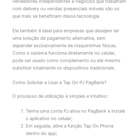
vendedores independentes e negócios que trabalham
com delivery ou vendas presenciais móveis são os
que mais se beneficiam dessa tecnologia.
Ela também é ideal para empresas que desejam ter
uma solução de pagamento alternativa, sem
depender exclusivamente de maquininhas físicas.
Como o sistema funciona diretamente no celular,
pode ser usado como complemento ou até mesmo
substituir totalmente os dispositivos tradicionais.
Como Solicitar e Usar a Tap On PJ PagBank?
O processo de utilização é simples e intuitivo:
Tenha uma conta PJ ativa no PagBank e instale
o aplicativo no celular;
Em seguida, ative a função Tap On Phone
dentro do app;