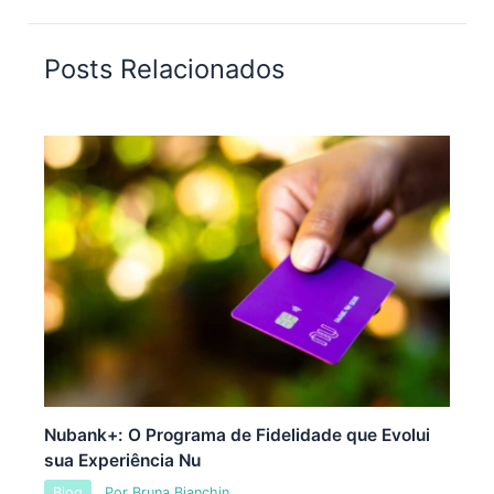
Posts Relacionados
Nubank+: O Programa de Fidelidade que Evolui
sua Experiência Nu
Blog
Por
Bruna Bianchin