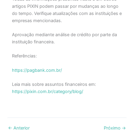
artigos PIXIN podem passar por mudanças ao longo
do tempo. Verifique atualizações com as instituições e
empresas mencionadas.
Aprovação mediante análise de crédito por parte da
instituição financeira.
Referências:
https://pagbank.com.br/
Leia mais sobre assuntos financeiros em:
https://pixin.com.br/category/blog/
←
Anterior
Próximo
→