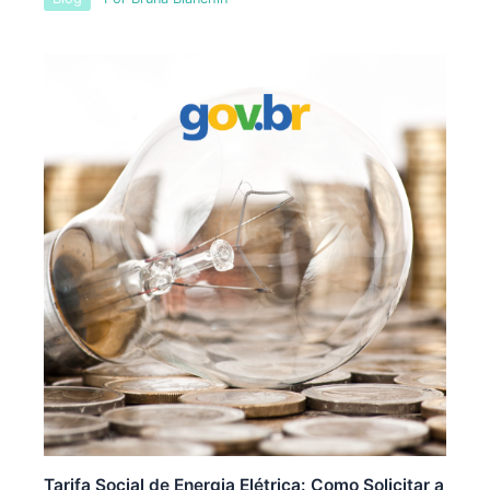
Tarifa Social de Energia Elétrica: Como Solicitar a