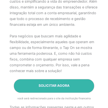
custos e simplificando a vida do empreendedor. Além
disso, mantém a segurança das transações e oferece
integração total com a conta empresarial, garantindo
que todo o processo de recebimento e gestão
financeira esteja em um único ambiente.
Para negócios que buscam mais agilidade e
flexibilidade, especialmente aqueles que operam em
campo ou de forma itinerante, o Tap On se mostra
uma ferramenta poderosa. E, como não há custos
fixos, combina com qualquer empresa sem
comprometer o orçamento. Por isso, vale a pena
conhecer mais sobre a solução!
SOLICITAR AGORA
você será redirecionado para o site da instituição financeira
Todas as informações presentes neste e em outros