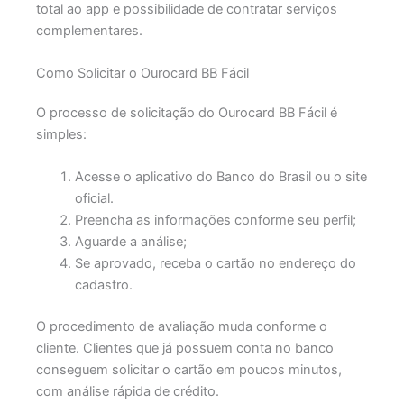
total ao app e possibilidade de contratar serviços
complementares.
Como Solicitar o Ourocard BB Fácil
O processo de solicitação do Ourocard BB Fácil é
simples:
Acesse o aplicativo do Banco do Brasil ou o site
oficial.
Preencha as informações conforme seu perfil;
Aguarde a análise;
Se aprovado, receba o cartão no endereço do
cadastro.
O procedimento de avaliação muda conforme o
cliente. Clientes que já possuem conta no banco
conseguem solicitar o cartão em poucos minutos,
com análise rápida de crédito.