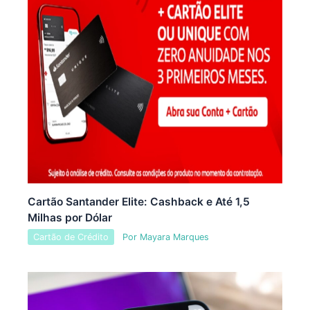
Cartão Santander Elite: Cashback e Até 1,5
Milhas por Dólar
Cartão de Crédito
Por
Mayara Marques