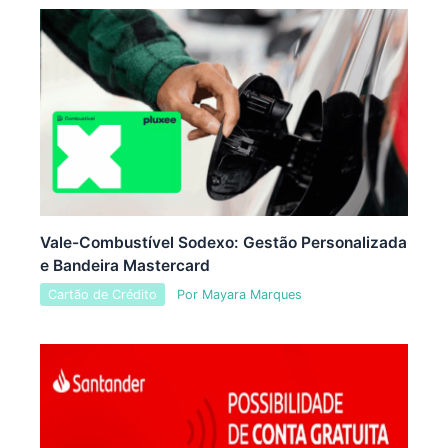
Vale-Combustível Sodexo: Gestão Personalizada
e Bandeira Mastercard
Cartão de Crédito
Por
Mayara Marques