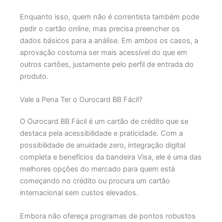
Enquanto isso, quem não é correntista também pode
pedir o cartão online, mas precisa preencher os
dados básicos para a análise. Em ambos os casos, a
aprovação costuma ser mais acessível do que em
outros cartões, justamente pelo perfil de entrada do
produto.
Vale a Pena Ter o Ourocard BB Fácil?
O Ourocard BB Fácil é um cartão de crédito que se
destaca pela acessibilidade e praticidade. Com a
possibilidade de anuidade zero, integração digital
completa e benefícios da bandeira Visa, ele é uma das
melhores opções do mercado para quem está
começando no crédito ou procura um cartão
internacional sem custos elevados.
Embora não ofereça programas de pontos robustos