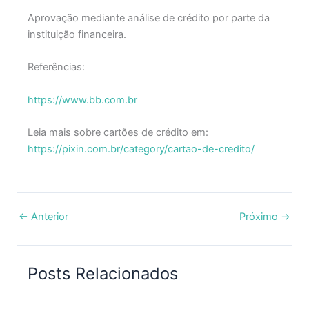
Aprovação mediante análise de crédito por parte da
instituição financeira.
Referências:
https://www.bb.com.br
Leia mais sobre cartões de crédito em:
https://pixin.com.br/category/cartao-de-credito/
←
Anterior
Próximo
→
Posts Relacionados