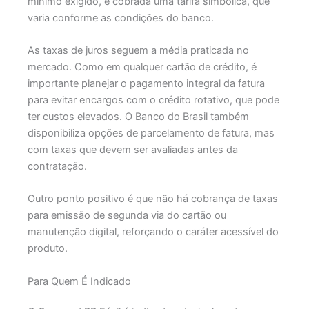
mínimo exigido, é cobrada uma tarifa simbólica, que
varia conforme as condições do banco.
As taxas de juros seguem a média praticada no
mercado. Como em qualquer cartão de crédito, é
importante planejar o pagamento integral da fatura
para evitar encargos com o crédito rotativo, que pode
ter custos elevados. O Banco do Brasil também
disponibiliza opções de parcelamento de fatura, mas
com taxas que devem ser avaliadas antes da
contratação.
Outro ponto positivo é que não há cobrança de taxas
para emissão de segunda via do cartão ou
manutenção digital, reforçando o caráter acessível do
produto.
Para Quem É Indicado