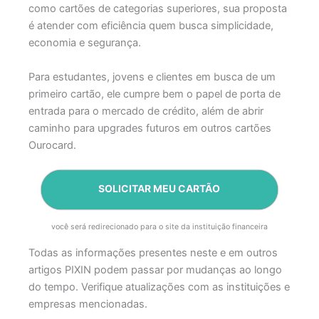
como cartões de categorias superiores, sua proposta
é atender com eficiência quem busca simplicidade,
economia e segurança.
Para estudantes, jovens e clientes em busca de um
primeiro cartão, ele cumpre bem o papel de porta de
entrada para o mercado de crédito, além de abrir
caminho para upgrades futuros em outros cartões
Ourocard.
SOLICITAR MEU CARTÃO
você será redirecionado para o site da instituição financeira
Todas as informações presentes neste e em outros
artigos PIXIN podem passar por mudanças ao longo
do tempo. Verifique atualizações com as instituições e
empresas mencionadas.