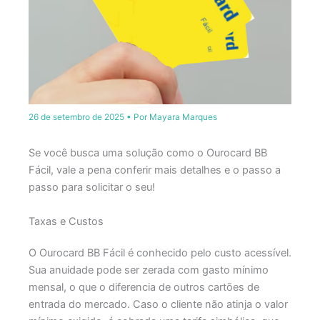
26 de setembro de 2025
• Por
Mayara Marques
Se você busca uma solução como o Ourocard BB
Fácil, vale a pena conferir mais detalhes e o passo a
passo para solicitar o seu!
Taxas e Custos
O Ourocard BB Fácil é conhecido pelo custo acessível.
Sua anuidade pode ser zerada com gasto mínimo
mensal, o que o diferencia de outros cartões de
entrada do mercado. Caso o cliente não atinja o valor