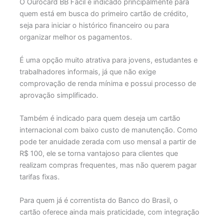
O Ourocard BB Fácil é indicado principalmente para
quem está em busca do primeiro cartão de crédito,
seja para iniciar o histórico financeiro ou para
organizar melhor os pagamentos.
É uma opção muito atrativa para jovens, estudantes e
trabalhadores informais, já que não exige
comprovação de renda mínima e possui processo de
aprovação simplificado.
Também é indicado para quem deseja um cartão
internacional com baixo custo de manutenção. Como
pode ter anuidade zerada com uso mensal a partir de
R$ 100, ele se torna vantajoso para clientes que
realizam compras frequentes, mas não querem pagar
tarifas fixas.
Para quem já é correntista do Banco do Brasil, o
cartão oferece ainda mais praticidade, com integração