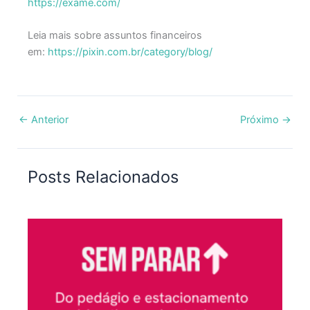
https://exame.com/
Leia mais sobre assuntos financeiros
em:
https://pixin.com.br/category/blog/
←
Anterior
Próximo
→
Posts Relacionados