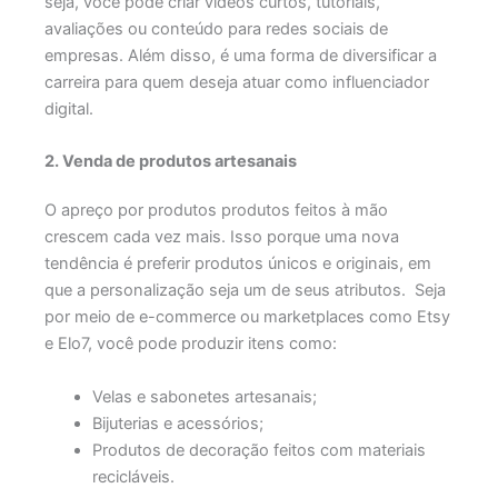
seja, você pode criar vídeos curtos, tutoriais,
avaliações ou conteúdo para redes sociais de
empresas. Além disso, é uma forma de diversificar a
carreira para quem deseja atuar como influenciador
digital.
2. Venda de produtos artesanais
O apreço por produtos produtos feitos à mão
crescem cada vez mais. Isso porque uma nova
tendência é preferir produtos únicos e originais, em
que a personalização seja um de seus atributos. Seja
por meio de e-commerce ou marketplaces como Etsy
e Elo7, você pode produzir itens como:
Velas e sabonetes artesanais;
Bijuterias e acessórios;
Produtos de decoração feitos com materiais
recicláveis.