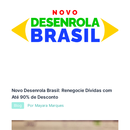
Novo Desenrola Brasil: Renegocie Dívidas com
Até 90% de Desconto
Blog
Por
Mayara Marques