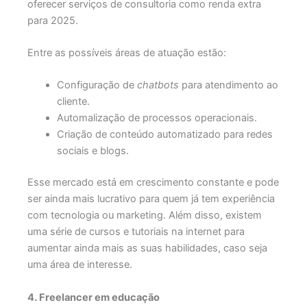
oferecer serviços de consultoria como renda extra
para 2025.
Entre as possíveis áreas de atuação estão:
Configuração de
chatbots
para atendimento ao
cliente.
Automalização de processos operacionais.
Criação de conteúdo automatizado para redes
sociais e blogs.
Esse mercado está em crescimento constante e pode
ser ainda mais lucrativo para quem já tem experiência
com tecnologia ou marketing. Além disso, existem
uma série de cursos e tutoriais na internet para
aumentar ainda mais as suas habilidades, caso seja
uma área de interesse.
4. Freelancer em educação