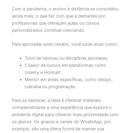
Com a pandemia, o ensino à distância se consolidou
ainda mais, o que faz com que a demanda por
profissionais que ofereçam aulas ou cursos
personalizados continue crescendo.
Para aproveitar esse cenário, você pode atuar como:
Tutor de idiomas ou disciplinas escolares.
Criador de cursos em plataformas como
Udemy e Hotmart.
Mentor em áreas específicas, como design,
culinária ou programação.
Para se destacar, a ideia é oferecer materiais
complementares e uma experiência que explore o
ambiente digital para oferecer mais proximidade com
os alunos. Os grupos e canais do WhatsApp, por
exemplo, são uma ótima forma de manter sua