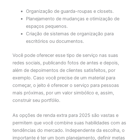
Organização de guarda-roupas e closets.
Planejamento de mudanças e otimização de
espaços pequenos.
Criação de sistemas de organização para
escritórios ou documentos.
Você pode oferecer esse tipo de serviço nas suas
redes sociais, publicando fotos de antes e depois,
além de depoimentos de clientes satisfeitos, por
exemplo. Caso você precise de um material para
começar, o jeito é oferecer o serviço para pessoas
mais próximas, por um valor simbólico e, assim,
construir seu portfólio.
As opções de renda extra para 2025 são vastas e
permitem que você combine suas habilidades com as
tendências do mercado. Independente da escolha, o
importante é ter um bom planejamento, definir metas