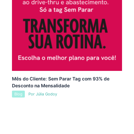
Mês do Cliente: Sem Parar Tag com 93% de
Desconto na Mensalidade
Blog
Por
Júlia Godoy