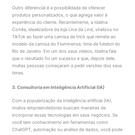
Outro diferencial é a possibilidade de oferecer
produtos personalizados, o que agrega valor à
experiência do cliente.
Recentemente, a Idalina
Corrêa, idealizadora da loja Lina da Liná, viralizou no
TikTok ao fazer uma camisa de tricô que remete ao
modelo da camisa do Fluminense, time de futebol do
Rio de Janeiro. Em um dos seus vídeos, Idalina fala
que o resultado foi um sucesso e que, depois dele,
muitas pessoas começaram a pedir versões dos seus
times.
3. Consultoria em Inteligência Artificial (IA)
Com a popularização da inteligência artificial (IA),
muitos empreendedores buscam maneiras de
incorporar essas tecnologias em seus negócios. Se
você tem conhecimento em ferramentas como
ChatGPT, automação ou análise de dados, você pode