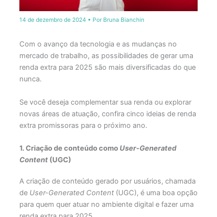
14 de dezembro de 2024
• Por
Bruna Bianchin
Com o avanço da tecnologia e as mudanças no
mercado de trabalho, as possibilidades de gerar uma
renda extra para 2025 são mais diversificadas do que
nunca.
Se você deseja complementar sua renda ou explorar
novas áreas de atuação, confira cinco ideias de renda
extra promissoras para o próximo ano.
1. Criação de conteúdo como
User-Generated
Content
(UGC)
A criação de conteúdo gerado por usuários, chamada
de
User-Generated Content
(UGC), é uma boa opção
para quem quer atuar no ambiente digital e fazer uma
renda extra para 2025.