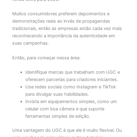
Muitos consumidores preferem depoimentos e
demonstrações reais ao invés de propagandas
tradicionais, então as empresas estão cada vez mais
reconhecendo a importância da autenticidade em
suas campanhas.
Então, para começar nessa área:
Identifique marcas que trabalham com UGC e
oferecem parcerias para criadores iniciantes.
Use redes sociais como Instagram e TikTok
para divulgar suas habilidades.
Invista em equipamentos simples, como um
celular com boa câmera e que suporte
ferramentas simples de edição.
Uma vantagem do UGC é que ele é muito flexível. Ou