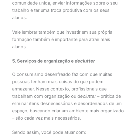
comunidade unida, enviar informações sobre o seu
trabalho e ter uma troca produtiva com os seus
alunos.
Vale lembrar também que investir em sua própria
formação também é importante para atrair mais
alunos.
5. Serviços de organização e
declutter
O consumismo desenfreado faz com que muitas
pessoas tenham mais coisas do que podem
armazenar. Nesse contexto, profissionais que
trabalham com organização ou
declutter –
prática de
eliminar itens desnecessários e desordenados de um
espaço, buscando criar um ambiente mais organizado
– são cada vez mais necessários.
Sendo assim, você pode atuar com: