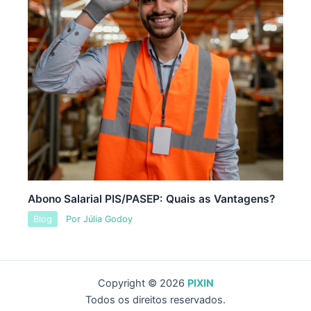
Abono Salarial PIS/PASEP: Quais as Vantagens?
Blog
Por
Júlia Godoy
Copyright © 2026
PIXIN
Todos os direitos reservados.