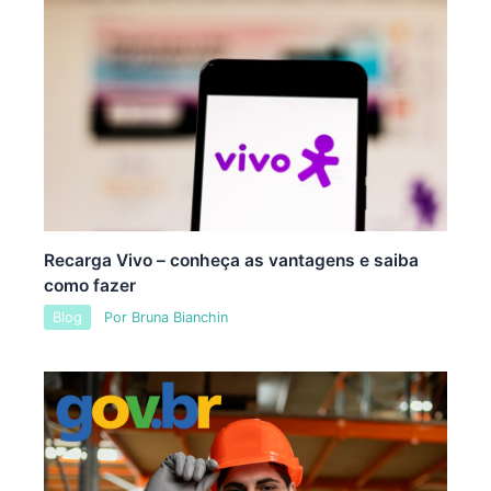
Recarga Vivo – conheça as vantagens e saiba
como fazer
Blog
Por
Bruna Bianchin