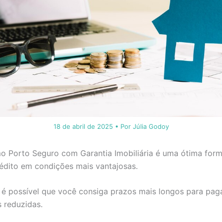
18 de abril de 2025
• Por
Júlia Godoy
o Porto Seguro com Garantia Imobiliária é uma ótima for
édito em condições mais vantajosas.
 é possível que você consiga prazos mais longos para pag
s reduzidas.