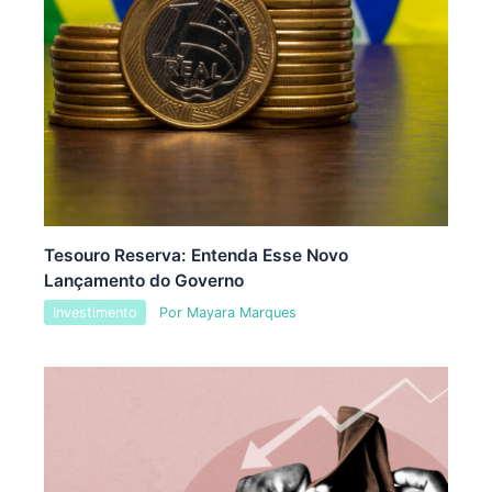
Tesouro Reserva: Entenda Esse Novo
Lançamento do Governo
Investimento
Por
Mayara Marques