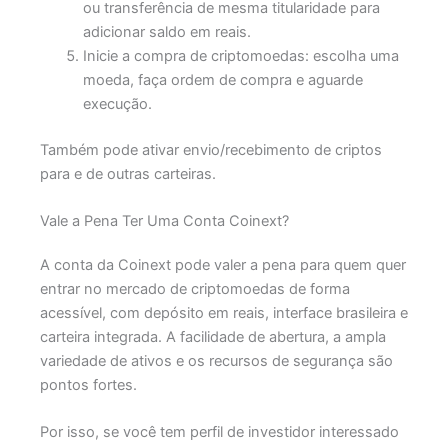
ou transferência de mesma titularidade para
adicionar saldo em reais.
Inicie a compra de criptomoedas: escolha uma
moeda, faça ordem de compra e aguarde
execução.
Também pode ativar envio/recebimento de criptos
para e de outras carteiras.
Vale a Pena Ter Uma Conta Coinext?
A conta da Coinext pode valer a pena para quem quer
entrar no mercado de criptomoedas de forma
acessível, com depósito em reais, interface brasileira e
carteira integrada. A facilidade de abertura, a ampla
variedade de ativos e os recursos de segurança são
pontos fortes.
Por isso, se você tem perfil de investidor interessado