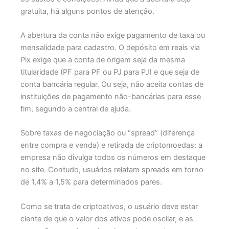
gratuita, há alguns pontos de atenção.
A abertura da conta não exige pagamento de taxa ou
mensalidade para cadastro. O depósito em reais via
Pix exige que a conta de origem seja da mesma
titularidade (PF para PF ou PJ para PJ) e que seja de
conta bancária regular. Ou seja, não aceita contas de
instituições de pagamento não-bancárias para esse
fim, segundo a central de ajuda.
Sobre taxas de negociação ou “spread” (diferença
entre compra e venda) e retirada de criptomoedas: a
empresa não divulga todos os números em destaque
no site. Contudo, usuários relatam spreads em torno
de 1,4% a 1,5% para determinados pares.
Como se trata de criptoativos, o usuário deve estar
ciente de que o valor dos ativos pode oscilar, e as