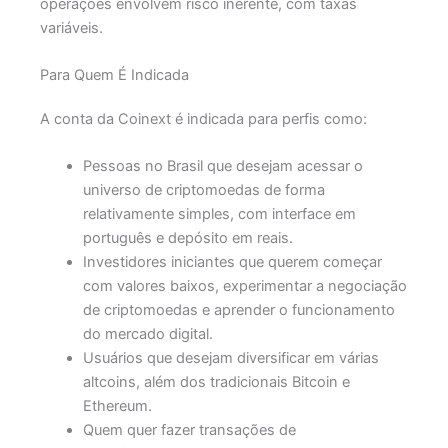
operações envolvem risco inerente, com taxas
variáveis.
Para Quem É Indicada
A conta da Coinext é indicada para perfis como:
Pessoas no Brasil que desejam acessar o
universo de criptomoedas de forma
relativamente simples, com interface em
português e depósito em reais.
Investidores iniciantes que querem começar
com valores baixos, experimentar a negociação
de criptomoedas e aprender o funcionamento
do mercado digital.
Usuários que desejam diversificar em várias
altcoins, além dos tradicionais Bitcoin e
Ethereum.
Quem quer fazer transações de