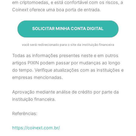
em criptomoedas, e está confortável com os riscos, a
Coinext oferece uma boa porta de entrada.
SOLICITAR MINHA CONTA DIGITAL
você será redirecionado para o site da instituição financeira
Todas as informações presentes neste e em outros
artigos PIXIN podem passar por mudanças ao longo
do tempo. Verifique atualizações com as instituições e
empresas mencionadas.
Aprovação mediante análise de crédito por parte da
instituição financeira.
Referências:
https://coinext.com.br/