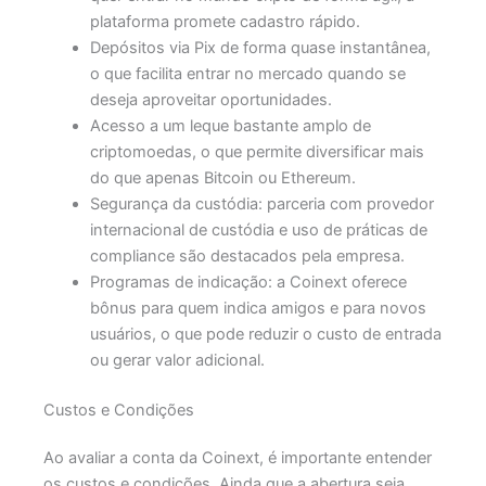
plataforma promete cadastro rápido.
Depósitos via Pix de forma quase instantânea,
o que facilita entrar no mercado quando se
deseja aproveitar oportunidades.
Acesso a um leque bastante amplo de
criptomoedas, o que permite diversificar mais
do que apenas Bitcoin ou Ethereum.
Segurança da custódia: parceria com provedor
internacional de custódia e uso de práticas de
compliance são destacados pela empresa.
Programas de indicação: a Coinext oferece
bônus para quem indica amigos e para novos
usuários, o que pode reduzir o custo de entrada
ou gerar valor adicional.
Custos e Condições
Ao avaliar a conta da Coinext, é importante entender
os custos e condições. Ainda que a abertura seja