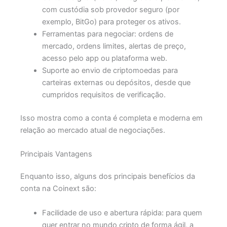
com custódia sob provedor seguro (por
exemplo, BitGo) para proteger os ativos.
Ferramentas para negociar: ordens de
mercado, ordens limites, alertas de preço,
acesso pelo app ou plataforma web.
Suporte ao envio de criptomoedas para
carteiras externas ou depósitos, desde que
cumpridos requisitos de verificação.
Isso mostra como a conta é completa e moderna em
relação ao mercado atual de negociações.
Principais Vantagens
Enquanto isso, alguns dos principais benefícios da
conta na Coinext são:
Facilidade de uso e abertura rápida: para quem
quer entrar no mundo cripto de forma ágil, a