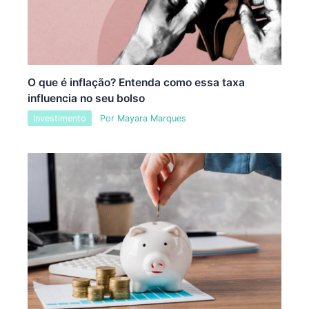
O que é inflação? Entenda como essa taxa
influencia no seu bolso
Investimento
Por
Mayara Marques