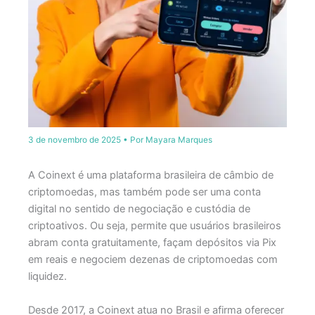
3 de novembro de 2025
• Por
Mayara Marques
A Coinext é uma plataforma brasileira de câmbio de
criptomoedas, mas também pode ser uma conta
digital no sentido de negociação e custódia de
criptoativos. Ou seja, permite que usuários brasileiros
abram conta gratuitamente, façam depósitos via Pix
em reais e negociem dezenas de criptomoedas com
liquidez.
Desde 2017, a Coinext atua no Brasil e afirma oferecer