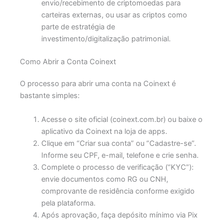
envio/recebimento de criptomoedas para
carteiras externas, ou usar as criptos como
parte de estratégia de
investimento/digitalização patrimonial.
Como Abrir a Conta Coinext
O processo para abrir uma conta na Coinext é
bastante simples:
Acesse o site oficial (coinext.com.br) ou baixe o
aplicativo da Coinext na loja de apps.
Clique em “Criar sua conta” ou “Cadastre-se”.
Informe seu CPF, e-mail, telefone e crie senha.
Complete o processo de verificação (“KYC”):
envie documentos como RG ou CNH,
comprovante de residência conforme exigido
pela plataforma.
Após aprovação, faça depósito mínimo via Pix