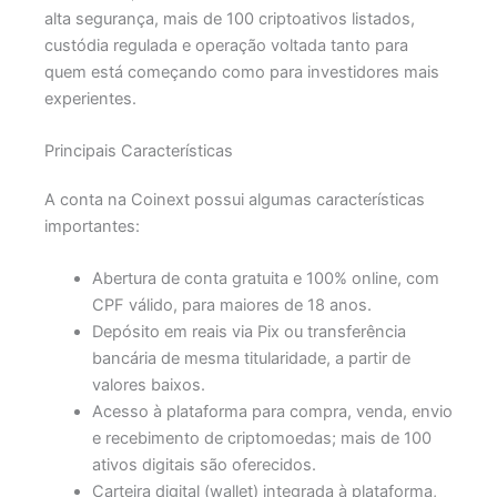
alta segurança, mais de 100 criptoativos listados,
custódia regulada e operação voltada tanto para
quem está começando como para investidores mais
experientes.
Principais Características
A conta na Coinext possui algumas características
importantes:
Abertura de conta gratuita e 100% online, com
CPF válido, para maiores de 18 anos.
Depósito em reais via Pix ou transferência
bancária de mesma titularidade, a partir de
valores baixos.
Acesso à plataforma para compra, venda, envio
e recebimento de criptomoedas; mais de 100
ativos digitais são oferecidos.
Carteira digital (wallet) integrada à plataforma,