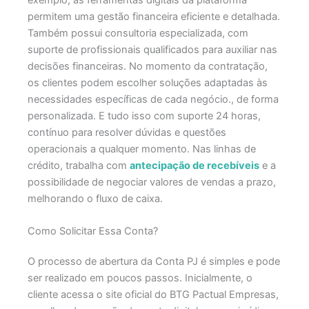
permitem uma gestão financeira eficiente e detalhada.
Também possui consultoria especializada, com
suporte de profissionais qualificados para auxiliar nas
decisões financeiras.​
No momento da contratação,
os clientes podem escolher soluções adaptadas às
necessidades específicas de cada negócio., de forma
personalizada. E tudo isso com suporte 24 horas,
contínuo para resolver dúvidas e questões
operacionais a qualquer momento.​
Nas linhas de
crédito, trabalha com
antecipação de recebíveis
e a
possibilidade de negociar valores de vendas a prazo,
melhorando o fluxo de caixa.​
Como Solicitar Essa Conta?
O processo de abertura da Conta PJ é simples e pode
ser realizado em poucos passos. Inicialmente, o
cliente acessa o site oficial do BTG Pactual Empresas,