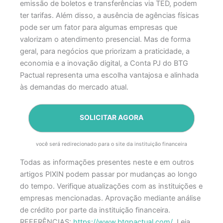
emissão de boletos e transferências via TED, podem
ter tarifas. Além disso, a ausência de agências físicas
pode ser um fator para algumas empresas que
valorizam o atendimento presencial.​
Mas de forma
geral, para negócios que priorizam a praticidade, a
economia e a inovação digital, a Conta PJ do BTG
Pactual representa uma escolha vantajosa e alinhada
às demandas do mercado atual.
SOLICITAR AGORA
você será redirecionado para o site da instituição financeira
Todas as informações presentes neste e em outros
artigos PIXIN podem passar por mudanças ao longo
do tempo. Verifique atualizações com as instituições e
empresas mencionadas.
Aprovação mediante análise
de crédito por parte da instituição financeira.
REFERÊNCIAS:
https://www.btgpactual.com/
Leia