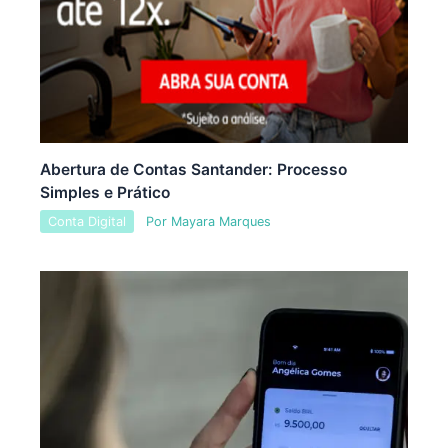
Abertura de Contas Santander: Processo
Simples e Prático
Conta Digital
Por
Mayara Marques