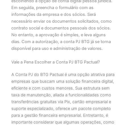
escolhendo a opção de conta digital pessoa jurídica.
Em seguida, preencha o formulário com as
informações da empresa e dos sócios.​ Será
necessário enviar os documentos solicitados, como
contrato social e documentos pessoais dos sócios.​
No entanto, a aprovação é simples, e leva alguns
dias. Com a autorização, a conta PJ BTG já se torna
disponível para uso e administração de valores.
Vale a Pena Escolher a Conta PJ BTG Pactual?
A Conta PJ do BTG Pactual é uma opção atrativa para
empresas que buscam uma solução financeira digital,
eficiente e com custos menores. Sua estrutura sem
taxa de manutenção, aliada a funcionalidades como
transferências gratuitas via Pix, cartão empresarial e
suporte especializado, oferece um pacote completo
para a gestão financeira empresarial.​
Entretanto, é
importante considerar que algumas operações, como