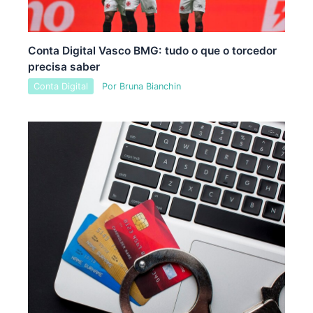
Conta Digital Vasco BMG: tudo o que o torcedor
precisa saber
Conta Digital
Por
Bruna Bianchin