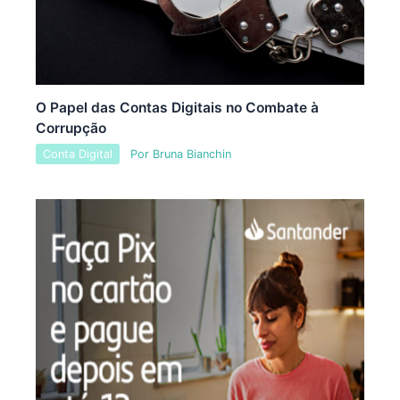
O Papel das Contas Digitais no Combate à
Corrupção
Conta Digital
Por
Bruna Bianchin