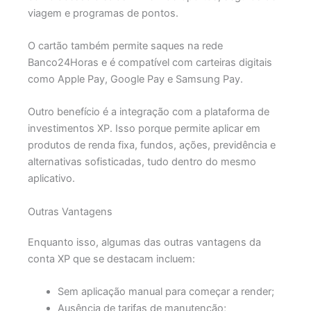
viagem e programas de pontos.
O cartão também permite saques na rede
Banco24Horas e é compatível com carteiras digitais
como Apple Pay, Google Pay e Samsung Pay.
Outro benefício é a integração com a plataforma de
investimentos XP. Isso porque permite aplicar em
produtos de renda fixa, fundos, ações, previdência e
alternativas sofisticadas, tudo dentro do mesmo
aplicativo.
Outras Vantagens
Enquanto isso, algumas das outras vantagens da
conta XP que se destacam incluem:
Sem aplicação manual para começar a render;
Ausência de tarifas de manutenção;