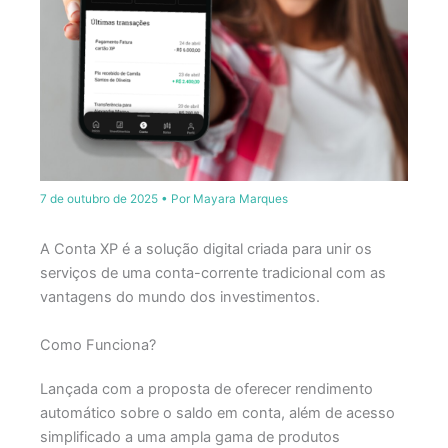
7 de outubro de 2025
• Por
Mayara Marques
A Conta XP é a solução digital criada para unir os
serviços de uma conta-corrente tradicional com as
vantagens do mundo dos investimentos.
Como Funciona?
Lançada com a proposta de oferecer rendimento
automático sobre o saldo em conta, além de acesso
simplificado a uma ampla gama de produtos