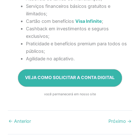
Serviços financeiros básicos gratuitos e
ilimitados;
Cartão com benefícios
Visa Infinite
;
Cashback em investimentos e seguros
exclusivos;
Praticidade e benefícios premium para todos os
públicos;
Agilidade no aplicativo.
VEJA COMO SOLICITAR A CONTA DIGITAL
você permanecerá em nosso site
←
Anterior
Próximo
→