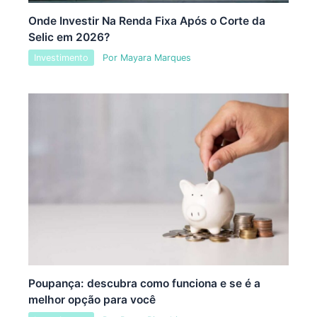
Onde Investir Na Renda Fixa Após o Corte da
Selic em 2026?
Investimento
Por
Mayara Marques
Poupança: descubra como funciona e se é a
melhor opção para você