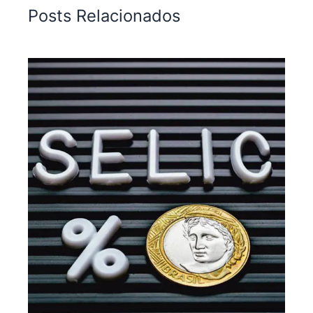
Posts Relacionados