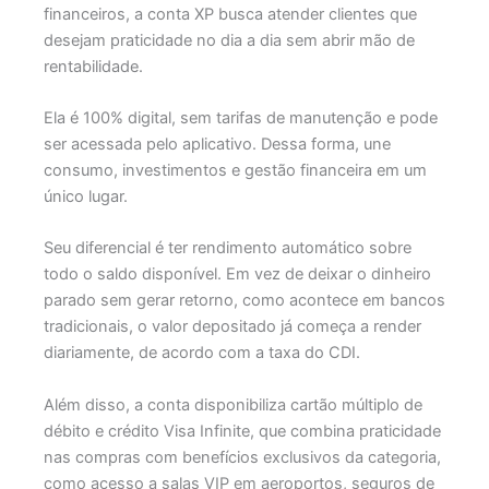
financeiros, a conta XP busca atender clientes que
desejam praticidade no dia a dia sem abrir mão de
rentabilidade.
Ela é 100% digital, sem tarifas de manutenção e pode
ser acessada pelo aplicativo. Dessa forma, une
consumo, investimentos e gestão financeira em um
único lugar.
Seu diferencial é ter rendimento automático sobre
todo o saldo disponível. Em vez de deixar o dinheiro
parado sem gerar retorno, como acontece em bancos
tradicionais, o valor depositado já começa a render
diariamente, de acordo com a taxa do CDI.
Além disso, a conta disponibiliza cartão múltiplo de
débito e crédito Visa Infinite, que combina praticidade
nas compras com benefícios exclusivos da categoria,
como acesso a salas VIP em aeroportos, seguros de