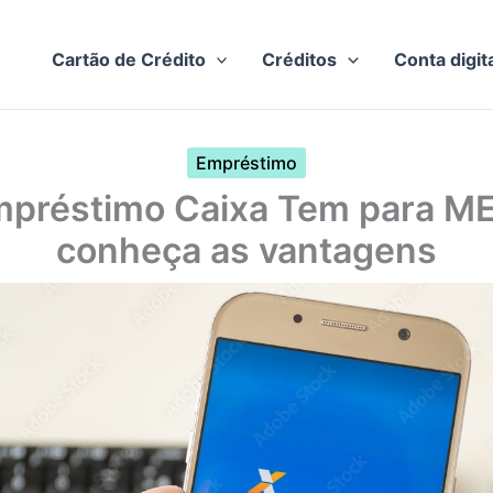
Cartão de Crédito
Créditos
Conta digit
Empréstimo
préstimo Caixa Tem para ME
conheça as vantagens