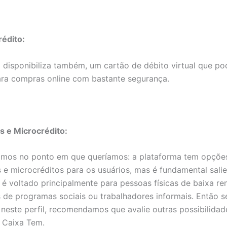
rédito:
disponibiliza também, um cartão de débito virtual que po
ara compras online com bastante segurança.
 e Microcrédito:
mos no ponto em que queríamos: a plataforma tem opçõe
e microcréditos para os usuários, mas é fundamental sali
é voltado principalmente para pessoas físicas de baixa re
s de programas sociais ou trabalhadores informais. Então 
neste perfil, recomendamos que avalie outras possibilidad
 Caixa Tem.