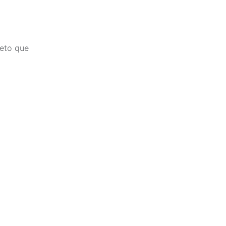
eto que