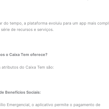
r do tempo, a plataforma evoluiu para um app mais compl
série de recursos e serviços.
ços o Caixa Tem oferece?
s atributos do Caixa Tem são:
e Benefícios Sociais:
lio Emergencial, o aplicativo permite o pagamento de