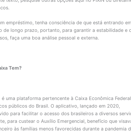
cos.
um empréstimo, tenha consciência de que está entrando e
de longo prazo, portanto, para garantir a estabilidade e 
sos, faça uma boa análise pessoal e externa.
aixa Tem?
 é uma plataforma pertencente à Caixa Econômica Federal
os públicos do Brasil. O aplicativo, lançado em 2020,
vido para facilitar o acesso dos brasileiros a diversos serv
te, para custear o Auxílio Emergencial, benefício que visav
nceiro às famílias menos favorecidas durante a pandemia 