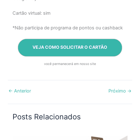
Cartão virtual: sim
*Não participa de programa de pontos ou cashback
VEJA COMO SOLICITAR O CARTÃO
você permanecerá em nosso site
←
Anterior
Próximo
→
Posts Relacionados