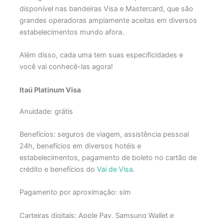
disponível nas bandeiras Visa e Mastercard, que são
grandes operadoras amplamente aceitas em diversos
estabelecimentos mundo afora.
Além disso, cada uma tem suas especificidades e
você vai conhecê-las agora!
Itaú Platinum Visa
Anuidade: grátis
Benefícios: seguros de viagem, assistência pessoal
24h, benefícios em diversos hotéis e
estabelecimentos, pagamento de boleto no cartão de
crédito e benefícios do
Vai de Visa
.
Pagamento por aproximação: sim
Carteiras digitais: Apple Pay, Samsung Wallet e