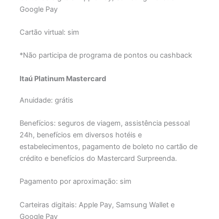
Google Pay
Cartão virtual: sim
*Não participa de programa de pontos ou cashback
Itaú Platinum Mastercard
Anuidade: grátis
Benefícios: seguros de viagem, assistência pessoal
24h, benefícios em diversos hotéis e
estabelecimentos, pagamento de boleto no cartão de
crédito e benefícios do Mastercard Surpreenda.
Pagamento por aproximação: sim
Carteiras digitais: Apple Pay, Samsung Wallet e
Google Pay