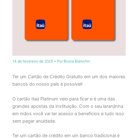
14 de fevereiro de 2025
• Por
Bruna Bianchin
Ter um Cartão de Crédito Gratuito em um dos maiores
bancos do nosso país é possível!
O cartão Itaú Platinum veio para ficar e é uma das
grandes apostas da instituição. Com o seu laranjinha
em mãos você vai ter acesso a benefícios e tudo isso
sem pagar anuidade.
Ter um cartão de crédito em um banco tradicional é