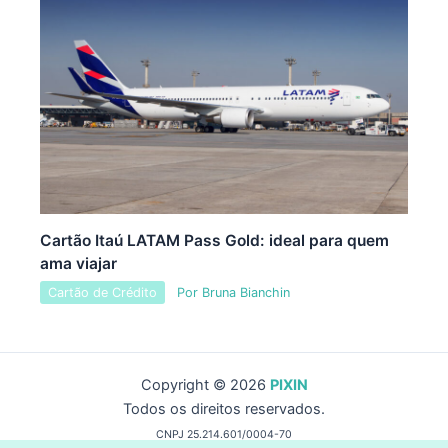
Cartão Itaú LATAM Pass Gold: ideal para quem
ama viajar
Cartão de Crédito
Por
Bruna Bianchin
Copyright © 2026
PIXIN
Todos os direitos reservados.
CNPJ 25.214.601/0004-70