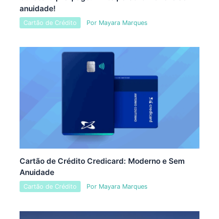
anuidade!
Cartão de Crédito
Por
Mayara Marques
Cartão de Crédito Credicard: Moderno e Sem
Anuidade
Cartão de Crédito
Por
Mayara Marques