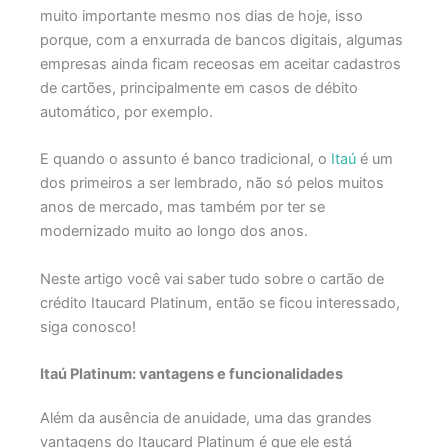
muito importante mesmo nos dias de hoje, isso
porque, com a enxurrada de bancos digitais, algumas
empresas ainda ficam receosas em aceitar cadastros
de cartões, principalmente em casos de débito
automático, por exemplo.
E quando o assunto é banco tradicional, o
Itaú
é um
dos primeiros a ser lembrado, não só pelos muitos
anos de mercado, mas também por ter se
modernizado muito ao longo dos anos.
Neste artigo você vai saber tudo sobre o cartão de
crédito Itaucard Platinum, então se ficou interessado,
siga conosco!
Itaú Platinum: vantagens e funcionalidades
Além da ausência de anuidade, uma das grandes
vantagens do Itaucard Platinum é que ele está