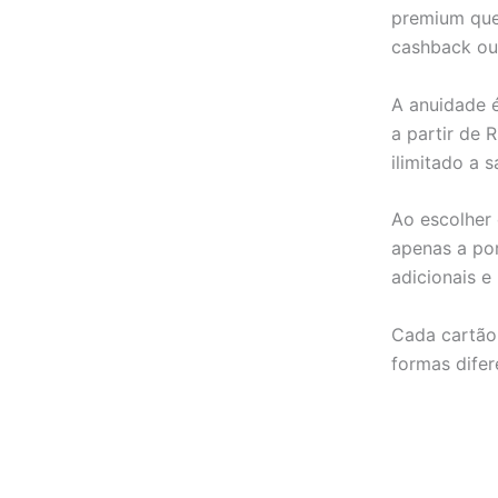
premium que
cashback ou
A anuidade é
a partir de 
ilimitado a 
Ao escolher
apenas a po
adicionais e
Cada cartão 
formas difer