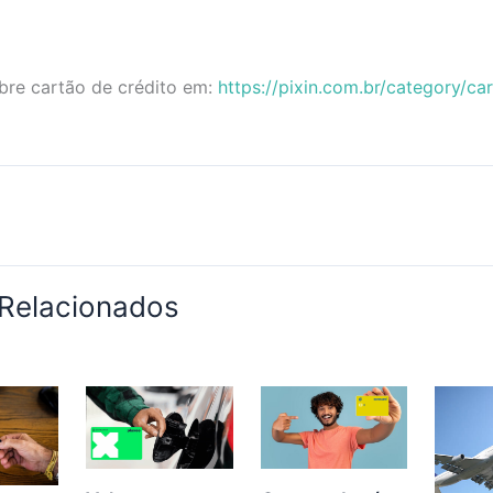
bre cartão de crédito em:
https://pixin.com.br/category/ca
 Relacionados