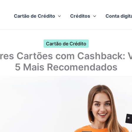
Cartão de Crédito
Créditos
Conta digit
Cartão de Crédito
res Cartões com Cashback: V
5 Mais Recomendados