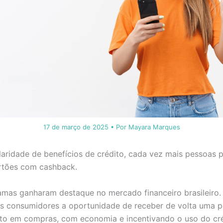
17 de março de 2025
• Por
Mayara Marques
aridade de benefícios de crédito, cada vez mais pessoas 
rtões com cashback.
mas ganharam destaque no mercado financeiro brasileiro. A
s consumidores a oportunidade de receber de volta uma 
sto em compras, com economia e incentivando o uso do cr