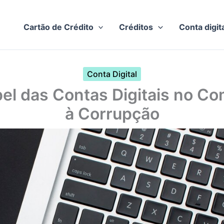
Cartão de Crédito
Créditos
Conta digit
Conta Digital
el das Contas Digitais no C
à Corrupção