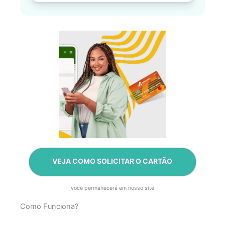
VEJA COMO SOLICITAR O CARTÃO
você permanecerá em nosso site
Como Funciona?