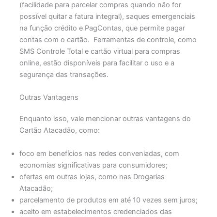
(facilidade para parcelar compras quando não for
possível quitar a fatura integral), saques emergenciais
na função crédito e PagContas, que permite pagar
contas com o cartão.
Ferramentas de controle, como
SMS Controle Total e cartão virtual para compras
online, estão disponíveis para facilitar o uso e a
segurança das transações.
Outras Vantagens
Enquanto isso, vale mencionar outras vantagens do
Cartão Atacadão, como:
foco em benefícios nas redes conveniadas, com
economias significativas para consumidores;
ofertas em outras lojas, como nas Drogarias
Atacadão;
parcelamento de produtos em até 10 vezes sem juros;
aceito em estabelecimentos credenciados das