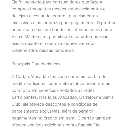
Ele foi pensado para consumidores que fazem
compras frequentes nesses estabelecimentos e
desejam acessar descontos, parcelamentos
exclusivos e maior prazo para pagamento.
O produto
possui parceria com bandeiras internacionais como
Visa e Mastercard, permitindo uso tanto nas lojas
físicas quanto em outros estabelecimentos
credenciados dessas bandeiras.
Principais Características
O Cartão Atacadão funciona como um cartão de
crédito tradicional, com limite e fatura mensal, mas
com foco em benefícios voltados às redes
participantes. Nas lojas Atacadão, Carrefour e Sam’s
Club, ele oferece descontos e condições de
parcelamento exclusivas, além de permitir
pagamentos no crédito em geral.
O cartão também
oferece serviços adicionais como Parcele Fácil