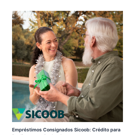
Empréstimos Consignados Sicoob: Crédito para