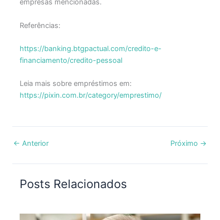
empresas mencionadas.
Referências:
https://banking.btgpactual.com/credito-e-
financiamento/credito-pessoal
Leia mais sobre empréstimos em:
https://pixin.com.br/category/emprestimo/
←
Anterior
Próximo
→
Posts Relacionados