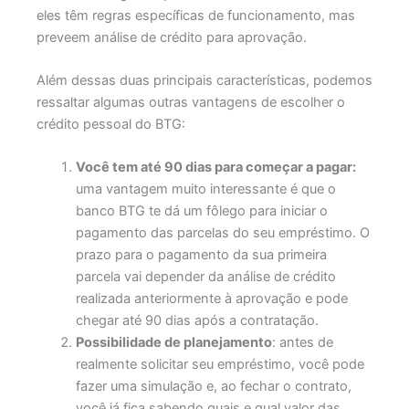
eles têm regras específicas de funcionamento, mas
preveem análise de crédito para aprovação.
Além dessas duas principais características, podemos
ressaltar algumas outras vantagens de escolher o
crédito pessoal do BTG:
Você tem até 90 dias para começar a pagar:
uma vantagem muito interessante é que o
banco BTG te dá um fôlego para iniciar o
pagamento das parcelas do seu empréstimo. O
prazo para o pagamento da sua primeira
parcela vai depender da análise de crédito
realizada anteriormente à aprovação e pode
chegar até 90 dias após a contratação.
Possibilidade de planejamento
: antes de
realmente solicitar seu empréstimo, você pode
fazer uma simulação e, ao fechar o contrato,
você já fica sabendo quais e qual valor das