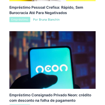
Empréstimo Pessoal Crefisa: Rápido, Sem
Burocracia Até Para Negativados
Empréstimo
Por
Bruna Bianchin
Empréstimo Consignado Privado Neon: crédito
com desconto na folha de pagamento