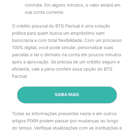
contrate. Em alguns minutos, o valor estará em
sua conta corrente.
O crédito pessoal do BTG Pactual é uma solução
prática para quem busca um empréstimo sem
burocracia e com total flexibilidade. Com um processo
100% digital, você pode simular, personalizar suas
parcelas e ter o dinheiro na conta em poucos minutos
após a aprovação. Se precisa de um crédito seguro e
eficiente, vale a pena conferir essa opção do BTG
Pactual.
SAIBA MAIS
Todas as informações presentes neste e em outros
artigos PIXIN podem passar por mudanças ao longo
do tempo. Verifique atualizações com as instituições e