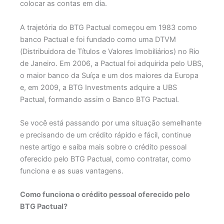
colocar as contas em dia.
A trajetória do BTG Pactual começou em 1983 como
banco Pactual e foi fundado como uma DTVM
(Distribuidora de Títulos e Valores Imobiliários) no Rio
de Janeiro. Em 2006, a Pactual foi adquirida pelo UBS,
o maior banco da Suíça e um dos maiores da Europa
e, em 2009, a BTG Investments adquire a UBS
Pactual, formando assim o Banco BTG Pactual.
Se você está passando por uma situação semelhante
e precisando de um crédito rápido e fácil, continue
neste artigo e saiba mais sobre o crédito pessoal
oferecido pelo BTG Pactual, como contratar, como
funciona e as suas vantagens.
Como funciona o crédito pessoal oferecido pelo
BTG Pactual?