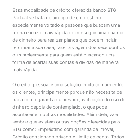
Essa modalidade de crédito oferecida banco BTG
Pactual se trata de um tipo de empréstimo
especialmente voltado a pessoas que buscam uma
forma eficaz e mais rápida de conseguir uma quantia
de dinheiro para realizar planos que podem incluir
reformar a sua casa, fazer a viagem dos seus sonhos
ou simplesmente para quem está buscando uma
forma de acertar suas contas e dívidas de maneira
mais rápida.
O crédito pessoal é uma solução muito comum entre
os clientes, principalmente porque não necessita de
nada como garantia ou mesmo justificação do uso do
dinheiro depois de contemplado, o que pode
acontecer em outras modalidades. Além dele, vale
lembrar que existem outras opções oferecidas pelo
BTG como: Empréstimo com garantia de imóvel,
Crédito consignado privado e Limite da conta. Todos