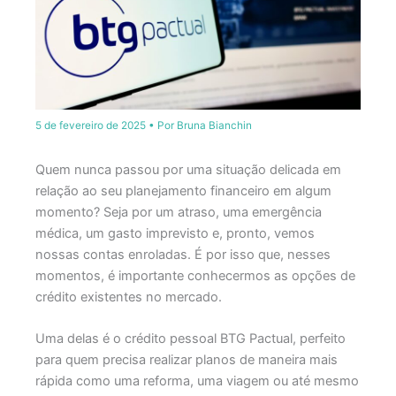
5 de fevereiro de 2025
• Por
Bruna Bianchin
Quem nunca passou por uma situação delicada em
relação ao seu planejamento financeiro em algum
momento? Seja por um atraso, uma emergência
médica, um gasto imprevisto e, pronto, vemos
nossas contas enroladas. É por isso que, nesses
momentos, é importante conhecermos as opções de
crédito existentes no mercado.
Uma delas é o crédito pessoal BTG Pactual, perfeito
para quem precisa realizar planos de maneira mais
rápida como uma reforma, uma viagem ou até mesmo