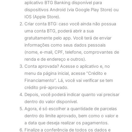
aplicativo BTG Banking disponível para
dispositivos Android (via Google Play Store) ou
IOS (Apple Store).
Criar conta BTG: caso você ainda não possua
uma conta BTG, poderá abrir a sua
gratuitamente pelo app. Você terá de enviar
informações como seus dados pessoais
(nome, e-mail, CPF, telefone, comprovantes de
renda e de endereço e outros).
Conta aprovada? Acesse o aplicativo e, no
menu da página inicial, acesse “Crédito e
Financiamento”. Lá, você vai verificar se tem
crédito pré-aprovado.
Depois, você poderá indicar quanto vai precisar
dentro do valor disponível.
Agora, é só escolher a quantidade de parcelas
dentro do limite aprovado, bem como o valor e
a data que deseja realizar os pagamentos.
Finalize a conferência de todos os dados e