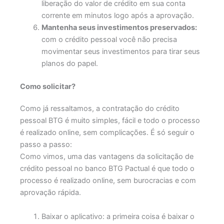
liberação do valor de crédito em sua conta
corrente em minutos logo após a aprovação.
Mantenha seus investimentos preservados:
com o crédito pessoal você não precisa
movimentar seus investimentos para tirar seus
planos do papel.
Como solicitar?
Como já ressaltamos, a contratação do crédito
pessoal BTG é muito simples, fácil e todo o processo
é realizado online, sem complicações. É só seguir o
passo a passo:
Como vimos, uma das vantagens da solicitação de
crédito pessoal no banco BTG Pactual é que todo o
processo é realizado online, sem burocracias e com
aprovação rápida.
Baixar o aplicativo: a primeira coisa é baixar o