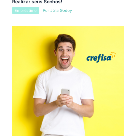
Realizar seus Sonhos!
Empréstimo
Por
Júlia Godoy