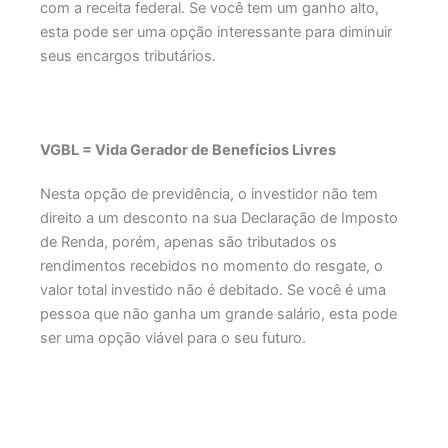
com a receita federal. Se você tem um ganho alto,
esta pode ser uma opção interessante para diminuir
seus encargos tributários.
VGBL = Vida Gerador de Benefícios Livres
Nesta opção de previdência, o investidor não tem
direito a um desconto na sua Declaração de Imposto
de Renda, porém, apenas são tributados os
rendimentos recebidos no momento do resgate, o
valor total investido não é debitado. Se você é uma
pessoa que não ganha um grande salário, esta pode
ser uma opção viável para o seu futuro.