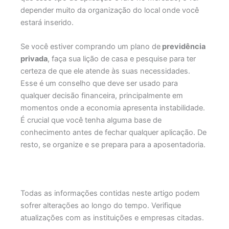
depender muito da organização do local onde você
estará inserido.
Se você estiver comprando um plano de
previdência
privada
, faça sua lição de casa e pesquise para ter
certeza de que ele atende às suas necessidades.
Esse é um conselho que deve ser usado para
qualquer decisão financeira, principalmente em
momentos onde a economia apresenta instabilidade.
É crucial que você tenha alguma base de
conhecimento antes de fechar qualquer aplicação. De
resto, se organize e se prepara para a aposentadoria.
Todas as informações contidas neste artigo podem
sofrer alterações ao longo do tempo. Verifique
atualizações com as instituições e empresas citadas.