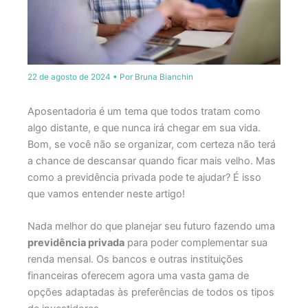
22 de agosto de 2024
• Por
Bruna Bianchin
Aposentadoria é um tema que todos tratam como
algo distante, e que nunca irá chegar em sua vida.
Bom, se você não se organizar, com certeza não terá
a chance de descansar quando ficar mais velho. Mas
como a previdência privada pode te ajudar? É isso
que vamos entender neste artigo!
Nada melhor do que planejar seu futuro fazendo uma
previdência privada
para poder complementar sua
renda mensal. Os bancos e outras instituições
financeiras oferecem agora uma vasta gama de
opções adaptadas às preferências de todos os tipos