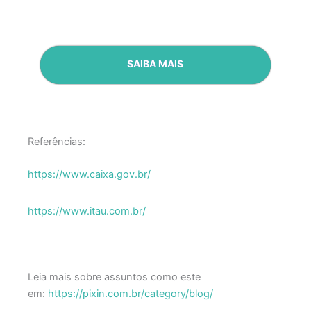
SAIBA MAIS
Referências:
https://www.caixa.gov.br/
https://www.itau.com.br/
Leia mais sobre assuntos como este
em:
https://pixin.com.br/category/blog/