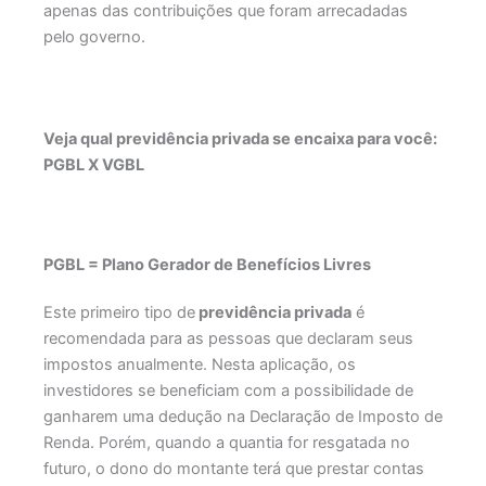
apenas das contribuições que foram arrecadadas
pelo governo.
Veja qual previdência privada se encaixa para você:
PGBL X VGBL
PGBL = Plano Gerador de Benefícios Livres
Este primeiro tipo de
previdência privada
é
recomendada para as pessoas que declaram seus
impostos anualmente. Nesta aplicação, os
investidores se beneficiam com a possibilidade de
ganharem uma dedução na Declaração de Imposto de
Renda. Porém, quando a quantia for resgatada no
futuro, o dono do montante terá que prestar contas