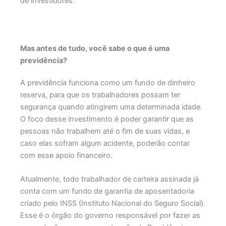
de investidores.
Mas antes de tudo, você sabe o que é uma
previdência?
A previdência funciona como um fundo de dinheiro
reserva, para que os trabalhadores possam ter
segurança quando atingirem uma determinada idade.
O foco desse investimento é poder garantir que as
pessoas não trabalhem até o fim de suas vidas, e
caso elas sofram algum acidente, poderão contar
com esse apoio financeiro.
Atualmente, todo trabalhador de carteira assinada já
conta com um fundo de garantia de aposentadoria
criado pelo INSS (Instituto Nacional do Seguro Social).
Esse é o órgão do governo responsável por fazer as