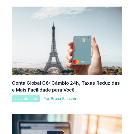
Conta Global C6: Câmbio 24h, Taxas Reduzidas
e Mais Facilidade para Você
Investimento
Por
Bruna Bianchin