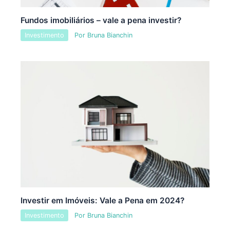
Fundos imobiliários – vale a pena investir?
Investimento
Por
Bruna Bianchin
Investir em Imóveis: Vale a Pena em 2024?
Investimento
Por
Bruna Bianchin