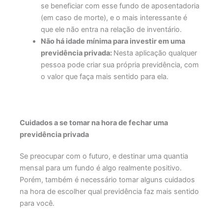
se beneficiar com esse fundo de aposentadoria
(em caso de morte), e o mais interessante é
que ele não entra na relação de inventário.
Não há idade mínima para investir em uma
previdência privada:
Nesta aplicação qualquer
pessoa pode criar sua própria previdência, com
o valor que faça mais sentido para ela.
Cuidados a se tomar na hora de fechar uma
previdência privada
Se preocupar com o futuro, e destinar uma quantia
mensal para um fundo é algo realmente positivo.
Porém, também é necessário tomar alguns cuidados
na hora de escolher qual previdência faz mais sentido
para você.