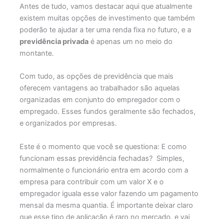
Antes de tudo, vamos destacar aqui que atualmente
existem muitas opções de investimento que também
poderão te ajudar a ter uma renda fixa no futuro, e a
previdência privada
é apenas um no meio do
montante.
Com tudo, as opções de previdência que mais
oferecem vantagens ao trabalhador são aquelas
organizadas em conjunto do empregador com o
empregado. Esses fundos geralmente são fechados,
e organizados por empresas.
Este é o momento que você se questiona: E como
funcionam essas previdência fechadas? Simples,
normalmente o funcionário entra em acordo com a
empresa para contribuir com um valor X e o
empregador iguala esse valor fazendo um pagamento
mensal da mesma quantia. É importante deixar claro
que esse tipo de aplicação é raro no mercado, e vai