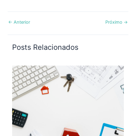
←
Anterior
Próximo
→
Posts Relacionados