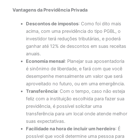
Vantagens da Previdência Privada
Descontos de impostos
: Como foi dito mais
acima, com uma previdência do tipo PGBL, o
investidor terá reduções tributárias, e poderá
ganhar até 12% de descontos em suas receitas
anuais.
Economia mensal
: Planejar sua aposentadoria
é sinônimo de liberdade, e fará com que você
desempenhe mensalmente um valor que será
aproveitado no futuro, ou em uma emergência.
Transferência
: Com o tempo, caso não esteja
feliz com a instituição escolhida para fazer sua
previdência, é possível solicitar uma
transferência para um local onde atende melhor
suas expectativas.
Facilidade na hora de incluir um herdeiro
: É
possível que você determine uma pessoa para