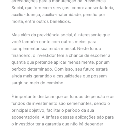
arrecadações para a manutenção da Previdência
Social, que fornecem serviços, como: aposentadoria,
auxílio-doença, auxílio-maternidade, pensão por
morte, entre outros benefícios.
Mas além da previdência social, é interessante que
você também conte com outros meios para
complementar sua renda mensal. Neste fundo
financeiro, o investidor tem a chance de escolher a
quantia que pretende aplicar mensalmente, por um
período determinado. Com isso, seu futuro estará
ainda mais garantido a casualidades que possam
surgir no meio do caminho.
É importante destacar que os fundos de pensão e os
fundos de investimento são semelhantes, sendo o
principal objetivo, facilitar o período da sua
aposentadoria. A ênfase dessas aplicações são para
o investidor ter a garantia que não irá depender