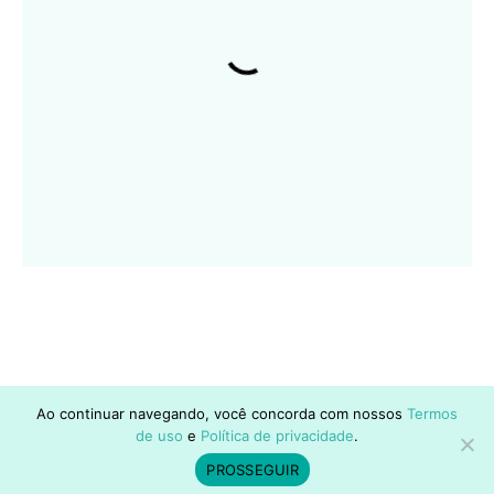
Ao continuar navegando, você concorda com nossos
Termos
de uso
e
Política de privacidade
.
PROSSEGUIR