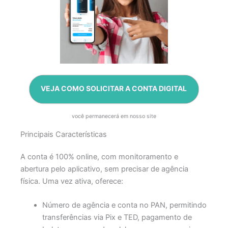
VEJA COMO SOLICITAR A CONTA DIGITAL
você permanecerá em nosso site
Principais Características
A conta é 100% online, com monitoramento e
abertura pelo aplicativo, sem precisar de agência
física. Uma vez ativa, oferece:
Número de agência e conta no PAN, permitindo
transferências via Pix e TED, pagamento de