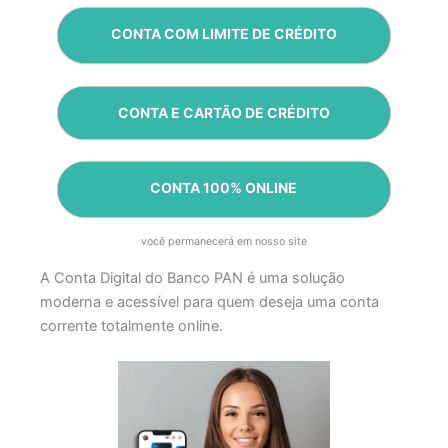
CONTA COM LIMITE DE CRÉDITO
CONTA E CARTÃO DE CRÉDITO
CONTA 100% ONLINE
você permanecerá em nosso site
A Conta Digital do Banco PAN é uma solução
moderna e acessível para quem deseja uma conta
corrente totalmente online.