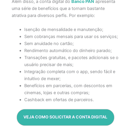
Além disso, a conta digital do
Banco PAN
apresenta
uma série de benefícios que a tornam bastante
atrativa para diversos perfis. Por exemplo:
Isenção de mensalidade e manutenção;
Sem cobranças mensais para usar os serviços;
Sem anuidade no cartão;
Rendimento automático do dinheiro parado;
Transações gratuitas, e pacotes adicionais se o
usuário precisar de mais;
Integração completa com o app, sendo fácil e
intuitivo de mexer;
Benefícios em parcerias, com descontos em
cinemas, lojas e outras compras;
Cashback em ofertas de parceiros.
VEJA COMO SOLICITAR A CONTA DIGITAL