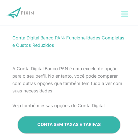
Ir
para
o
conteúdo
Conta Digital Banco PAN: Funcionalidades Completas
e Custos Reduzidos
A Conta Digital Banco PAN é uma excelente opção
para o seu perfil. No entanto, você pode comparar
com outras opções que também tem tudo a ver com
suas necessidades.
Veja também essas opções de Conta Digital:
CONTA SEM TAXAS E TARIFAS