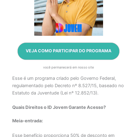
VEJA COMO PARTICIPAR DO PROGRAMA
você permanecerá em nosso site
Esse é um programa criado pelo Governo Federal,
regulamentado pelo Decreto nº 8.527/15, baseado no
Estatuto da Juventude (Lei nº 12.852/13).
Quais Direitos o ID Jovem Garante Acesso?
Meia-entrada:
Esse benefício proporciona 50% de desconto em