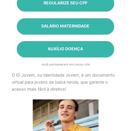
REGULARIZE SEU CPF
SALÁRIO MATERNIDADE
AUXÍLIO DOENÇA
você permanecerá em nosso site
O ID Jovem, ou Identidade Jovem, é um documento
virtual para jovens de baixa renda, que garante o
acesso mais fácil à direitos!