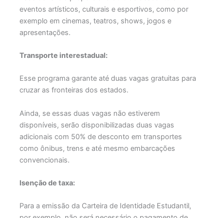
eventos artísticos, culturais e esportivos, como por
exemplo em cinemas, teatros, shows, jogos e
apresentações.
Transporte interestadual:
Esse programa garante até duas vagas gratuitas para
cruzar as fronteiras dos estados.
Ainda, se essas duas vagas não estiverem
disponíveis, serão disponibilizadas duas vagas
adicionais com 50% de desconto em transportes
como ônibus, trens e até mesmo embarcações
convencionais.
Isenção de taxa:
Para a emissão da Carteira de Identidade Estudantil,
por exemplo, não será necessário o pagamento de