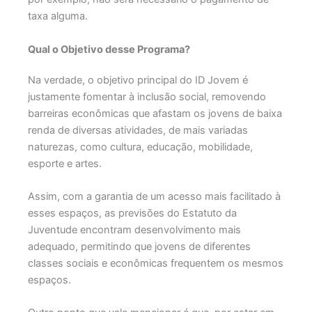
taxa alguma.
Qual o Objetivo desse Programa?
Na verdade, o objetivo principal do ID Jovem é
justamente fomentar à inclusão social, removendo
barreiras econômicas que afastam os jovens de baixa
renda de diversas atividades, de mais variadas
naturezas, como cultura, educação, mobilidade,
esporte e artes.
Assim, com a garantia de um acesso mais facilitado à
esses espaços, as previsões do Estatuto da
Juventude encontram desenvolvimento mais
adequado, permitindo que jovens de diferentes
classes sociais e econômicas frequentem os mesmos
espaços.