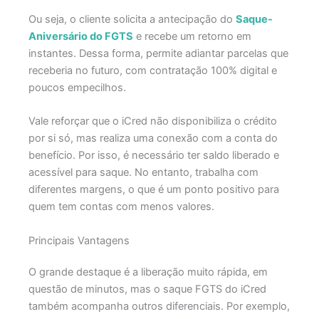
Ou seja, o cliente solicita a antecipação do
Saque-
Aniversário do FGTS
e recebe um retorno em
instantes. Dessa forma, permite adiantar parcelas que
receberia no futuro, com contratação 100% digital e
poucos empecilhos.
Vale reforçar que o iCred não disponibiliza o crédito
por si só, mas realiza uma conexão com a conta do
benefício. Por isso, é necessário ter saldo liberado e
acessível para saque. No entanto, trabalha com
diferentes margens, o que é um ponto positivo para
quem tem contas com menos valores.
Principais Vantagens
O grande destaque é a liberação muito rápida, em
questão de minutos, mas o saque FGTS do iCred
também acompanha outros diferenciais. Por exemplo,