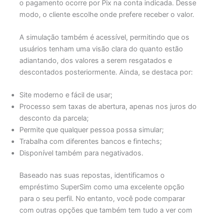
o pagamento ocorre por Pix na conta indicada. Desse
modo, o cliente escolhe onde prefere receber o valor.
A simulação também é acessível, permitindo que os
usuários tenham uma visão clara do quanto estão
adiantando, dos valores a serem resgatados e
descontados posteriormente. Ainda, se destaca por:
Site moderno e fácil de usar;
Processo sem taxas de abertura, apenas nos juros do
desconto da parcela;
Permite que qualquer pessoa possa simular;
Trabalha com diferentes bancos e fintechs;
Disponível também para negativados.
Baseado nas suas repostas, identificamos o
empréstimo SuperSim como uma excelente opção
para o seu perfil. No entanto, você pode comparar
com outras opções que também tem tudo a ver com