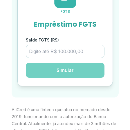
A iCred é uma fintech que atua no mercado desde
2019, funcionando com a autorização do Banco
Central. Atualmente, já atendeu mais de 3 milhões de