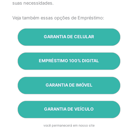
suas necessidades.
Veja também essas opções de Empréstimo:
GARANTIA DE CELULAR
EMPRÉSTIMO 100% DIGITAL
GARANTIA DE IMÓVEL
GARANTIA DE VEÍCULO
você permanecerá em nosso site