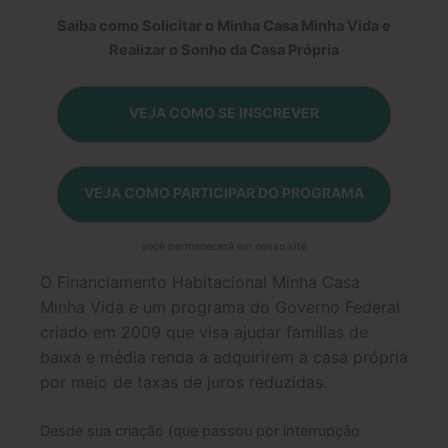
Saiba como Solicitar o Minha Casa Minha Vida e
Realizar o Sonho da Casa Própria
VEJA COMO SE INSCREVER
VEJA COMO PARTICIPAR DO PROGRAMA
você permanecerá em nosso site
O Financiamento Habitacional Minha Casa
Minha Vida e um programa do Governo Federal
criado em 2009 que visa ajudar famílias de
baixa e média renda a adquirirem a casa própria
por meio de taxas de juros reduzidas.
Desde sua criação (que passou por interrupção