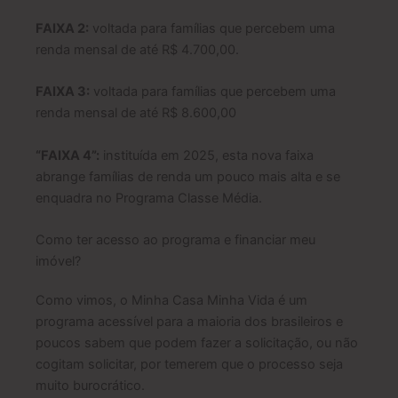
FAIXA 2:
voltada para famílias que percebem uma
renda mensal de até R$ 4.700,00.
FAIXA 3:
voltada para famílias que percebem uma
renda mensal de até R$ 8.600,00
“FAIXA 4”:
instituída em 2025, esta nova faixa
abrange famílias de renda um pouco mais alta e se
enquadra no Programa Classe Média.
Como ter acesso ao programa e financiar meu
imóvel?
Como vimos, o Minha Casa Minha Vida é um
programa acessível para a maioria dos brasileiros e
poucos sabem que podem fazer a solicitação, ou não
cogitam solicitar, por temerem que o processo seja
muito burocrático.