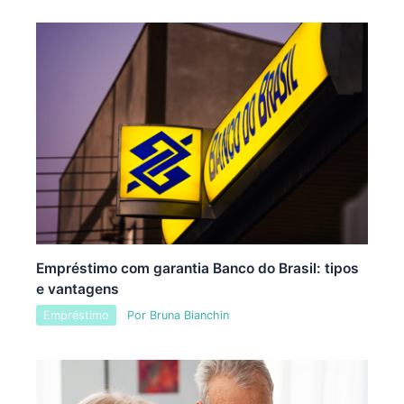
Empréstimo com garantia Banco do Brasil: tipos
e vantagens
Empréstimo
Por
Bruna Bianchin