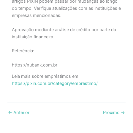
artigos PIXIN podem passar por mudanças ao longo
do tempo. Verifique atualizações com as instituições e
empresas mencionadas.
Aprovação mediante análise de crédito por parte da
instituição financeira.
Referência:
https://nubank.com.br
Leia mais sobre empréstimos em:
https://pixin.com.br/category/emprestimo/
←
Anterior
Próximo
→