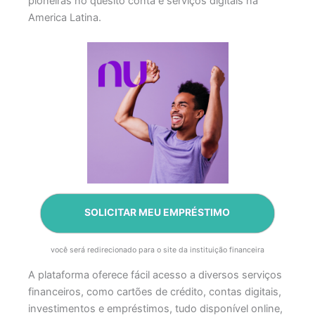
pioneiras no quesito conta e serviços digitais na
America Latina.
SOLICITAR MEU EMPRÉSTIMO
você será redirecionado para o site da instituição financeira
A plataforma oferece fácil acesso a diversos serviços
financeiros, como cartões de crédito, contas digitais,
investimentos e empréstimos, tudo disponível online,