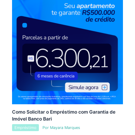
Como Solicitar o Empréstimo com Garantia de
Imóvel Banco Bari
Empréstimo
Por
Mayara Marques