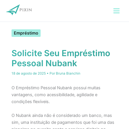
Empréstimo
Solicite Seu Empréstimo
Pessoal Nubank
18 de agosto de 2025
• Por
Bruna Bianchin
O Empréstimo Pessoal Nubank possui muitas
vantagens, como acessibilidade, agilidade e
condições flexíveis.
O Nubank ainda não é considerado um banco, mas
sim, uma instituição de pagamentos que foi uma das