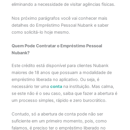
eliminando a necessidade de visitar agências físicas.
Nos próximo parágrafos você vai conhecer mais
detalhes do Empréstimo Pessoal Nubank e saber
como solicitá-lo hoje mesmo.
Quem Pode Contratar o Empréstimo Pessoal
Nubank?
Este crédito está disponível para clientes Nubank
maiores de 18 anos que possuam a modalidade de
empréstimo liberada no aplicativo. Ou seja, é
necessário ter uma
conta
na instituição. Mas calma,
se este não é o seu caso, saiba que fazer a abertura é
um processo simples, rápido e zero burocrático.
Contudo, só a abertura de conta pode não ser
suficiente em um primeiro momento, pois, como
falamos, é preciso ter o empréstimo liberado no