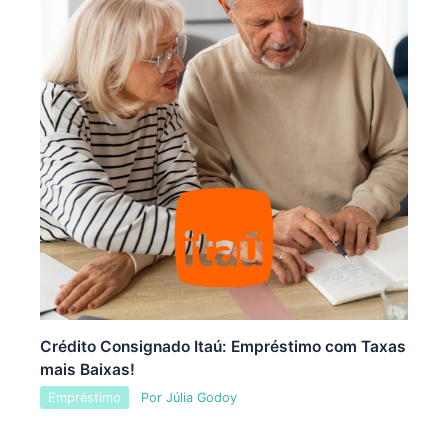
Crédito Consignado Itaú: Empréstimo com Taxas
mais Baixas!
Empréstimo
Por
Júlia Godoy