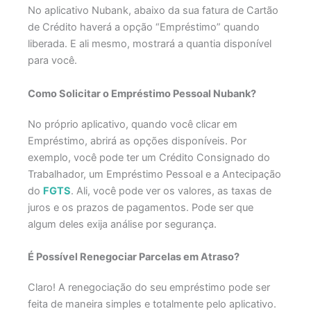
No aplicativo Nubank, abaixo da sua fatura de Cartão
de Crédito haverá a opção “Empréstimo” quando
liberada. E ali mesmo, mostrará a quantia disponível
para você.
Como Solicitar o Empréstimo Pessoal Nubank?
No próprio aplicativo, quando você clicar em
Empréstimo, abrirá as opções disponíveis. Por
exemplo, você pode ter um Crédito Consignado do
Trabalhador, um Empréstimo Pessoal e a Antecipação
do
FGTS
. Ali, você pode ver os valores, as taxas de
juros e os prazos de pagamentos. Pode ser que
algum deles exija análise por segurança.
É Possível Renegociar Parcelas em Atraso?
Claro! A renegociação do seu empréstimo pode ser
feita de maneira simples e totalmente pelo aplicativo.