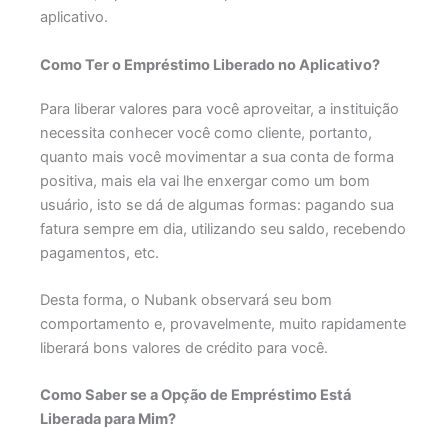
aplicativo.
Como Ter o Empréstimo Liberado no Aplicativo?
Para liberar valores para você aproveitar, a instituição
necessita conhecer você como cliente, portanto,
quanto mais você movimentar a sua conta de forma
positiva, mais ela vai lhe enxergar como um bom
usuário, isto se dá de algumas formas: pagando sua
fatura sempre em dia, utilizando seu saldo, recebendo
pagamentos, etc.
Desta forma, o Nubank observará seu bom
comportamento e, provavelmente, muito rapidamente
liberará bons valores de crédito para você.
Como Saber se a Opção de Empréstimo Está
Liberada para Mim?