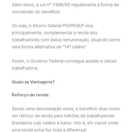
Além disso, a Lei nº 7.998/90 regulamenta a forma de
concessão do benefício.
Ou seja, o Abono Salarial PIS/PASEP visa,
principalmente, complementar a renda dos
trabalhadores com baixa remuneração, atuando como
uma forma alternativa de “14º salário”
Assim, o Governo Federal consegue auxiliar a classe
trabalhadora.
Quais as Vantagens?
Reforço de renda:
Sendo uma remuneração extra, o benefício atua como
um reforço de renda para milhões de trabalhadores
brasileiros cujo salário é baixo. Isto é, em casos onde
uma renda extra faz toda a diferença!