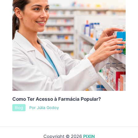
Como Ter Acesso à Farmácia Popular?
Blog
Por
Júlia Godoy
Copyright © 2026
PIXIN