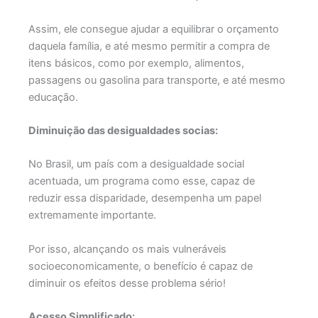
Assim, ele consegue ajudar a equilibrar o orçamento
daquela família, e até mesmo permitir a compra de
itens básicos, como por exemplo, alimentos,
passagens ou gasolina para transporte, e até mesmo
educação.
Diminuição das desigualdades socias:
No Brasil, um país com a desigualdade social
acentuada, um programa como esse, capaz de
reduzir essa disparidade, desempenha um papel
extremamente importante.
Por isso, alcançando os mais vulneráveis
socioeconomicamente, o benefício é capaz de
diminuir os efeitos desse problema sério!
Acesso Simplificado: