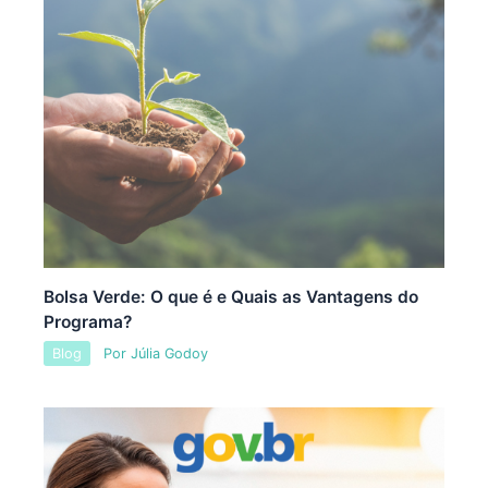
Bolsa Verde: O que é e Quais as Vantagens do
Programa?
Blog
Por
Júlia Godoy