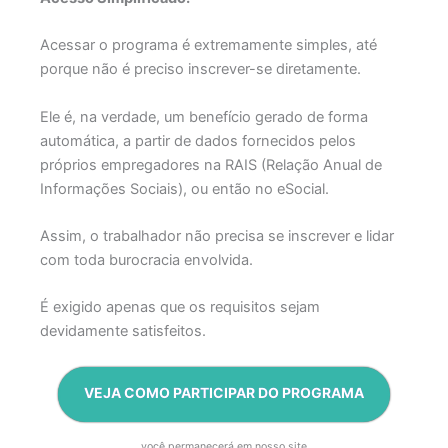
Acessar o programa é extremamente simples, até
porque não é preciso inscrever-se diretamente.
Ele é, na verdade, um benefício gerado de forma
automática, a partir de dados fornecidos pelos
próprios empregadores na RAIS (Relação Anual de
Informações Sociais), ou então no eSocial.
Assim, o trabalhador não precisa se inscrever e lidar
com toda burocracia envolvida.
É exigido apenas que os requisitos sejam
devidamente satisfeitos.
VEJA COMO PARTICIPAR DO PROGRAMA
você permanecerá em nosso site