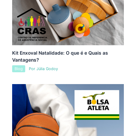
Kit Enxoval Natalidade: O que é e Quais as
Vantagens?
Blog
Por
Júlia Godoy