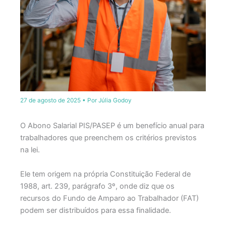
27 de agosto de 2025
• Por
Júlia Godoy
O Abono Salarial PIS/PASEP é um benefício anual para
trabalhadores que preenchem os critérios previstos
na lei.
Ele tem origem na própria Constituição Federal de
1988, art. 239, parágrafo 3º, onde diz que os
recursos do Fundo de Amparo ao Trabalhador (FAT)
podem ser distribuídos para essa finalidade.