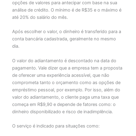
opções de valores para antecipar com base na sua
análise de crédito. O mínimo é de R$35 e o máximo é
até 20% do salário do mês.
Após escolher o valor, o dinheiro é transferido para a
conta bancária cadastrada, geralmente no mesmo
dia.
O valor do adiantamento é descontado na data do
pagamento. Vale dizer que a empresa tem a proposta
de oferecer uma experiência acessível, que não
comprometa tanto o orçamento como as opções de
empréstimo pessoal, por exemplo. Por isso, além do
valor do adiantamento, o cliente paga uma taxa que
começa em R$9,90 e depende de fatores como: o
dinheiro disponibilizado e risco de inadimplência.
O serviço é indicado para situações como: