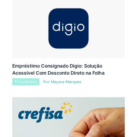
Empréstimo Consignado Digio: Solução
Acessível Com Desconto Direto na Folha
Empréstimo
Por
Mayara Marques