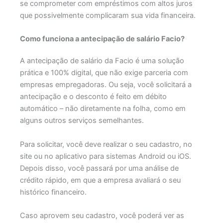
se comprometer com empréstimos com altos juros
que possivelmente complicaram sua vida financeira.
Como funciona a antecipação de salário Facio?
A antecipação de salário da Facio é uma solução
prática e 100% digital, que não exige parceria com
empresas empregadoras. Ou seja, você solicitará a
antecipação e o desconto é feito em débito
automático – não diretamente na folha, como em
alguns outros serviços semelhantes.
Para solicitar, você deve realizar o seu cadastro, no
site ou no aplicativo para sistemas Android ou iOS.
Depois disso, você passará por uma análise de
crédito rápido, em que a empresa avaliará o seu
histórico financeiro.
Caso aprovem seu cadastro, você poderá ver as