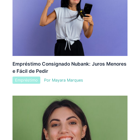
Empréstimo Consignado Nubank: Juros Menores
e Fácil de Pedir
Empréstimo
Por
Mayara Marques