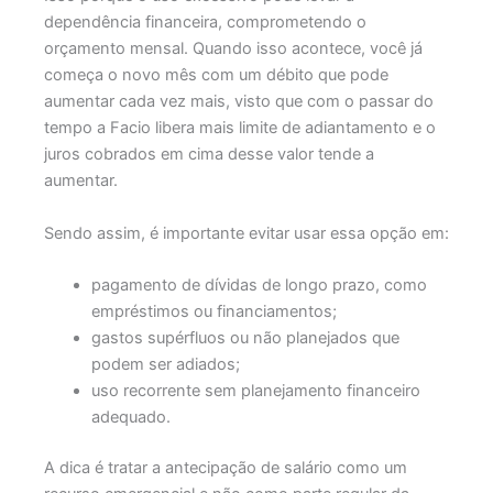
dependência financeira, comprometendo o
orçamento mensal. Quando isso acontece, você já
começa o novo mês com um débito que pode
aumentar cada vez mais, visto que com o passar do
tempo a Facio libera mais limite de adiantamento e o
juros cobrados em cima desse valor tende a
aumentar.
Sendo assim, é importante evitar usar essa opção em:
pagamento de dívidas de longo prazo, como
empréstimos ou financiamentos;
gastos supérfluos ou não planejados que
podem ser adiados;
uso recorrente sem planejamento financeiro
adequado.
A dica é tratar a antecipação de salário como um