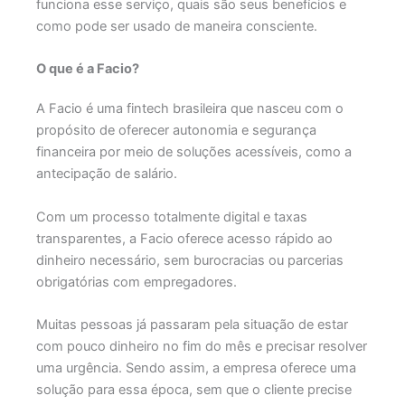
funciona esse serviço, quais são seus benefícios e
como pode ser usado de maneira consciente.
O que é a Facio?
A Facio é uma fintech brasileira que nasceu com o
propósito de oferecer autonomia e segurança
financeira por meio de soluções acessíveis, como a
antecipação de salário.
Com um processo totalmente digital e taxas
transparentes, a Facio oferece acesso rápido ao
dinheiro necessário, sem burocracias ou parcerias
obrigatórias com empregadores.
Muitas pessoas já passaram pela situação de estar
com pouco dinheiro no fim do mês e precisar resolver
uma urgência. Sendo assim, a empresa oferece uma
solução para essa época, sem que o cliente precise