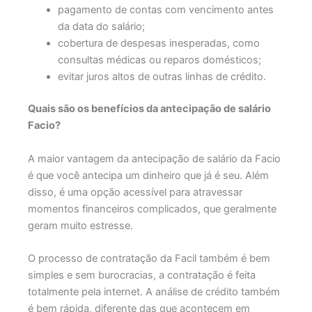
pagamento de contas com vencimento antes
da data do salário;
cobertura de despesas inesperadas, como
consultas médicas ou reparos domésticos;
evitar juros altos de outras linhas de crédito.
Quais são os benefícios da antecipação de salário
Facio?
A maior vantagem da antecipação de salário da Facio
é que você antecipa um dinheiro que já é seu. Além
disso, é uma opção acessível para atravessar
momentos financeiros complicados, que geralmente
geram muito estresse.
O processo de contratação da Facil também é bem
simples e sem burocracias, a contratação é feita
totalmente pela internet. A análise de crédito também
é bem rápida, diferente das que acontecem em