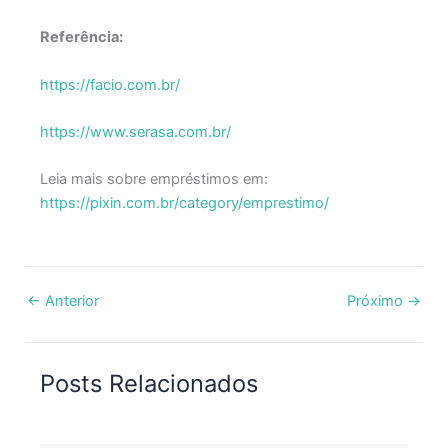
Referência:
https://facio.com.br/
https://www.serasa.com.br/
Leia mais sobre empréstimos em:
https://pixin.com.br/category/emprestimo/
←
Anterior
Próximo
→
Posts Relacionados