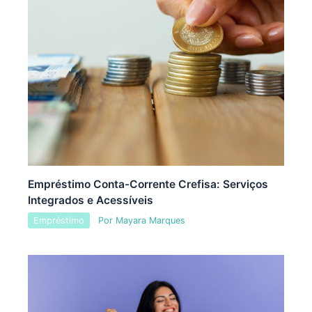
Empréstimo Conta-Corrente Crefisa: Serviços
Integrados e Acessíveis
Empréstimo
Por
Mayara Marques