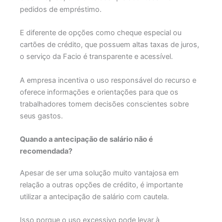
pedidos de empréstimo.
E diferente de opções como cheque especial ou
cartões de crédito, que possuem altas taxas de juros,
o serviço da Facio é transparente e acessível.
A empresa incentiva o uso responsável do recurso e
oferece informações e orientações para que os
trabalhadores tomem decisões conscientes sobre
seus gastos.
Quando a antecipação de salário não é
recomendada?
Apesar de ser uma solução muito vantajosa em
relação a outras opções de crédito, é importante
utilizar a antecipação de salário com cautela.
Isso porque o uso excessivo pode levar à