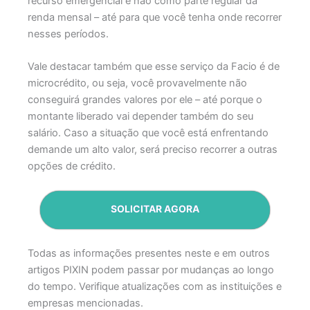
recurso emergencial e não como parte regular da
renda mensal – até para que você tenha onde recorrer
nesses períodos.
Vale destacar também que esse serviço da Facio é de
microcrédito, ou seja, você provavelmente não
conseguirá grandes valores por ele – até porque o
montante liberado vai depender também do seu
salário. Caso a situação que você está enfrentando
demande um alto valor, será preciso recorrer a outras
opções de crédito.
SOLICITAR AGORA
Todas as informações presentes neste e em outros
artigos PIXIN podem passar por mudanças ao longo
do tempo. Verifique atualizações com as instituições e
empresas mencionadas.