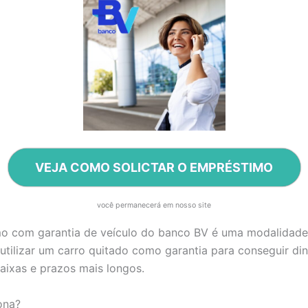
VEJA COMO SOLICTAR O EMPRÉSTIMO
você permanecerá em nosso site
o com garantia de veículo do banco BV é uma modalidade
utilizar um carro quitado como garantia para conseguir di
aixas e prazos mais longos.
ona?