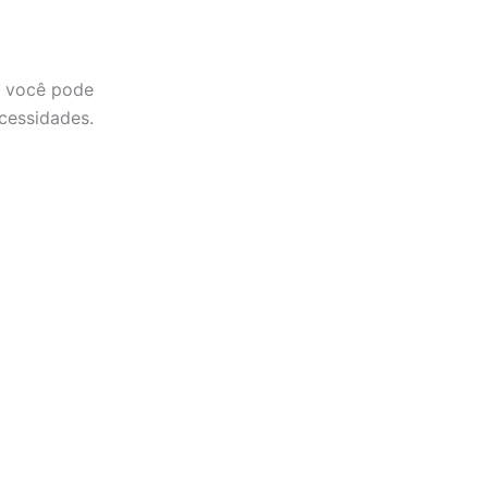
, você pode
cessidades.