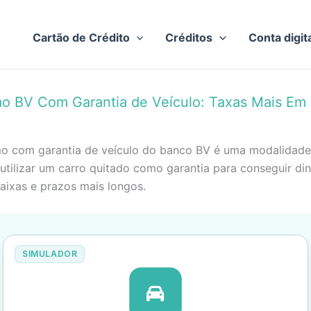
Cartão de Crédito
Créditos
Conta digit
o BV Com Garantia de Veículo: Taxas Mais Em
o com garantia de veículo do banco BV é uma modalidade
utilizar um carro quitado como garantia para conseguir di
aixas e prazos mais longos.