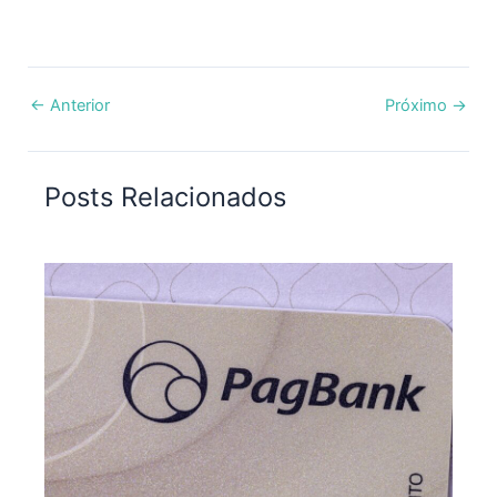
←
Anterior
Próximo
→
Posts Relacionados