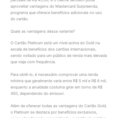
aproveitar vantagens do Mastercard Surpreenda,
programa que oferece benefícios adicionais no uso
do cartão.
Quais as vantagens dessa variante?
O Cartão Platinum está um nível acima do Gold na
escala de benefícios dos cartões internacionais,
sendo voltado para um público de renda mais elevada
que viaja com frequência.
Para obtê-lo, é necessário comprovar uma renda
mínima que geralmente varia entre R$ 5 mil e R$ 6 mil,
enquanto a anuidade costuma girar em torno de R$
450, dependendo do emissor.
Além de oferecer todas as vantagens do Cartão Gold,
o Platinum se destaca por benefícios exclusivos,