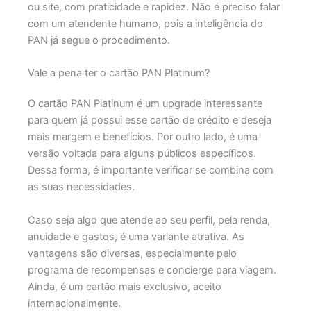
ou site, com praticidade e rapidez. Não é preciso falar
com um atendente humano, pois a inteligência do
PAN já segue o procedimento.
Vale a pena ter o cartão PAN Platinum?
O cartão PAN Platinum é um upgrade interessante
para quem já possui esse cartão de crédito e deseja
mais margem e benefícios. Por outro lado, é uma
versão voltada para alguns públicos específicos.
Dessa forma, é importante verificar se combina com
as suas necessidades.
Caso seja algo que atende ao seu perfil, pela renda,
anuidade e gastos, é uma variante atrativa. As
vantagens são diversas, especialmente pelo
programa de recompensas e concierge para viagem.
Ainda, é um cartão mais exclusivo, aceito
internacionalmente.