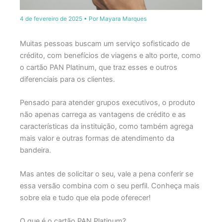
4 de fevereiro de 2025
• Por
Mayara Marques
Muitas pessoas buscam um serviço sofisticado de
crédito, com benefícios de viagens e alto porte, como
o cartão PAN Platinum, que traz esses e outros
diferenciais para os clientes.
Pensado para atender grupos executivos, o produto
não apenas carrega as vantagens de crédito e as
características da instituição, como também agrega
mais valor e outras formas de atendimento da
bandeira.
Mas antes de solicitar o seu, vale a pena conferir se
essa versão combina com o seu perfil. Conheça mais
sobre ela e tudo que ela pode oferecer!
O que é o cartão PAN Platinum?