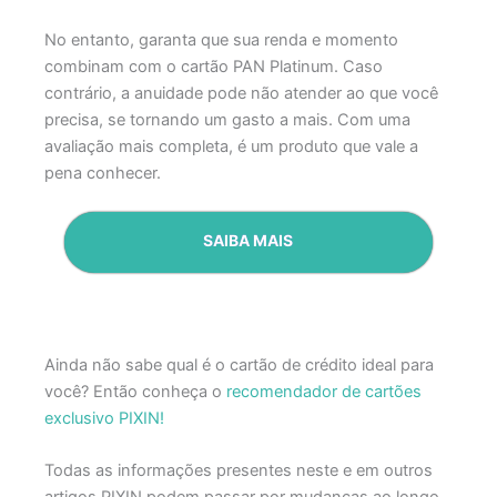
No entanto, garanta que sua renda e momento
combinam com o cartão PAN Platinum. Caso
contrário, a anuidade pode não atender ao que você
precisa, se tornando um gasto a mais. Com uma
avaliação mais completa, é um produto que vale a
pena conhecer.
SAIBA MAIS
Ainda não sabe qual é o cartão de crédito ideal para
você? Então conheça o
recomendador de cartões
exclusivo PIXIN!
Todas as informações presentes neste e em outros