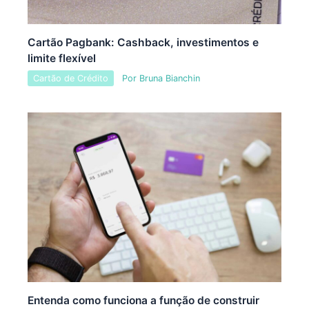
Cartão Pagbank: Cashback, investimentos e
limite flexível
Cartão de Crédito
Por
Bruna Bianchin
Entenda como funciona a função de construir