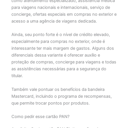
como atendimento especializado, assistência médica
para viagens nacionais e internacionais, serviço de
concierge, ofertas especiais em compras no exterior e
acesso a uma agência de viagens dedicada.
Ainda, seu ponto forte é o nível de crédito elevado,
especialmente para compras no exterior, onde é
interessante ter mais margem de gastos. Alguns dos
diferenciais dessa variante é oferecer auxílio e
proteção de compras, concierge para viagens e todas
as assistências necessárias para a segurança do
titular.
Também vale pontuar os benefícios da bandeira
Mastercard, incluindo o programa de recompensas,
que permite trocar pontos por produtos.
Como pedir esse cartão PAN?