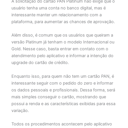
A solicitação do cartão PAN Platinum não exige que o
usuário tenha uma conta no banco digital, mas é
interessante manter um relacionamento com a
plataforma, para aumentar as chances de aprovação.
Além disso, é comum que os usuários que queiram a
versão Platinum já tenham o modelo Internacional ou
Gold. Nesse caso, basta entrar em contato com o
atendimento pelo aplicativo e informar a intenção do
upgrade do cartão de crédito.
Enquanto isso, para quem não tem um cartão PAN, é
interessante seguir com o pedido do zero e informar
os dados pessoais e profissionais. Dessa forma, será
mais simples conseguir o cartão, mostrando que
possui a renda e as características exibidas para essa
variação.
Todos os procedimentos acontecem pelo aplicativo