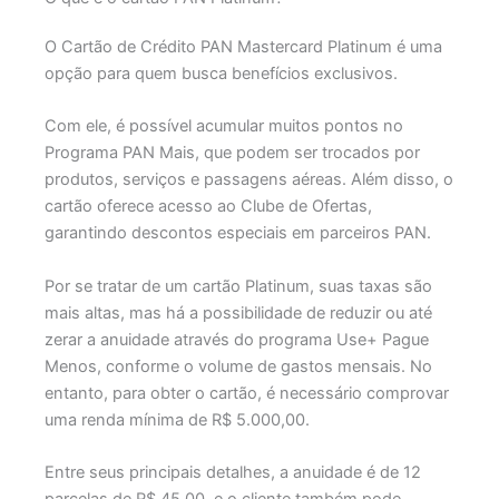
O Cartão de Crédito PAN Mastercard Platinum é uma
opção para quem busca benefícios exclusivos.
Com ele, é possível acumular muitos pontos no
Programa PAN Mais, que podem ser trocados por
produtos, serviços e passagens aéreas. Além disso, o
cartão oferece acesso ao Clube de Ofertas,
garantindo descontos especiais em parceiros PAN.
Por se tratar de um cartão Platinum, suas taxas são
mais altas, mas há a possibilidade de reduzir ou até
zerar a anuidade através do programa Use+ Pague
Menos, conforme o volume de gastos mensais. No
entanto, para obter o cartão, é necessário comprovar
uma renda mínima de R$ 5.000,00.
Entre seus principais detalhes, a anuidade é de 12
parcelas de R$ 45,00, e o cliente também pode