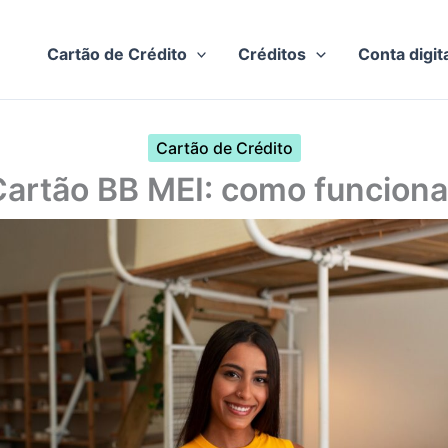
Cartão de Crédito
Créditos
Conta digit
Cartão de Crédito
Cartão BB MEI: como funciona