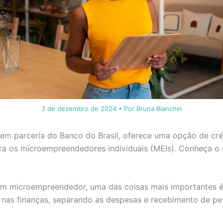
3 de dezembro de 2024
• Por
Bruna Bianchin
em parceria do Banco do Brasil, oferece uma opção de cré
ara os microempreendedores individuais (MEIs). Conheça o
um microempreendedor, uma das coisas mais importantes é
nas finanças, separando as despesas e recebimento de pes