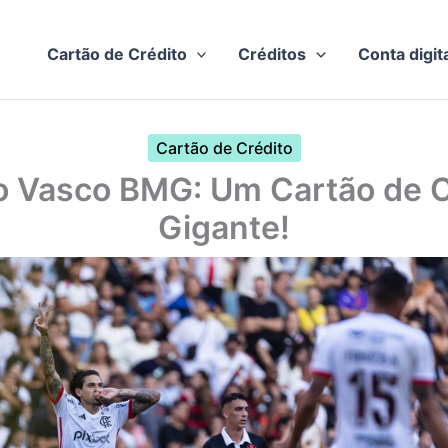
Cartão de Crédito
Créditos
Conta digit
Cartão de Crédito
o Vasco BMG: Um Cartão de C
Gigante!