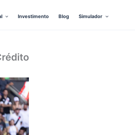
al
Investimento
Blog
Simulador
rédito