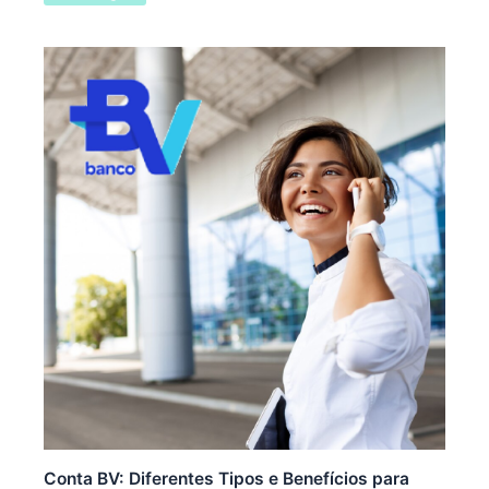
Conta BV: Diferentes Tipos e Benefícios para