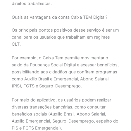
direitos trabalhistas.
Quais as vantagens da conta Caixa TEM Digital?
Os principais pontos positivos desse serviço é ser um
canal para os usuários que trabalham em regimes
CLT.
Por exemplo, o Caixa Tem permite movimentar o
saldo da Poupança Social Digital e acessar benefícios,
possibilitando aos cidadãos que confiram programas
como Auxílio Brasil e Emergencial, Abono Salarial
(PIS), FGTS e Seguro-Desemprego.
Por meio do aplicativo, os usuários podem realizar
diversas transações bancárias, como consultar
benefícios sociais (Auxílio Brasil, Abono Salarial,
Auxílio Emergencial, Seguro-Desemprego, espelho do
PIS e FGTS Emergencial).