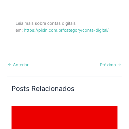
Leia mais sobre contas digitais
em:
https://pixin.com.br/category/conta-digital/
←
Anterior
Próximo
→
Posts Relacionados