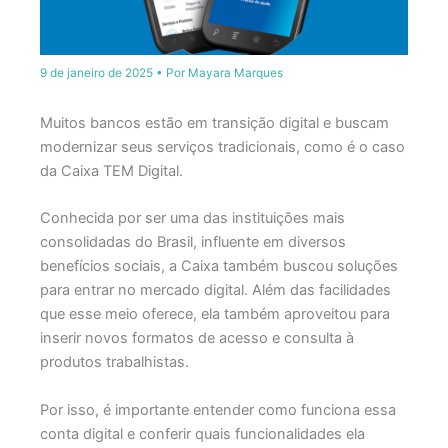
9 de janeiro de 2025
• Por
Mayara Marques
Muitos bancos estão em transição digital e buscam
modernizar seus serviços tradicionais, como é o caso
da Caixa TEM Digital.
Conhecida por ser uma das instituições mais
consolidadas do Brasil, influente em diversos
benefícios sociais, a Caixa também buscou soluções
para entrar no mercado digital. Além das facilidades
que esse meio oferece, ela também aproveitou para
inserir novos formatos de acesso e consulta à
produtos trabalhistas.
Por isso, é importante entender como funciona essa
conta digital e conferir quais funcionalidades ela