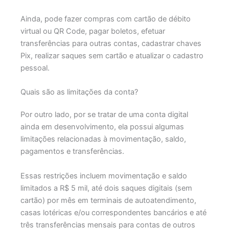
Ainda, pode fazer compras com cartão de débito
virtual ou QR Code, pagar boletos, efetuar
transferências para outras contas, cadastrar chaves
Pix, realizar saques sem cartão e atualizar o cadastro
pessoal.
Quais são as limitações da conta?
Por outro lado, por se tratar de uma conta digital
ainda em desenvolvimento, ela possui algumas
limitações relacionadas à movimentação, saldo,
pagamentos e transferências.
Essas restrições incluem movimentação e saldo
limitados a R$ 5 mil, até dois saques digitais (sem
cartão) por mês em terminais de autoatendimento,
casas lotéricas e/ou correspondentes bancários e até
três transferências mensais para contas de outros