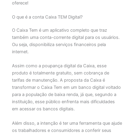
oferece!
O que é a conta Caixa TEM Digital?
O Caixa Tem é um aplicativo completo que traz
também uma conta-corrente digital para os usuários.
Ou seja, disponibiliza serviços financeiros pela
internet.
Assim como a poupança digital da Caixa, esse
produto é totalmente gratuito, sem cobrança de
tarifas de manutenção. A proposta da Caixa é
transformar o Caixa Tem em um banco digital voltado
para a população de baixa renda, já que, segundo a
instituição, esse público enfrenta mais dificuldades
em acessar os bancos digitais.
Além disso, a intenção é ter uma ferramenta que ajude
os trabalhadores e consumidores a conferir seus