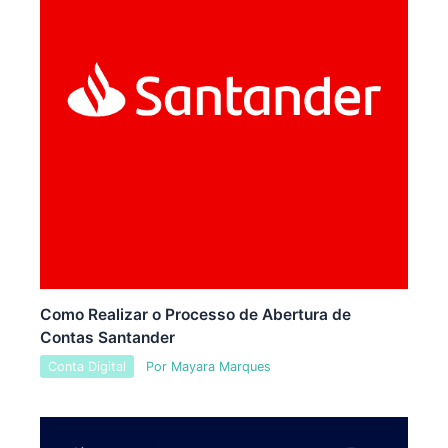
Como Realizar o Processo de Abertura de
Contas Santander
Conta Digital
Por
Mayara Marques