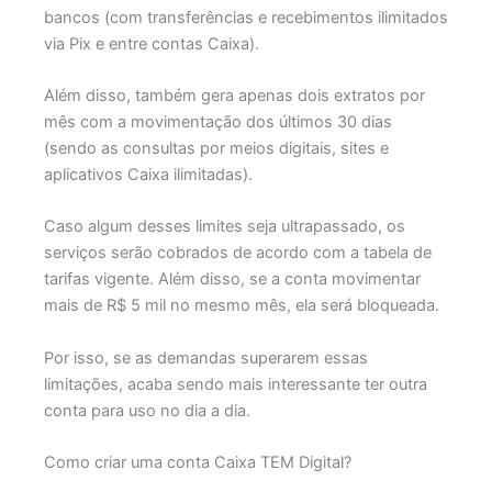
bancos (com transferências e recebimentos ilimitados
via Pix e entre contas Caixa).
Além disso, também gera apenas dois extratos por
mês com a movimentação dos últimos 30 dias
(sendo as consultas por meios digitais, sites e
aplicativos Caixa ilimitadas).
Caso algum desses limites seja ultrapassado, os
serviços serão cobrados de acordo com a tabela de
tarifas vigente. Além disso, se a conta movimentar
mais de R$ 5 mil no mesmo mês, ela será bloqueada.
Por isso, se as demandas superarem essas
limitações, acaba sendo mais interessante ter outra
conta para uso no dia a dia.
Como criar uma conta Caixa TEM Digital?