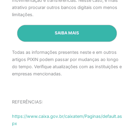
movimentação e transferências. Nesse caso, é mais
atrativo procurar outros bancos digitais com menos
limitações.
SAIBA MAIS
Todas as informações presentes neste e em outros
artigos PIXIN podem passar por mudanças ao longo
do tempo. Verifique atualizações com as instituições e
empresas mencionadas.
REFERÊNCIAS:
https://www.caixa.gov.br/caixatem/Paginas/default.as
px