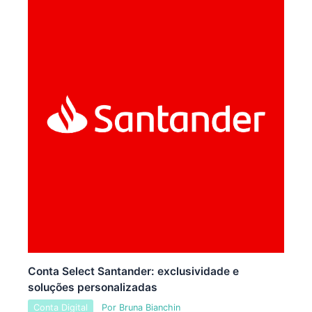
Conta Select Santander: exclusividade e
soluções personalizadas
Conta Digital
Por
Bruna Bianchin