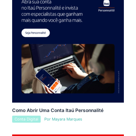
Como Abrir Uma Conta Itaú Personnalité
Conta Digital
Por
Mayara Marques