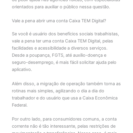
orientados para auxiliar o público nessa questão.
Vale a pena abrir uma conta Caixa TEM Digital?
Se você é usuário dos benefícios sociais trabalhistas,
vale a pena ter uma conta Caixa TEM Digital, pelas
facilidades e acessibilidade a diversos serviços.
Desde a poupança, FGTS, até auxílio-doença e
seguro-desemprego, é mais fácil solicitar ajuda pelo
aplicativo.
Além disso, a migração de operação também torna as
rotinas mais simples, agilizando o dia a dia do
trabalhador e do usuário que usa a Caixa Econômica
Federal.
Por outro lado, para consumidores comuns, a conta
corrente não é tão interessante, pelas restrições de