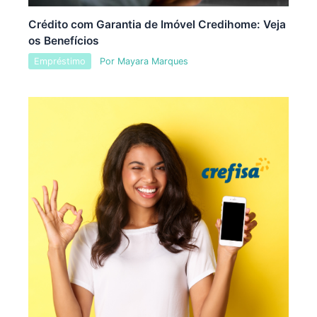
Crédito com Garantia de Imóvel Credihome: Veja
os Benefícios
Empréstimo
Por
Mayara Marques