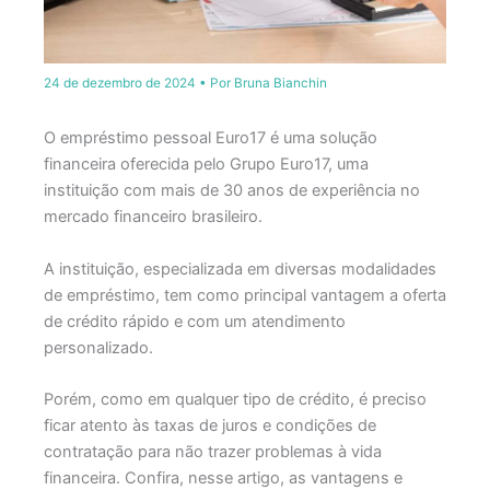
24 de dezembro de 2024
• Por
Bruna Bianchin
O empréstimo pessoal Euro17 é uma solução
financeira oferecida pelo Grupo Euro17, uma
instituição com mais de 30 anos de experiência no
mercado financeiro brasileiro.
A instituição, especializada em diversas modalidades
de empréstimo, tem como principal vantagem a oferta
de crédito rápido e com um atendimento
personalizado.
Porém, como em qualquer tipo de crédito, é preciso
ficar atento às taxas de juros e condições de
contratação para não trazer problemas à vida
financeira. C
onfira, nesse artigo, as vantagens e