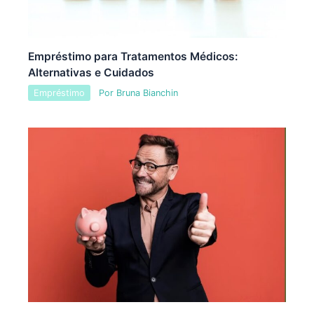
Empréstimo para Tratamentos Médicos:
Alternativas e Cuidados
Empréstimo
Por
Bruna Bianchin