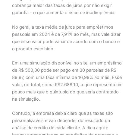
cobrança maior das taxas de juros por não exigir
garantia – o que aumenta o risco de inadimplência.
No geral, a taxa média de juros para empréstimos
pessoais em 2024 é de 7,91% ao mês, mas vale dizer
que esse valor pode variar de acordo com o banco e
o produto escolhido.
Em uma simulação disponível no site, um empréstimo
de R$ 500,00 pode ser pago em 30 parcelas de R$
89,97, com uma taxa mínima de 16,99% ao mês. Esse
valor, no total, soma R$2.688,10, o que representa um
pouco mais que o quíntuplo do que seria contratado
na simulação.
Contudo, a empresa deixa claro que as taxas são
personalizáveis e vão depender do resultado da
análise de crédito de cada cliente. A dica aqui é