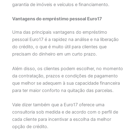
garantia de imóveis e veículos e financiamento.
Vantagens do empréstimo pessoal Euro17
Uma das principais vantagens do empréstimo
pessoal Euro17 é a rapidez na análise e na liberação
do crédito, o que é muito útil para clientes que
precisam do dinheiro em um curto prazo.
Além disso, os clientes podem escolher, no momento
da contratação, prazos e condições de pagamento
que melhor se adequem à sua capacidade financeira
para ter maior conforto na quitação das parcelas.
Vale dizer também que a Euro17 oferece uma
consultoria sob medida e de acordo com o perfil de
cada cliente para incentivar a escolha da melhor
opção de crédito.