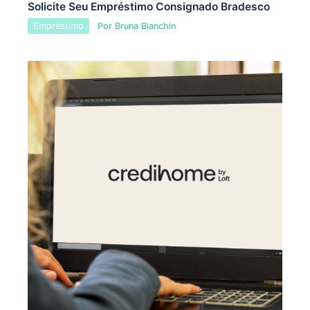
Solicite Seu Empréstimo Consignado Bradesco
Empréstimo
Por
Bruna Bianchin