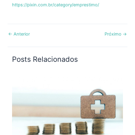
https://pixin.com.br/category/emprestimo/
←
Anterior
Próximo
→
Posts Relacionados