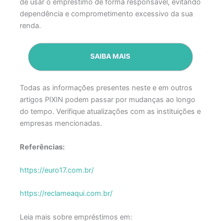
de usar o empréstimo de forma responsável, evitando
dependência e comprometimento excessivo da sua
renda.
SAIBA MAIS
Todas as informações presentes neste e em outros
artigos PIXIN podem passar por mudanças ao longo
do tempo. Verifique atualizações com as instituições e
empresas mencionadas.
Referências:
https://euro17.com.br/
https://reclameaqui.com.br/
Leia mais sobre empréstimos em: