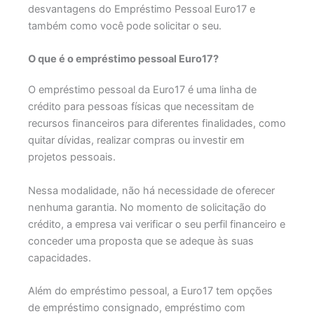
desvantagens do Empréstimo Pessoal Euro17 e
também como você pode solicitar o seu.
O que é o empréstimo pessoal Euro17?
O empréstimo pessoal da Euro17 é uma linha de
crédito para pessoas físicas que necessitam de
recursos financeiros para diferentes finalidades, como
quitar dívidas, realizar compras ou investir em
projetos pessoais.
Nessa modalidade, não há necessidade de oferecer
nenhuma garantia. No momento de solicitação do
crédito, a empresa vai verificar o seu perfil financeiro e
conceder uma proposta que se adeque às suas
capacidades.
Além do empréstimo pessoal, a Euro17 tem opções
de empréstimo consignado, empréstimo com