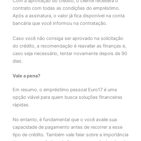
Com a aprovação do crédito, o cliente receberá o
contrato com todas as condições do empréstimo.
Após a assinatura, o valor já fica disponível na conta
bancária que você informou na contratação.
Caso você não consiga ser aprovado na solicitação
do crédito, a recomendação é reavaliar as finanças e,
caso seja necessário, tentar novamente depois de 90
dias.
Vale a pena?
Em resumo, o empréstimo pessoal Euro17 é uma
opção viável para quem busca soluções financeiras
rápidas.
No entanto, é fundamental que o você avalie sua
capacidade de pagamento antes de recorrer a esse
tipo de crédito. Também vale falar sobre a importância