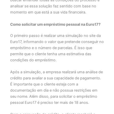
buscar entender todas as condições do processo e
analisar se essa solução faz sentido com base no
momento em que está a sua vida financeira.
Como solicitar um empréstimo pessoal na Euro17?
O primeiro passo é realizar uma simulação no site da
Euro17, informando o valor que pretende conseguir no
empréstimo e o número de parcelas. É isso que
permite que o cliente tenha uma estimativa das
condições do empréstimo.
Após a simulação, a empresa realizará uma análise de
crédito para avaliar a sua capacidade de pagamento.
É importante que o cliente esteja com a
documentação em dia e não possua restrições em
seu nome. Além disso, para solicitar o empréstimo
pessoal Euro17 é preciso ter mais de 18 anos.