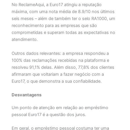
No ReclameAqui, a Euro17 atingiu a reputação
máxima, com uma nota média de 8.9/10 nos últimos
seis meses – além de também ter o selo RA1000, um
reconhecimento para as empresas que são
comprometidas e superam todas as expectativas no
atendimento.
Outros dados relevantes: a empresa respondeu a
100% das reclamações recebidas na plataforma e
resolveu 91,1% delas. Além disso, 77,8% dos clientes
afirmaram que voltariam a fazer negócio com a
Euro17, o que demonstra a sua confiabilidade.
Desvantagens
Um ponto de atenção em relação ao empréstimo
pessoal Euro17 é a questão dos juros.
Em geral, o empréstimo pessoal costuma ter uma