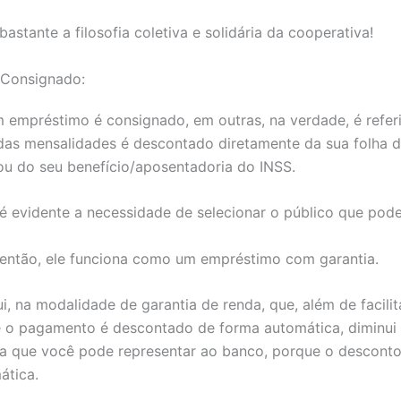
bastante a filosofia coletiva e solidária da cooperativa!
Consignado:
 empréstimo é consignado, em outras, na verdade, é referi
as mensalidades é descontado diretamente da sua folha 
u do seu benefício/aposentadoria do INSS.
 é evidente a necessidade de selecionar o público que pode
, então, ele funciona como um empréstimo com garantia.
i, na modalidade de garantia de renda, que, além de facilit
 o pagamento é descontado de forma automática, diminui 
a que você pode representar ao banco, porque o desconto 
ática.