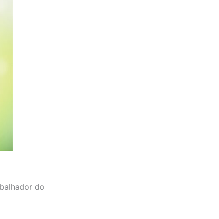
abalhador do