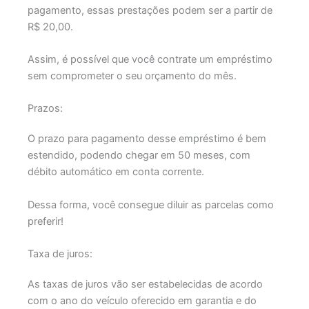
pagamento, essas prestações podem ser a partir de
R$ 20,00.
Assim, é possível que você contrate um empréstimo
sem comprometer o seu orçamento do mês.
Prazos:
O prazo para pagamento desse empréstimo é bem
estendido, podendo chegar em 50 meses, com
débito automático em conta corrente.
Dessa forma, você consegue diluir as parcelas como
preferir!
Taxa de juros:
As taxas de juros vão ser estabelecidas de acordo
com o ano do veículo oferecido em garantia e do