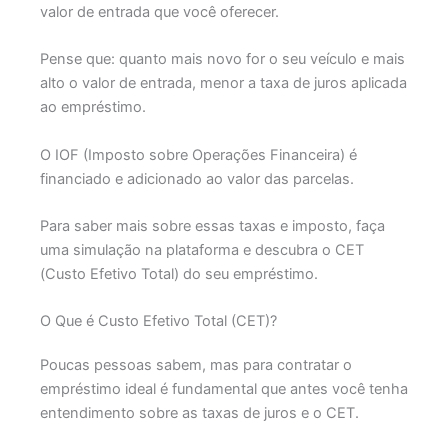
valor de entrada que você oferecer.
Pense que: quanto mais novo for o seu veículo e mais
alto o valor de entrada, menor a taxa de juros aplicada
ao empréstimo.
O IOF (Imposto sobre Operações Financeira) é
financiado e adicionado ao valor das parcelas.
Para saber mais sobre essas taxas e imposto, faça
uma simulação na plataforma e descubra o CET
(Custo Efetivo Total) do seu empréstimo.
O Que é Custo Efetivo Total (CET)?
Poucas pessoas sabem, mas para contratar o
empréstimo ideal é fundamental que antes você tenha
entendimento sobre as taxas de juros e o CET.