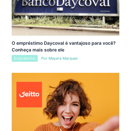
O empréstimo Daycoval é vantajoso para você?
Conheça mais sobre ele
Empréstimo
Por
Mayara Marques