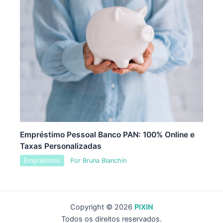
Empréstimo Pessoal Banco PAN: 100% Online e
Taxas Personalizadas
Empréstimo
Por
Bruna Bianchin
Copyright © 2026
PIXIN
Todos os direitos reservados.