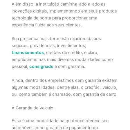
Além disso, a instituição caminha lado a lado as
inovações digitais, implementando em seus produtos
tecnologia de ponta para proporcionar uma
experiência fluida aos seus clientes.
Sua presença mais forte está relacionada aos
seguros, previdências, investimentos,
financiamentos
, cartões de crédito, e claro,
empréstimos nas mais diversas modalidades como
pessoal,
consignado
e com garantia.
Ainda, dentro dos empréstimos com garantia existem
algumas modalidades, dentre elas, o credfácil veículo,
ou, como também é chamado, com garantia de carro.
A Garantia de Veículo:
Essa é uma modalidade na qual você oferece seu
automóvel como garantia de pagamento do