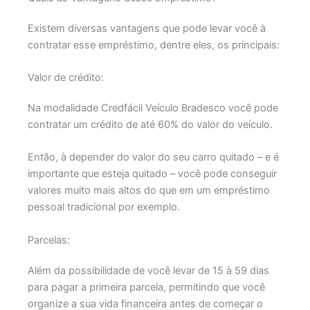
Existem diversas vantagens que pode levar você à
contratar esse empréstimo, dentre eles, os principais:
Valor de crédito:
Na modalidade Credfácil Veículo Bradesco você pode
contratar um crédito de até 60% do valor do veículo.
Então, à depender do valor do seu carro quitado – e é
importante que esteja quitado – você pode conseguir
valores muito mais altos do que em um empréstimo
pessoal tradicional por exemplo.
Parcelas:
Além da possibilidade de você levar de 15 à 59 dias
para pagar a primeira parcela, permitindo que você
organize a sua vida financeira antes de começar o