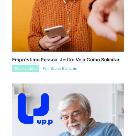
Empréstimo Pessoal Jeitto: Veja Como Solicitar
Empréstimo
Por
Bruna Bianchin