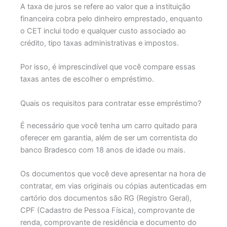
A taxa de juros se refere ao valor que a instituição
financeira cobra pelo dinheiro emprestado, enquanto
o CET inclui todo e qualquer custo associado ao
crédito, tipo taxas administrativas e impostos.
Por isso, é imprescindível que você compare essas
taxas antes de escolher o empréstimo.
Quais os requisitos para contratar esse empréstimo?
É necessário que você tenha um carro quitado para
oferecer em garantia, além de ser um correntista do
banco Bradesco com 18 anos de idade ou mais.
Os documentos que você deve apresentar na hora de
contratar, em vias originais ou cópias autenticadas em
cartório dos documentos são RG (Registro Geral),
CPF (Cadastro de Pessoa Física), comprovante de
renda, comprovante de residência e documento do