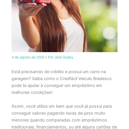
4 de agosto de 2025
• Por
Júlia Godoy
Está precisando de crédito e possui um carro na
garagem? Saiba como o Credfácil Veículo Bradesco
pode te ajudar à conseguir um empréstimo em
melhores condições!
Assim, você utiliza um bem que você já possui para
conseguir valores pagando taxas de juros muito
menores quando comparadas com empréstimos
tradicionais, financiamentos, ou até alguns cartões de