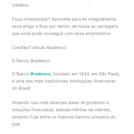
créditos.
Ficou interessado? Aproveite para ler integralmente
esse artigo e ficar por dentro de todas as vantagens
que você pode conseguir com esse empréstimo!
Credfácil Veículo Bradesco:
O Banco Bradesco:
O Banco
Bradesco
,
fundado em 1943, em São Paulo,
é uma das mais tradicionais instituições financeiras
do Brasil!
Atuando nas mais diversas áreas de produtos e
soluções financeiras, atende milhões de clientes,
estando hoje entre os maiores bancos privados do
país.