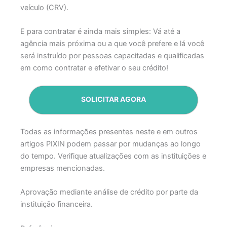
veículo (CRV).
E para contratar é ainda mais simples: Vá até a
agência mais próxima ou a que você prefere e lá você
será instruído por pessoas capacitadas e qualificadas
em como contratar e efetivar o seu crédito!
SOLICITAR AGORA
Todas as informações presentes neste e em outros
artigos PIXIN podem passar por mudanças ao longo
do tempo. Verifique atualizações com as instituições e
empresas mencionadas.
Aprovação mediante análise de crédito por parte da
instituição financeira.