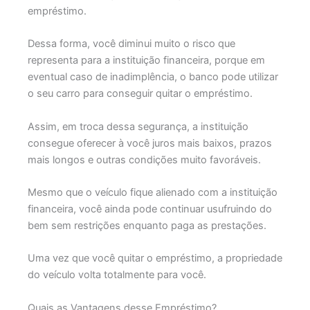
empréstimo.
Dessa forma, você diminui muito o risco que
representa para a instituição financeira, porque em
eventual caso de inadimplência, o banco pode utilizar
o seu carro para conseguir quitar o empréstimo.
Assim, em troca dessa segurança, a instituição
consegue oferecer à você juros mais baixos, prazos
mais longos e outras condições muito favoráveis.
Mesmo que o veículo fique alienado com a instituição
financeira, você ainda pode continuar usufruindo do
bem sem restrições enquanto paga as prestações.
Uma vez que você quitar o empréstimo, a propriedade
do veículo volta totalmente para você.
Quais as Vantagens desse Empréstimo?