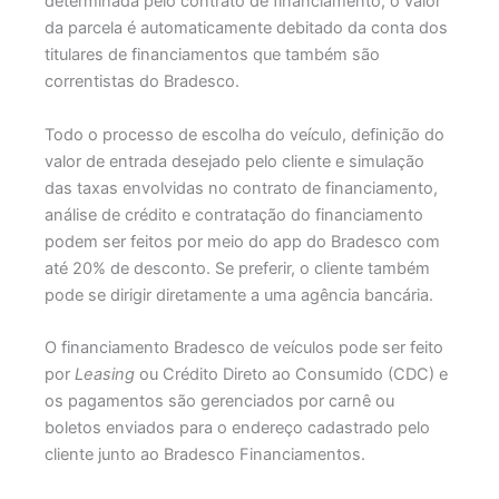
determinada pelo contrato de financiamento, o valor
da parcela é automaticamente debitado da conta dos
titulares de financiamentos que também são
correntistas do Bradesco.
Todo o processo de escolha do veículo, definição do
valor de entrada desejado pelo cliente e simulação
das taxas envolvidas no contrato de financiamento,
análise de crédito e contratação do financiamento
podem ser feitos por meio do app do Bradesco com
até 20% de desconto. Se preferir, o cliente também
pode se dirigir diretamente a uma agência bancária.
O financiamento Bradesco de veículos pode ser feito
por
Leasing
ou Crédito Direto ao Consumido (CDC) e
os pagamentos são gerenciados por carnê ou
boletos enviados para o endereço cadastrado pelo
cliente junto ao Bradesco Financiamentos.