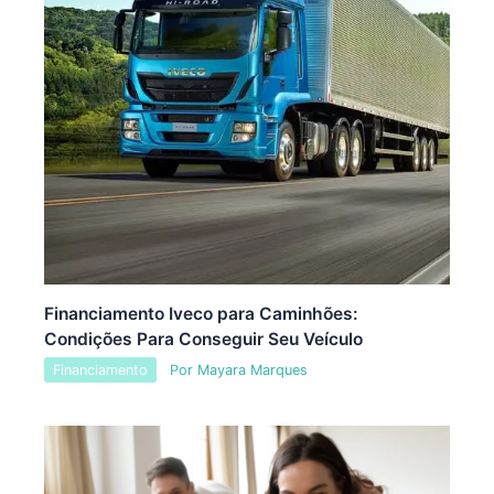
Financiamento Iveco para Caminhões:
Condições Para Conseguir Seu Veículo
Financiamento
Por
Mayara Marques