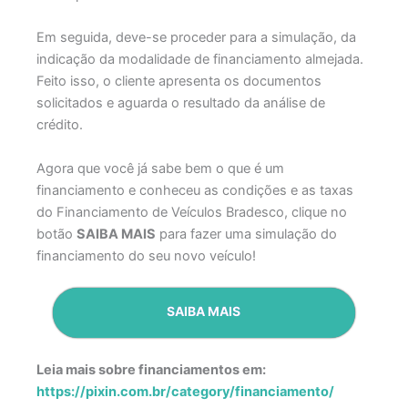
Em seguida, deve-se proceder para a simulação, da
indicação da modalidade de financiamento almejada.
Feito isso, o cliente apresenta os documentos
solicitados e aguarda o resultado da análise de
crédito.
Agora que você já sabe bem o que é um
financiamento e conheceu as condições e as taxas
do Financiamento de Veículos Bradesco, clique no
botão
SAIBA MAIS
para fazer uma simulação do
financiamento do seu novo veículo!
SAIBA MAIS
Leia mais sobre financiamentos em:
https://pixin.com.br/category/financiamento/