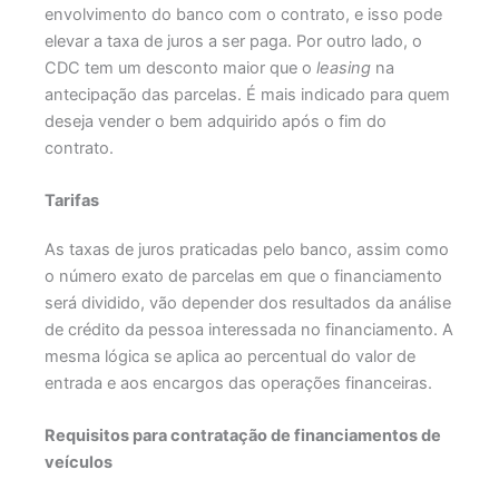
envolvimento do banco com o contrato, e isso pode
elevar a taxa de juros a ser paga. Por outro lado, o
CDC tem um desconto maior que o
leasing
na
antecipação das parcelas. É mais indicado para quem
deseja vender o bem adquirido após o fim do
contrato.
Tarifas
As taxas de juros praticadas pelo banco, assim como
o número exato de parcelas em que o financiamento
será dividido, vão depender dos resultados da análise
de crédito da pessoa interessada no financiamento. A
mesma lógica se aplica ao percentual do valor de
entrada e aos encargos das operações financeiras.
Requisitos para contratação de financiamentos de
veículos