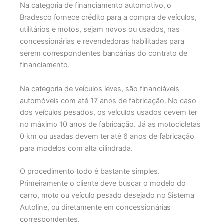
Na categoria de financiamento automotivo, o
Bradesco fornece crédito para a compra de veículos,
utilitários e motos, sejam novos ou usados, nas
concessionárias e revendedoras habilitadas para
serem correspondentes bancárias do contrato de
financiamento.
Na categoria de veículos leves, são financiáveis
automóveis com até 17 anos de fabricação. No caso
dos veículos pesados, os veículos usados devem ter
no máximo 10 anos de fabricação. Já as motocicletas
0 km ou usadas devem ter até 6 anos de fabricação
para modelos com alta cilindrada.
O procedimento todo é bastante simples.
Primeiramente o cliente deve buscar o modelo do
carro, moto ou veículo pesado desejado no Sistema
Autoline, ou diretamente em concessionárias
correspondentes.