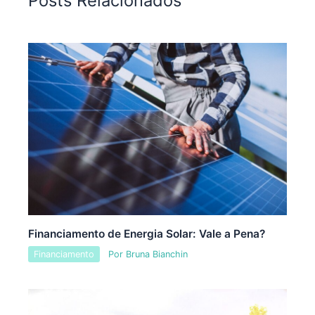
Posts Relacionados
Financiamento de Energia Solar: Vale a Pena?
Financiamento
Por
Bruna Bianchin