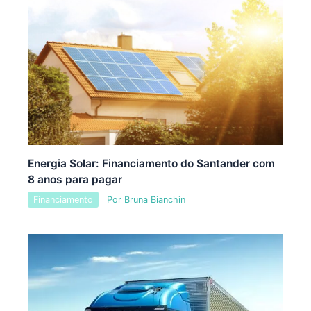
Energia Solar: Financiamento do Santander com
8 anos para pagar
Financiamento
Por
Bruna Bianchin