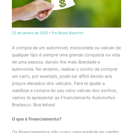
23 de janeiro de 2025
• Por
Bruna Bianchin
A compra de um automóvel, motocicleta ou veículo de
qualquer tipo é sempre uma grande conquista na vida
de uma pessoa, dando-lhe mais liberdade e
autonomia. No entanto, realizar o sonho de comprar
um carro, por exemplo, pode ser difícil devido aos
preços elevados dos veículos. Para te ajudar a
viabilizar a compra do seu carro veículo dos sonhos,
vamos te apresentar ao Financiamento Automotivo
Bradesco. Boa leitura!
O que é financiamento?
Os financiamentos são como uma espécie de crédito