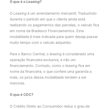
O que é o
Leasing
?
O
Leasing
é um arrendamento mercantil. Traduzindo:
durante o período em que o cliente ainda está
realizando os pagamentos das parcelas, o veículo fica
em nome da Bradesco Financiamentos. Esta
modalidade é mais indicada para quem deseja passar
muito tempo com o veículo adquirido.
Para o Banco Central, o
leasing
é considerado uma
operação financeira exclusiva, e não um
financiamento. Contudo, como o
leasing
fica em
nome da financeira, o que confere uma garantia a
mais, os juros dessa modalidade tendem a ser
menores.
O que é CDC?
O Crédito Direto ao Consumidor reduz o grau de