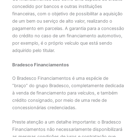
concedido por bancos e outras instituições
financeiras, com o objetivo de possibilitar a aquisição
de um bem ou serviço de alto valor, realizando o
pagamento em parcelas. A garantia para a concessão
do crédito no caso de um financiamento automotivo,
por exemplo, é o próprio veículo que está sendo
adquirido pelo titular.
Bradesco Financiamentos
O Bradesco Financiamentos é uma espécie de
“braço” do grupo Bradesco, completamente dedicada
à venda de financiamento para veículos, e também
crédito consignado, por meio de uma rede de
concessionárias credenciadas.
Preste atenção a um detalhe importante: o Bradesco
Financiamentos não necessariamente disponibilizará
as mesmas condições de juros e contratação que