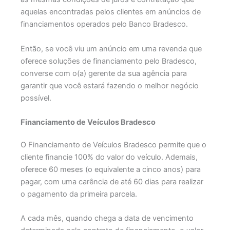
aquelas encontradas pelos clientes em anúncios de
financiamentos operados pelo Banco Bradesco.
Então, se você viu um anúncio em uma revenda que
oferece soluções de financiamento pelo Bradesco,
converse com o(a) gerente da sua agência para
garantir que você estará fazendo o melhor negócio
possível.
Financiamento de Veículos Bradesco
O Financiamento de Veículos Bradesco permite que o
cliente financie 100% do valor do veículo. Ademais,
oferece 60 meses (o equivalente a cinco anos) para
pagar, com uma carência de até 60 dias para realizar
o pagamento da primeira parcela.
A cada mês, quando chega a data de vencimento