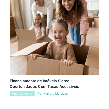
Financiamento de Imóveis Sicredi:
Oportunidades Com Taxas Acessíveis
Financiamento
Por
Mayara Marques