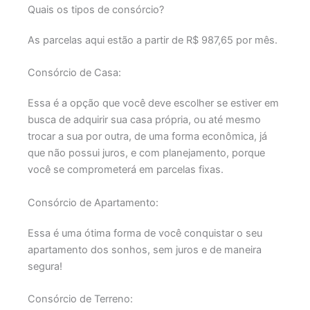
Quais os tipos de consórcio?
As parcelas aqui estão a partir de R$ 987,65 por mês.
Consórcio de Casa:
Essa é a opção que você deve escolher se estiver em
busca de adquirir sua casa própria, ou até mesmo
trocar a sua por outra, de uma forma econômica, já
que não possui juros, e com planejamento, porque
você se comprometerá em parcelas fixas.
Consórcio de Apartamento:
Essa é uma ótima forma de você conquistar o seu
apartamento dos sonhos, sem juros e de maneira
segura!
Consórcio de Terreno: