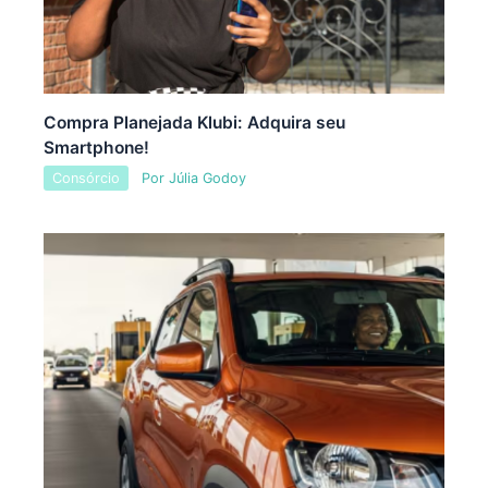
Compra Planejada Klubi: Adquira seu
Smartphone!
Consórcio
Por
Júlia Godoy