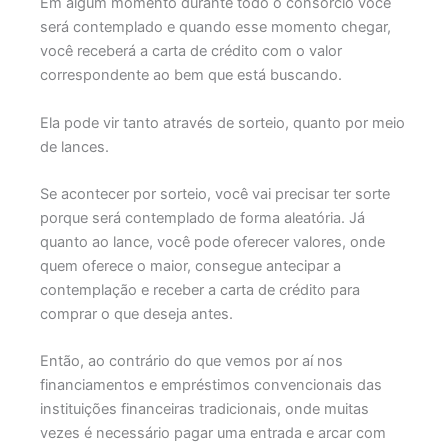
Em algum momento durante todo o consórcio você
será contemplado e quando esse momento chegar,
você receberá a carta de crédito com o valor
correspondente ao bem que está buscando.
Ela pode vir tanto através de sorteio, quanto por meio
de lances.
Se acontecer por sorteio, você vai precisar ter sorte
porque será contemplado de forma aleatória. Já
quanto ao lance, você pode oferecer valores, onde
quem oferece o maior, consegue antecipar a
contemplação e receber a carta de crédito para
comprar o que deseja antes.
Então, ao contrário do que vemos por aí nos
financiamentos e empréstimos convencionais das
instituições financeiras tradicionais, onde muitas
vezes é necessário pagar uma entrada e arcar com