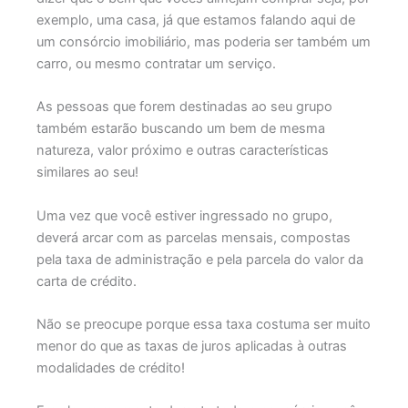
exemplo, uma casa, já que estamos falando aqui de
um consórcio imobiliário, mas poderia ser também um
carro, ou mesmo contratar um serviço.
As pessoas que forem destinadas ao seu grupo
também estarão buscando um bem de mesma
natureza, valor próximo e outras características
similares ao seu!
Uma vez que você estiver ingressado no grupo,
deverá arcar com as parcelas mensais, compostas
pela taxa de administração e pela parcela do valor da
carta de crédito.
Não se preocupe porque essa taxa costuma ser muito
menor do que as taxas de juros aplicadas à outras
modalidades de crédito!