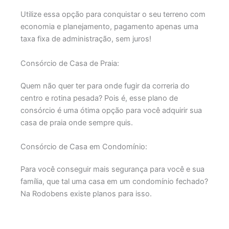
Utilize essa opção para conquistar o seu terreno com
economia e planejamento, pagamento apenas uma
taxa fixa de administração, sem juros!
Consórcio de Casa de Praia:
Quem não quer ter para onde fugir da correria do
centro e rotina pesada? Pois é, esse plano de
consórcio é uma ótima opção para você adquirir sua
casa de praia onde sempre quis.
Consórcio de Casa em Condomínio:
Para você conseguir mais segurança para você e sua
família, que tal uma casa em um condomínio fechado?
Na Rodobens existe planos para isso.