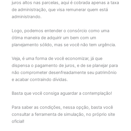
juros altos nas parcelas, aqui é cobrada apenas a taxa
de administração, que visa remunerar quem está
administrando.
Logo, podemos entender o consórcio como uma
ótima maneira de adquirir um bem com um
planejamento sólido, mas se você não tem urgência.
Veja, é uma forma de você economizar, já que
dispensa o pagamento de juros, e de se planejar para
não comprometer desenfreadamente seu patrimônio
e acabar contraindo dívidas.
Basta que você consiga aguardar a contemplação!
Para saber as condições, nessa opção, basta você
consultar a ferramenta de simulação, no próprio site
oficial!