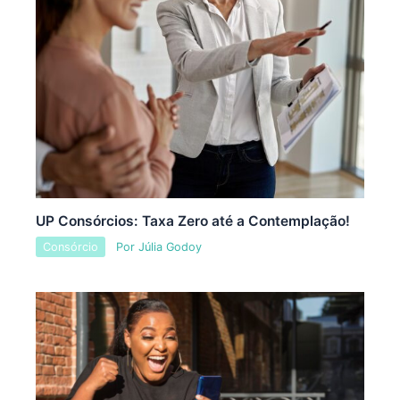
UP Consórcios: Taxa Zero até a Contemplação!
Consórcio
Por
Júlia Godoy