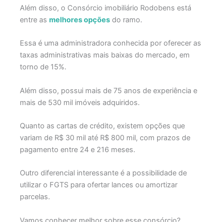
Além disso, o Consórcio imobiliário Rodobens está
entre as
melhores opções
do ramo.
Essa é uma administradora conhecida por oferecer as
taxas administrativas mais baixas do mercado, em
torno de 15%.
Além disso, possui mais de 75 anos de experiência e
mais de 530 mil imóveis adquiridos.
Quanto as cartas de crédito, existem opções que
variam de R$ 30 mil até R$ 800 mil, com prazos de
pagamento entre 24 e 216 meses.
Outro diferencial interessante é a possibilidade de
utilizar o FGTS para ofertar lances ou amortizar
parcelas.
Vamos conhecer melhor sobre esse consórcio?