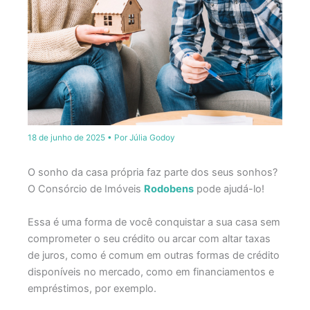
18 de junho de 2025
• Por
Júlia Godoy
O sonho da casa própria faz parte dos seus sonhos?
O Consórcio de Imóveis
Rodobens
pode ajudá-lo!
Essa é uma forma de você conquistar a sua casa sem
comprometer o seu crédito ou arcar com altar taxas
de juros, como é comum em outras formas de crédito
disponíveis no mercado, como em financiamentos e
empréstimos, por exemplo.