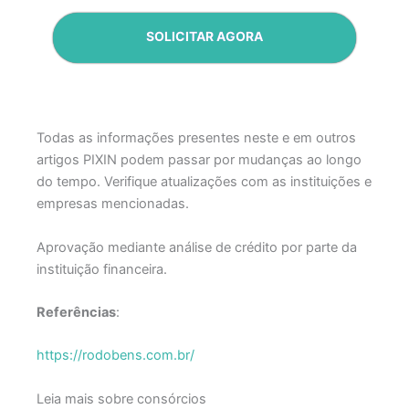
SOLICITAR AGORA
Todas as informações presentes neste e em outros
artigos PIXIN podem passar por mudanças ao longo
do tempo. Verifique atualizações com as instituições e
empresas mencionadas.
Aprovação mediante análise de crédito por parte da
instituição financeira.
Referências
:
https://rodobens.com.br/
Leia mais sobre consórcios