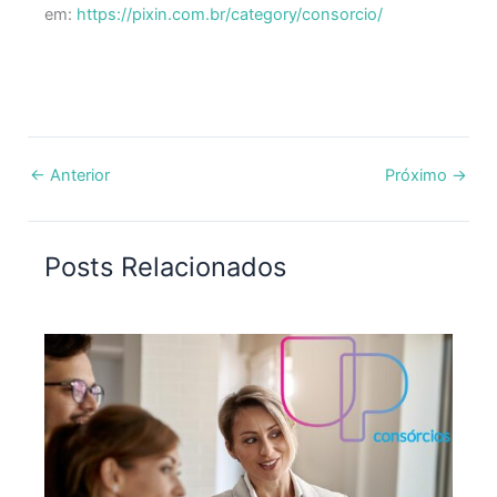
em:
https://pixin.com.br/category/consorcio/
←
Anterior
Próximo
→
Posts Relacionados