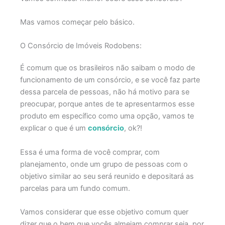
Mas vamos começar pelo básico.
O Consórcio de Imóveis Rodobens:
É comum que os brasileiros não saibam o modo de
funcionamento de um consórcio, e se você faz parte
dessa parcela de pessoas, não há motivo para se
preocupar, porque antes de te apresentarmos esse
produto em específico como uma opção, vamos te
explicar o que é um
consórcio
, ok?!
Essa é uma forma de você comprar, com
planejamento, onde um grupo de pessoas com o
objetivo similar ao seu será reunido e depositará as
parcelas para um fundo comum.
Vamos considerar que esse objetivo comum quer
dizer que o bem que vocês almejam comprar seja, por