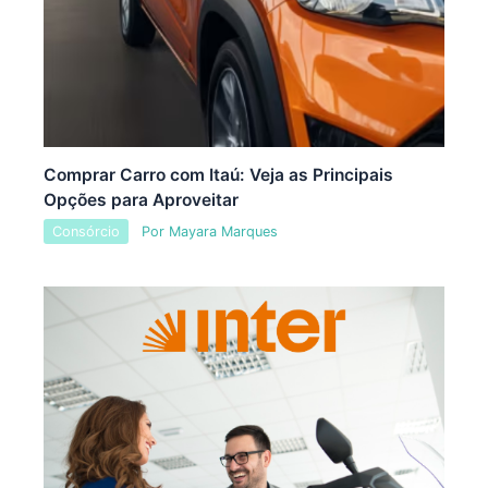
Comprar Carro com Itaú: Veja as Principais
Opções para Aproveitar
Consórcio
Por
Mayara Marques