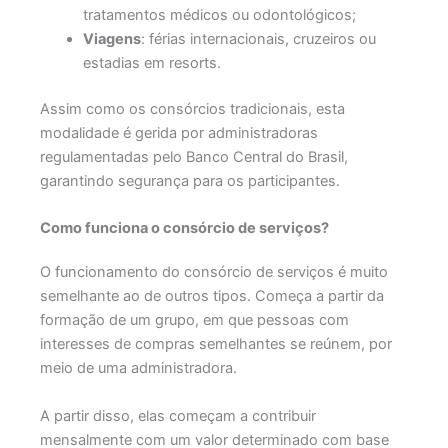
tratamentos médicos ou odontológicos;
Viagens
: férias internacionais, cruzeiros ou
estadias em resorts.
Assim como os consórcios tradicionais, esta
modalidade é gerida por administradoras
regulamentadas pelo Banco Central do Brasil,
garantindo segurança para os participantes.
Como funciona o consórcio de serviços?
O funcionamento do consórcio de serviços é muito
semelhante ao de outros tipos. Começa a partir da
formação de um grupo, em que pessoas com
interesses de compras semelhantes se reúnem, por
meio de uma administradora.
A partir disso, elas começam a contribuir
mensalmente com um valor determinado com base