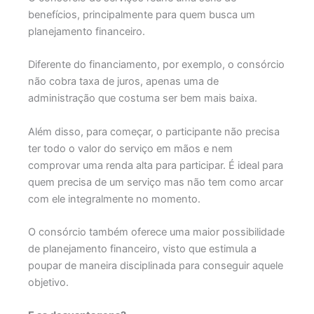
benefícios, principalmente para quem busca um
planejamento financeiro.
Diferente do financiamento, por exemplo, o consórcio
não cobra taxa de juros, apenas uma de
administração que costuma ser bem mais baixa.
Além disso, para começar, o participante não precisa
ter todo o valor do serviço em mãos e nem
comprovar uma renda alta para participar. É ideal para
quem precisa de um serviço mas não tem como arcar
com ele integralmente no momento.
O consórcio também oferece uma maior possibilidade
de planejamento financeiro, visto que estimula a
poupar de maneira disciplinada para conseguir aquele
objetivo.