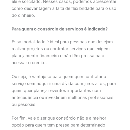
ele é solicitado. Nesses casos, podemos acrescentar
como desvantagem a falta de flexibilidade para o uso
do dinheiro.
Para quem o consórcio de serviços é indicado?
Essa modalidade é ideal para pessoas que desejam
realizar projetos ou contratar serviços que exigem
planejamento financeiro e não têm pressa para
acessar o crédito.
Ou seja, é vantajoso para quem quer contratar o
serviço sem adquirir uma dívida com juros altos, para
quem quer planejar eventos importantes com
antecedência ou investir em melhorias profissionais
ou pessoais.
Por fim, vale dizer que consórcio não é a melhor
opção para quem tem pressa para determinado