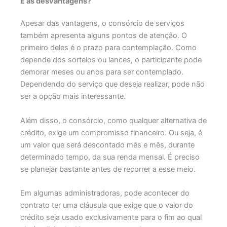
E as desvantagens?
Apesar das vantagens, o consórcio de serviços
também apresenta alguns pontos de atenção. O
primeiro deles é o prazo para contemplação. Como
depende dos sorteios ou lances, o participante pode
demorar meses ou anos para ser contemplado.
Dependendo do serviço que deseja realizar, pode não
ser a opção mais interessante.
Além disso, o consórcio, como qualquer alternativa de
crédito, exige um compromisso financeiro. Ou seja, é
um valor que será descontado mês e mês, durante
determinado tempo, da sua renda mensal. É preciso
se planejar bastante antes de recorrer a esse meio.
Em algumas administradoras, pode acontecer do
contrato ter uma cláusula que exige que o valor do
crédito seja usado exclusivamente para o fim ao qual