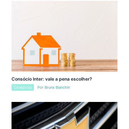
Consócio Inter: vale a pena escolher?
Consórcio
Por
Bruna Bianchin