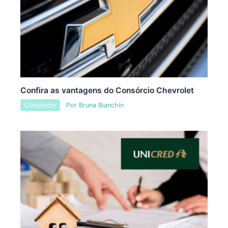
Confira as vantagens do Consórcio Chevrolet
Consórcio
Por
Bruna Bianchin