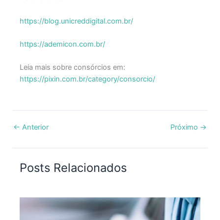
https://blog.unicreddigital.com.br/
https://ademicon.com.br/
Leia mais sobre consórcios em:
https://pixin.com.br/category/consorcio/
←
Anterior
Próximo
→
Posts Relacionados