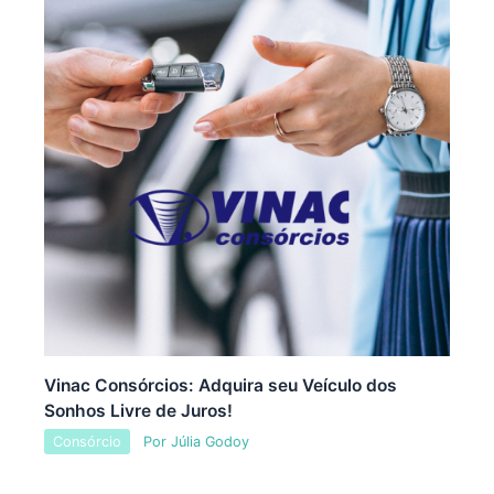
Vinac Consórcios: Adquira seu Veículo dos
Sonhos Livre de Juros!
Consórcio
Por
Júlia Godoy