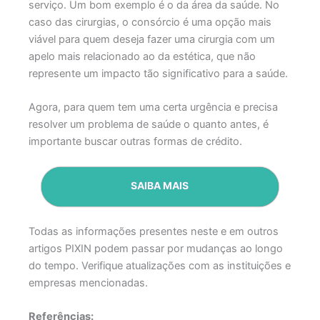
serviço. Um bom exemplo é o da área da saúde. No
caso das cirurgias, o consórcio é uma opção mais
viável para quem deseja fazer uma cirurgia com um
apelo mais relacionado ao da estética, que não
represente um impacto tão significativo para a saúde.
Agora, para quem tem uma certa urgência e precisa
resolver um problema de saúde o quanto antes, é
importante buscar outras formas de crédito.
SAIBA MAIS
Todas as informações presentes neste e em outros
artigos PIXIN podem passar por mudanças ao longo
do tempo. Verifique atualizações com as instituições e
empresas mencionadas.
Referências: