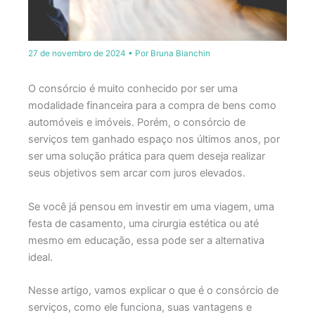
27 de novembro de 2024
• Por
Bruna Bianchin
O consórcio é muito conhecido por ser uma
modalidade financeira para a compra de bens como
automóveis e imóveis. Porém, o consórcio de
serviços tem ganhado espaço nos últimos anos, por
ser uma solução prática para quem deseja realizar
seus objetivos sem arcar com juros elevados.
Se você já pensou em investir em uma viagem, uma
festa de casamento, uma cirurgia estética ou até
mesmo em educação, essa pode ser a alternativa
ideal.
Nesse artigo, vamos explicar o que é o consórcio de
serviços, como ele funciona, suas vantagens e