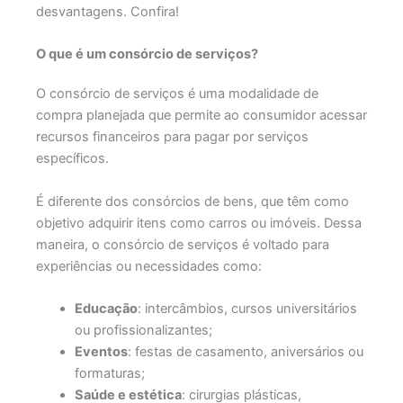
desvantagens. Confira!
O que é um consórcio de serviços?
O consórcio de serviços é uma modalidade de
compra planejada que permite ao consumidor acessar
recursos financeiros para pagar por serviços
específicos.
É diferente dos consórcios de bens, que têm como
objetivo adquirir itens como carros ou imóveis. Dessa
maneira, o consórcio de serviços é voltado para
experiências ou necessidades como:
Educação
: intercâmbios, cursos universitários
ou profissionalizantes;
Eventos
: festas de casamento, aniversários ou
formaturas;
Saúde e estética
: cirurgias plásticas,