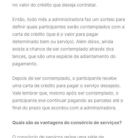
no valor do crédito que deseja contratar.
Então, todo mês a administradora faz um sorteio para
definir quais participantes serão contemplados com a
carta de crédito (que é o valor para pagar
determinado bem ou serviço). Além disso, ainda
existe a chance de ser contemplado através dos
lances, que são uma espécie de adiantamento do
pagamento.
Depois de ser contemplado, o participante recebe
uma carta de crédito para pagar o serviço desejado.
Vale lembrar que, mesmo após ser contemplado, o
participante eve continuar pagando as parcelas até o
final do prazo que acordou com a administradora.
Quais são as vantagens do consórcio de serviços?
O consórcio de serviços reúne uma série de