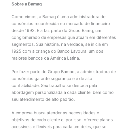
Sobre a Bamaq
Como vimos, a Bamaq é uma administradora de
consórcios reconhecida no mercado de financeiro
desde 1993. Ela faz parte do Grupo Bamq, um
conglomerado de empresas que atuam em diferentes
segmentos. Sua história, na verdade, se inicia em
1925 com a criança do Banco Lavoura, um dos
maiores bancos da América Latina.
Por fazer parte do Grupo Bamaq, a administradora de
consórcios garante segurança e é de alta
confiabilidade. Seu trabalho se destaca pela
abordagem personalizada a cada cliente, bem como
seu atendimento de alto padrão.
A empresa busca atender as necessidades e
objetivos de cada cliente e, por isso, oferece planos
acessíveis e flexíveis para cada um deles, que se