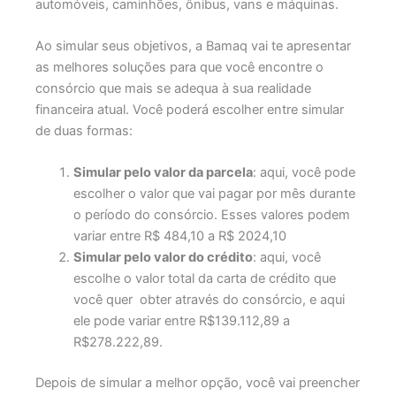
automóveis, caminhões, ônibus, vans e máquinas.
Ao simular seus objetivos, a Bamaq vai te apresentar
as melhores soluções para que você encontre o
consórcio que mais se adequa à sua realidade
financeira atual. Você poderá escolher entre simular
de duas formas:
Simular pelo valor da parcela
: aqui, você pode
escolher o valor que vai pagar por mês durante
o período do consórcio. Esses valores podem
variar entre R$ 484,10 a R$ 2024,10
Simular pelo valor do crédito
: aqui, você
escolhe o valor total da carta de crédito que
você quer obter através do consórcio, e aqui
ele pode variar entre R$139.112,89 a
R$278.222,89.
Depois de simular a melhor opção, você vai preencher