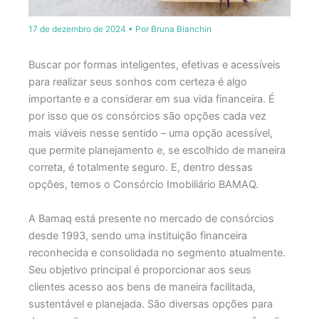
17 de dezembro de 2024
• Por
Bruna Bianchin
Buscar por formas inteligentes, efetivas e acessíveis
para realizar seus sonhos com certeza é algo
importante e a considerar em sua vida financeira. É
por isso que os consórcios são opções cada vez
mais viáveis nesse sentido – uma opção acessível,
que permite planejamento e, se escolhido de maneira
correta, é totalmente seguro. E, dentro dessas
opções, temos o Consórcio Imobiliário BAMAQ.
A Bamaq está presente no mercado de consórcios
desde 1993, sendo uma instituição financeira
reconhecida e consolidada no segmento atualmente.
Seu objetivo principal é proporcionar aos seus
clientes acesso aos bens de maneira facilitada,
sustentável e planejada. São diversas opções para