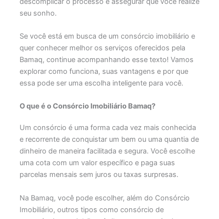
descomplicar o processo e assegurar que você realize
seu sonho.
Se você está em busca de um consórcio imobiliário e
quer conhecer melhor os serviços oferecidos pela
Bamaq, continue acompanhando esse texto! Vamos
explorar como funciona, suas vantagens e por que
essa pode ser uma escolha inteligente para você.
O que é o Consórcio Imobiliário Bamaq?
Um consórcio é uma forma cada vez mais conhecida
e recorrente de conquistar um bem ou uma quantia de
dinheiro de maneira facilitada e segura. Você escolhe
uma cota com um valor específico e paga suas
parcelas mensais sem juros ou taxas surpresas.
Na Bamaq, você pode escolher, além do Consórcio
Imobiliário, outros tipos como consórcio de