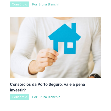
Consórcio
Por
Bruna Bianchin
Consórcios da Porto Seguro: vale a pena
investir?
Consórcio
Por
Bruna Bianchin