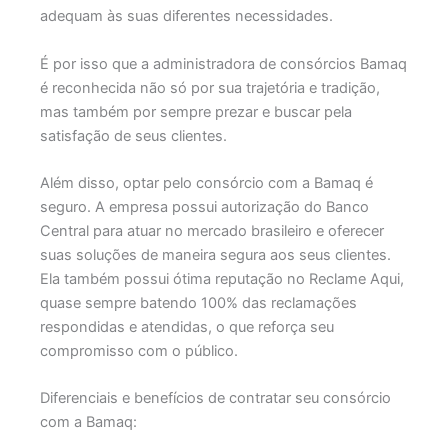
adequam às suas diferentes necessidades.
É por isso que a administradora de consórcios Bamaq
é reconhecida não só por sua trajetória e tradição,
mas também por sempre prezar e buscar pela
satisfação de seus clientes.
Além disso, optar pelo consórcio com a Bamaq é
seguro. A empresa possui autorização do Banco
Central para atuar no mercado brasileiro e oferecer
suas soluções de maneira segura aos seus clientes.
Ela também possui ótima reputação no Reclame Aqui,
quase sempre batendo 100% das reclamações
respondidas e atendidas, o que reforça seu
compromisso com o público.
Diferenciais e benefícios de contratar seu consórcio
com a Bamaq: