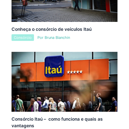
Conheça o consórcio de veículos Itaú
Consórcio
Por
Bruna Bianchin
Consórcio Itaú – como funciona e quais as
vantagens