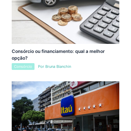
Consórcio ou financiamento: qual a melhor
opção?
Consórcio
Por
Bruna Bianchin