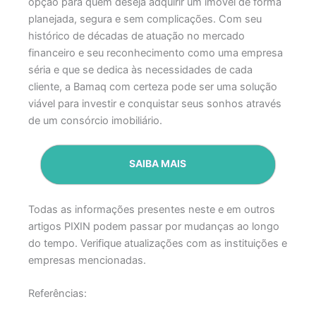
opção para quem deseja adquirir um imóvel de forma
planejada, segura e sem complicações. Com seu
histórico de décadas de atuação no mercado
financeiro e seu reconhecimento como uma empresa
séria e que se dedica às necessidades de cada
cliente, a Bamaq com certeza pode ser uma solução
viável para investir e conquistar seus sonhos através
de um consórcio imobiliário.
SAIBA MAIS
Todas as informações presentes neste e em outros
artigos PIXIN podem passar por mudanças ao longo
do tempo. Verifique atualizações com as instituições e
empresas mencionadas.
Referências: