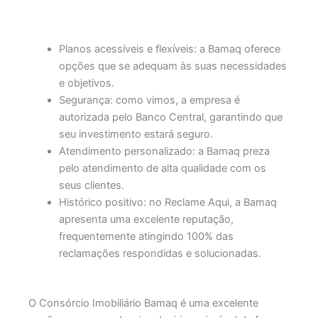
Planos acessíveis e flexíveis: a Bamaq oferece
opções que se adequam às suas necessidades
e objetivos.
Segurança: como vimos, a empresa é
autorizada pelo Banco Central, garantindo que
seu investimento estará seguro.
Atendimento personalizado: a Bamaq preza
pelo atendimento de alta qualidade com os
seus clientes.
Histórico positivo: no Reclame Aqui, a Bamaq
apresenta uma excelente reputação,
frequentemente atingindo 100% das
reclamações respondidas e solucionadas.
O Consórcio Imobiliário Bamaq é uma excelente