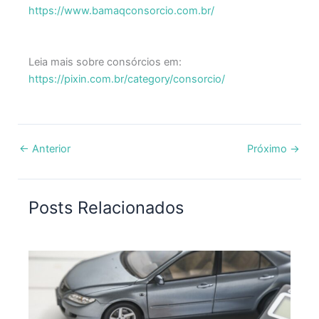
https://www.bamaqconsorcio.com.br/
Leia mais sobre consórcios em:
https://pixin.com.br/category/consorcio/
←
Anterior
Próximo
→
Posts Relacionados