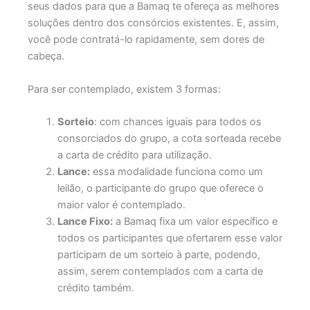
seus dados para que a Bamaq te ofereça as melhores
soluções dentro dos consórcios existentes. E, assim,
você pode contratá-lo rapidamente, sem dores de
cabeça.
Para ser contemplado, existem 3 formas:
Sorteio
: com chances iguais para todos os
consorciados do grupo, a cota sorteada recebe
a carta de crédito para utilização.
Lance:
essa modalidade funciona como um
leilão, o participante do grupo que oferece o
maior valor é contemplado.
Lance Fixo:
a Bamaq fixa um valor específico e
todos os participantes que ofertarem esse valor
participam de um sorteio à parte, podendo,
assim, serem contemplados com a carta de
crédito também.