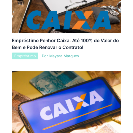
Empréstimo Penhor Caixa: Até 100% do Valor do
Bem e Pode Renovar o Contrato!
Empréstimo
Por
Mayara Marques