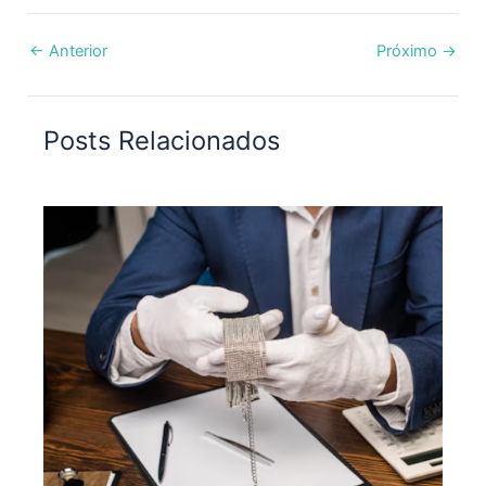
←
Anterior
Próximo
→
Posts Relacionados