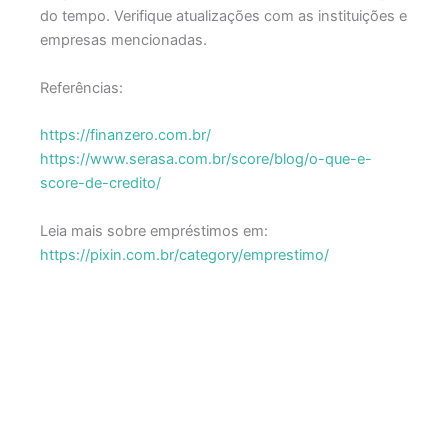
do tempo. Verifique atualizações com as instituições e
empresas mencionadas.
Referências:
https://finanzero.com.br/
https://www.serasa.com.br/score/blog/o-que-e-
score-de-credito/
Leia mais sobre empréstimos em:
https://pixin.com.br/category/emprestimo/