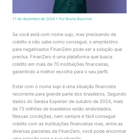
17 de dezembro de 2024
• Por
Bruna Bianchin
Se você está com nome sujo, mas precisando de
crédito e não sabe como conseguir, o empréstimo
para negativados FinanZero pode ser a solução que
precisa. FinanZero é uma plataforma que busca
crédito em mais de 70 instituições financeiras,
garantindo a melhor escolha para o seu perfil.
Estar com o nome sujo é uma situação financeira
recorrente para grande parte dos brasileiros. Segundo
dados do Serasa Experian de outubro de 2024, mais
de 73 milhões de brasileiros estão endividados.
Nessas condições, nem sempre é fácil conseguir
crédito com as instituições financeiras mas, entre as
diversas parcerias da FinanZero, você pode encontrar
uma solução para a sua situação.