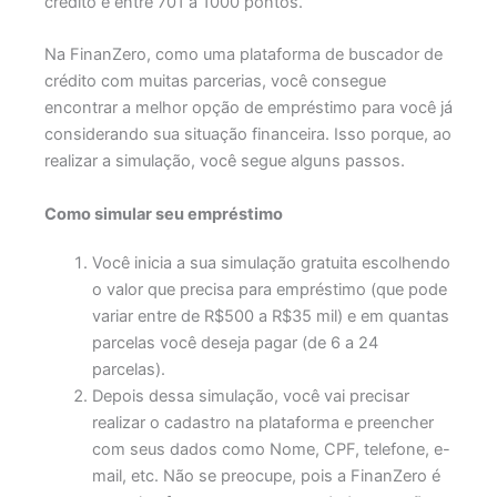
crédito é entre 701 a 1000 pontos.
Na FinanZero, como uma plataforma de buscador de
crédito com muitas parcerias, você consegue
encontrar a melhor opção de empréstimo para você já
considerando sua situação financeira. Isso porque, ao
realizar a simulação, você segue alguns passos.
Como simular seu empréstimo
Você inicia a sua simulação gratuita escolhendo
o valor que precisa para empréstimo (que pode
variar entre de R$500 a R$35 mil) e em quantas
parcelas você deseja pagar (de 6 a 24
parcelas).
Depois dessa simulação, você vai precisar
realizar o cadastro na plataforma e preencher
com seus dados como Nome, CPF, telefone, e-
mail, etc. Não se preocupe, pois a FinanZero é