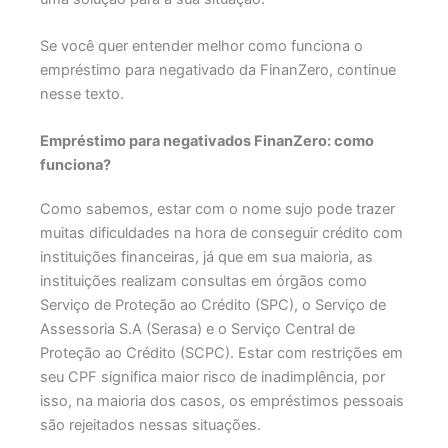
Se você quer entender melhor como funciona o
empréstimo para negativado da FinanZero, continue
nesse texto.
Empréstimo para negativados FinanZero: como
funciona?
Como sabemos, estar com o nome sujo pode trazer
muitas dificuldades na hora de conseguir crédito com
instituições financeiras, já que em sua maioria, as
instituições realizam consultas em órgãos como
Serviço de Proteção ao Crédito (SPC), o Serviço de
Assessoria S.A (Serasa) e o Serviço Central de
Proteção ao Crédito (SCPC). Estar com restrições em
seu CPF significa maior risco de inadimplência, por
isso, na maioria dos casos, os empréstimos pessoais
são rejeitados nessas situações.