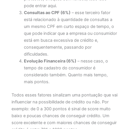
pode entrar aqui.
Consultas ao CPF (6%)
– esse terceiro fator
está relacionado à quantidade de consultas a
um mesmo CPF em curto espaço de tempo, o
que pode indicar que a empresa ou consumidor
está em busca excessiva de crédito e,
consequentemente, passando por
dificuldades.
Evolução Financeira (6%)
– nesse caso, o
tempo de cadastro do consumidor é
considerado também. Quanto mais tempo,
mais pontos.
Todos esses fatores sinalizam uma pontuação que vai
influenciar na possibilidade de crédito ou não. Por
exemplo: de 0 a 300 pontos é sinal de score muito
baixo e poucas chances de conseguir crédito. Um
score excelente e com maiores chances de conseguir