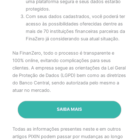
uma plataforma segura e seus dados estarão
protegidos.
Com seus dados cadastrados, você poderá ter
acesso às possibilidades oferecidas dentre as
mais de 70 instituições financeiras parceiras da
FinaZero já considerando sua atual situação.
Na FinanZero, todo o processo é transparente e
100% online, evitando complicações para seus
clientes. A empresa segue as orientações da Lei Geral
de Proteção de Dados (LGPD) bem como as diretrizes
do Banco Central, sendo autorizada pelo mesmo a
atuar no mercado.
SAIBA MAIS
Todas as informações presentes neste e em outros
artigos PIXIN podem passar por mudanças ao longo