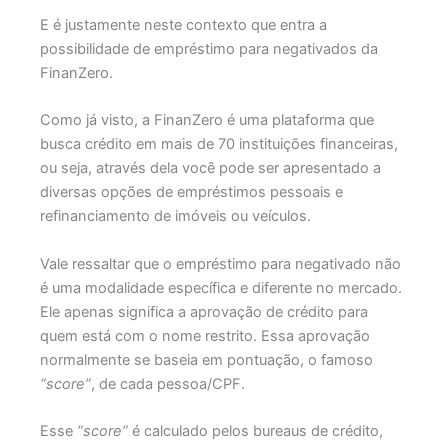
E é justamente neste contexto que entra a
possibilidade de empréstimo para negativados da
FinanZero.
Como já visto, a FinanZero é uma plataforma que
busca crédito em mais de 70 instituições financeiras,
ou seja, através dela você pode ser apresentado a
diversas opções de empréstimos pessoais e
refinanciamento de imóveis ou veículos.
Vale ressaltar que o empréstimo para negativado não
é uma modalidade específica e diferente no mercado.
Ele apenas significa a aprovação de crédito para
quem está com o nome restrito. Essa aprovação
normalmente se baseia em pontuação, o famoso
“score”
, de cada pessoa/CPF.
Esse
“score”
é calculado pelos bureaus de crédito,