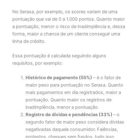
No Serasa, por exemplo, os scores variam de uma
pontuação que vai de 0 a 1.000 pontos. Quanto maior
a pontuação, menor o risco de inadimplência e, dessa
forma, maior a chance de um cliente conseguir uma
linha de crédito.
Essa pontuação é calculada seguindo alguns
requisitos, por exemplo:
Histórico de pagamento (55%)
– é o fator de
maior peso para pontuação no Serasa. Quanto
mais pagamentos em dia registrados, maior a
pontuação. Quanto maior os registros de
inadimplência, menor a pontuação.
Registro de dívidas e pendências (33%)
– o
segundo fator de maior peso considera dívidas
negativadas daquele consumidor. Falências,
protestos, cheques sem fundos, tudo isso