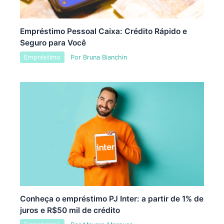
Empréstimo Pessoal Caixa: Crédito Rápido e
Seguro para Você
Empréstimo
Por
Bruna Bianchin
Conheça o empréstimo PJ Inter: a partir de 1% de
juros e R$50 mil de crédito