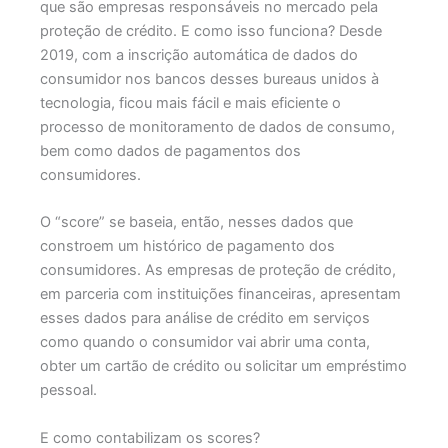
que são empresas responsáveis no mercado pela
proteção de crédito. E como isso funciona? Desde
2019, com a inscrição automática de dados do
consumidor nos bancos desses bureaus unidos à
tecnologia, ficou mais fácil e mais eficiente o
processo de monitoramento de dados de consumo,
bem como dados de pagamentos dos
consumidores.
O “score” se baseia, então, nesses dados que
constroem um histórico de pagamento dos
consumidores. As empresas de proteção de crédito,
em parceria com instituições financeiras, apresentam
esses dados para análise de crédito em serviços
como quando o consumidor vai abrir uma conta,
obter um cartão de crédito ou solicitar um empréstimo
pessoal.
E como contabilizam os scores?