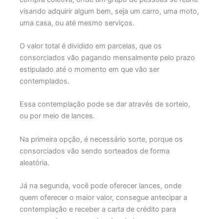
visando adquirir algum bem, seja um carro, uma moto,
uma casa, ou até mesmo serviços.
O valor total é dividido em parcelas, que os
consorciados vão pagando mensalmente pelo prazo
estipulado até o momento em que vão ser
contemplados.
Essa contemplação pode se dar através de sorteio,
ou por meio de lances.
Na primeira opção, é necessário sorte, porque os
consorciados vão sendo sorteados de forma
aleatória.
Já na segunda, você pode oferecer lances, onde
quem oferecer o maior valor, consegue antecipar a
contemplação e receber a carta de crédito para