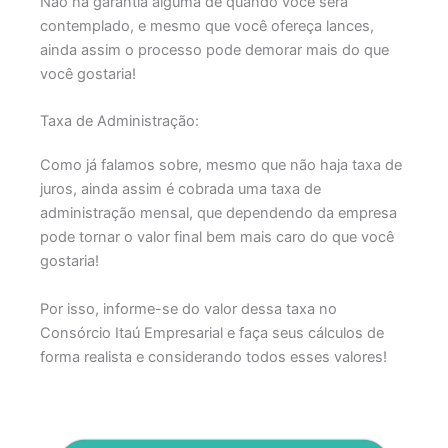
Não há garantia alguma de quando você será
contemplado, e mesmo que você ofereça lances,
ainda assim o processo pode demorar mais do que
você gostaria!
Taxa de Administração:
Como já falamos sobre, mesmo que não haja taxa de
juros, ainda assim é cobrada uma taxa de
administração mensal, que dependendo da empresa
pode tornar o valor final bem mais caro do que você
gostaria!
Por isso, informe-se do valor dessa taxa no
Consórcio Itaú Empresarial e faça seus cálculos de
forma realista e considerando todos esses valores!