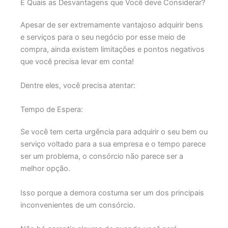
E Quais as Desvantagens que Você deve Considerar?
Apesar de ser extremamente vantajoso adquirir bens
e serviços para o seu negócio por esse meio de
compra, ainda existem limitações e pontos negativos
que você precisa levar em conta!
Dentre eles, você precisa atentar:
Tempo de Espera:
Se você tem certa urgência para adquirir o seu bem ou
serviço voltado para a sua empresa e o tempo parece
ser um problema, o consórcio não parece ser a
melhor opção.
Isso porque a demora costuma ser um dos principais
inconvenientes de um consórcio.