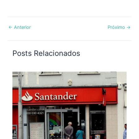
←
Anterior
Próximo
→
Posts Relacionados