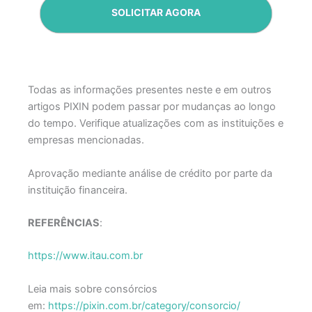
SOLICITAR AGORA
Todas as informações presentes neste e em outros
artigos PIXIN podem passar por mudanças ao longo
do tempo. Verifique atualizações com as instituições e
empresas mencionadas.
Aprovação mediante análise de crédito por parte da
instituição financeira.
REFERÊNCIAS
:
https://www.itau.com.br
Leia mais sobre consórcios
em:
https://pixin.com.br/category/consorcio/