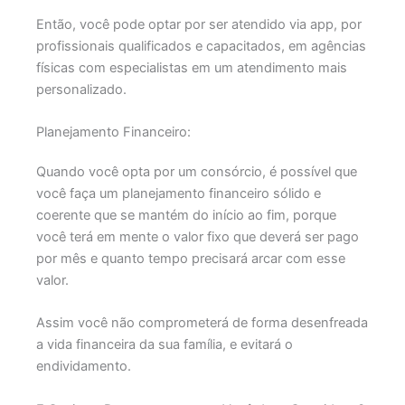
Então, você pode optar por ser atendido via app, por
profissionais qualificados e capacitados, em agências
físicas com especialistas em um atendimento mais
personalizado.
Planejamento Financeiro:
Quando você opta por um consórcio, é possível que
você faça um planejamento financeiro sólido e
coerente que se mantém do início ao fim, porque
você terá em mente o valor fixo que deverá ser pago
por mês e quanto tempo precisará arcar com esse
valor.
Assim você não comprometerá de forma desenfreada
a vida financeira da sua família, e evitará o
endividamento.