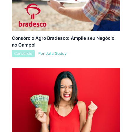
Consórcio Agro Bradesco: Amplie seu Negócio
no Campo!
Consórcio
Por
Júlia Godoy