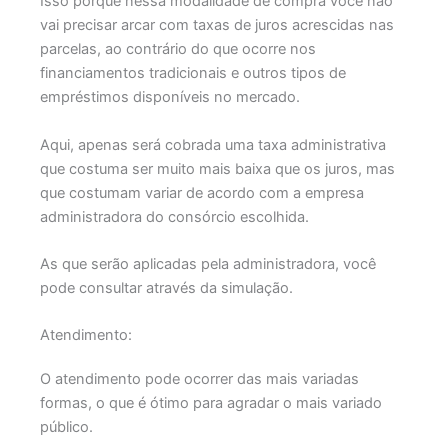
Isso porque nessa modalidade de compra você não
vai precisar arcar com taxas de juros acrescidas nas
parcelas, ao contrário do que ocorre nos
financiamentos tradicionais e outros tipos de
empréstimos disponíveis no mercado.
Aqui, apenas será cobrada uma taxa administrativa
que costuma ser muito mais baixa que os juros, mas
que costumam variar de acordo com a empresa
administradora do consórcio escolhida.
As que serão aplicadas pela administradora, você
pode consultar através da simulação.
Atendimento:
O atendimento pode ocorrer das mais variadas
formas, o que é ótimo para agradar o mais variado
público.