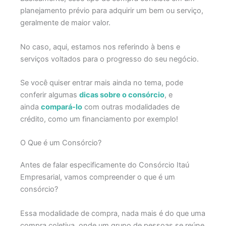
planejamento prévio para adquirir um bem ou serviço,
geralmente de maior valor.
No caso, aqui, estamos nos referindo à bens e
serviços voltados para o progresso do seu negócio.
Se você quiser entrar mais ainda no tema, pode
conferir algumas
dicas sobre o consórcio
, e
ainda
compará-lo
com outras modalidades de
crédito, como um financiamento por exemplo!
O Que é um Consórcio?
Antes de falar especificamente do Consórcio Itaú
Empresarial, vamos compreender o que é um
consórcio?
Essa modalidade de compra, nada mais é do que uma
compra coletiva, onde um grupo de pessoas se reúne