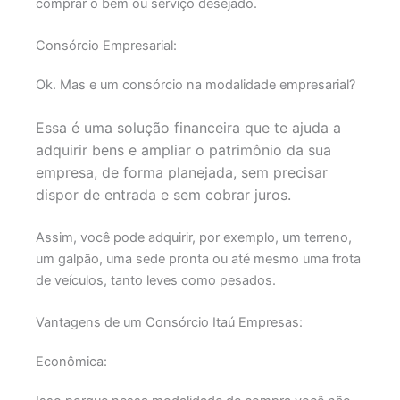
comprar o bem ou serviço desejado.
Consórcio Empresarial:
Ok. Mas e um consórcio na modalidade empresarial?
Essa é uma solução financeira que te ajuda a
adquirir bens e ampliar o patrimônio da sua
empresa, de forma planejada, sem precisar
dispor de entrada e sem cobrar juros.
Assim, você pode adquirir, por exemplo, um terreno,
um galpão, uma sede pronta ou até mesmo uma frota
de veículos, tanto leves como pesados.
Vantagens de um Consórcio Itaú Empresas:
Econômica: