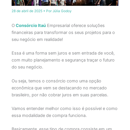
28 de abril de 2025
• Por
Júlia Godoy
O
Consórcio Itaú
Empresarial oferece soluções
financeiras para transformar os seus projetos para o
seu negócio em realidade!
Essa é uma forma sem juros e sem entrada de você,
com muito planejamento e segurança traçar o futuro
do seu negócio.
Ou seja, temos o consórcio como uma opção
econômica que vem se destacando no mercado
brasileiro, por não cobrar juros em suas parcelas.
Vamos entender melhor como isso é possível e como
essa modalidade de compra funciona.
Basicamente, esse tipo de compra consiste em um