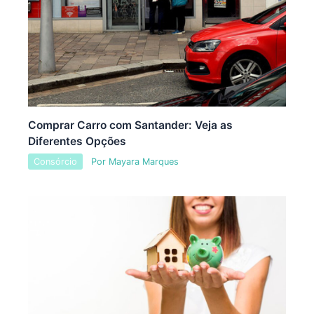
Comprar Carro com Santander: Veja as
Diferentes Opções
Consórcio
Por
Mayara Marques