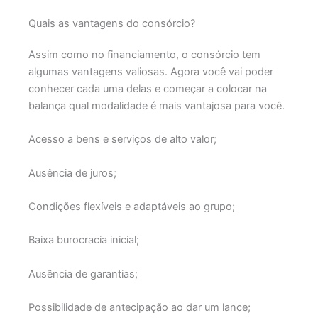
Quais as vantagens do consórcio?
Assim como no financiamento, o consórcio tem
algumas vantagens valiosas. Agora você vai poder
conhecer cada uma delas e começar a colocar na
balança qual modalidade é mais vantajosa para você.
Acesso a bens e serviços de alto valor;
Ausência de juros;
Condições flexíveis e adaptáveis ao grupo;
Baixa burocracia inicial;
Ausência de garantias;
Possibilidade de antecipação ao dar um lance;