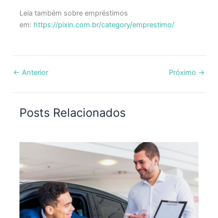
Leia também sobre empréstimos
em:
https://pixin.com.br/category/emprestimo/
←
Anterior
Próximo
→
Posts Relacionados