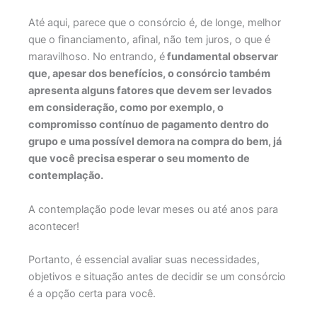
Até aqui, parece que o consórcio é, de longe, melhor
que o financiamento, afinal, não tem juros, o que é
maravilhoso. No entrando, é
fundamental observar
que, apesar dos benefícios, o consórcio também
apresenta alguns fatores que devem ser levados
em consideração, como por exemplo, o
compromisso contínuo de pagamento dentro do
grupo e uma possível demora na compra do bem, já
que você precisa esperar o seu momento de
contemplação.
A contemplação pode levar meses ou até anos para
acontecer!
Portanto, é essencial avaliar suas necessidades,
objetivos e situação antes de decidir se um consórcio
é a opção certa para você.