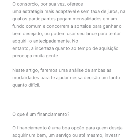
O consórcio, por sua vez, oferece
uma estratégia mais adaptável e sem taxa de juros, na
qual os participantes pagam mensalidades em um
fundo comum e concorrem a sorteios para ganhar o
bem desejado, ou podem usar seu lance para tentar
adquiri-lo antecipadamente. No
entanto, a incerteza quanto ao tempo de aquisição
preocupa muita gente.
Neste artigo, faremos uma análise de ambas as
modalidades para te ajudar nessa decisão um tanto
quanto difícil.
O que é um financiamento?
O financiamento é uma boa opção para quem deseja
adquirir um bem, um serviço ou até mesmo, investir