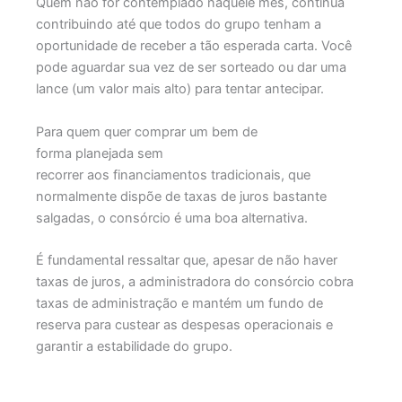
Quem não for contemplado naquele mês, continua
contribuindo até que todos do grupo tenham a
oportunidade de receber a tão esperada carta. Você
pode aguardar sua vez de ser sorteado ou dar uma
lance (um valor mais alto) para tentar antecipar.
Para quem quer comprar um bem de
forma planejada sem
recorrer aos financiamentos tradicionais, que
normalmente dispõe de taxas de juros bastante
salgadas, o consórcio é uma boa alternativa.
É fundamental ressaltar que, apesar de não haver
taxas de juros, a administradora do consórcio cobra
taxas de administração e mantém um fundo de
reserva para custear as despesas operacionais e
garantir a estabilidade do grupo.