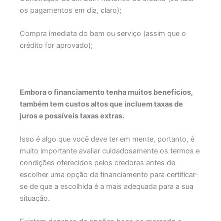
os pagamentos em dia, claro);
Compra imediata do bem ou serviço (assim que o
crédito for aprovado);
Embora o financiamento tenha muitos benefícios,
também tem custos altos que incluem taxas de
juros e possíveis taxas extras.
Isso é algo que você deve ter em mente, portanto, é
muito importante avaliar cuidadosamente os termos e
condições oferecidos pelos credores antes de
escolher uma opção de financiamento para certificar-
se de que a escolhida é a mais adequada para a sua
situação.