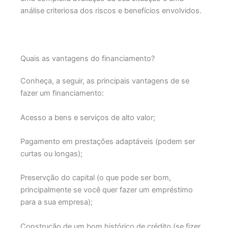
análise criteriosa dos riscos e benefícios envolvidos.
Quais as vantagens do financiamento?
Conheça, a seguir, as principais vantagens de se
fazer um financiamento:
Acesso a bens e serviços de alto valor;
Pagamento em prestações adaptáveis (podem ser
curtas ou longas);
Preservção do capital (o que pode ser bom,
principalmente se você quer fazer um empréstimo
para a sua empresa);
Construção de um bom histórico de crédito (se fizer