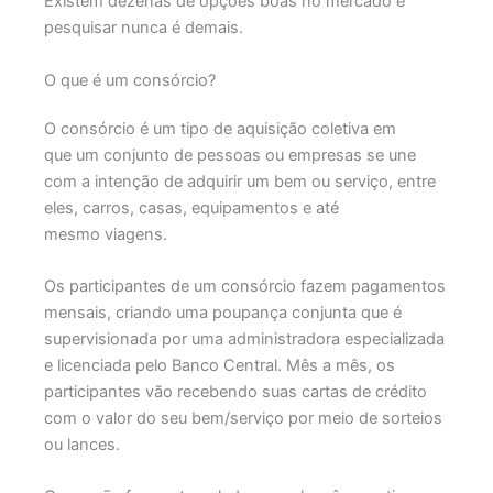
Existem dezenas de opções boas no mercado e
pesquisar nunca é demais.
O que é um consórcio?
O consórcio é um tipo de aquisição coletiva em
que um conjunto de pessoas ou empresas se une
com a intenção de adquirir um bem ou serviço, entre
eles, carros, casas, equipamentos e até
mesmo viagens.
Os participantes de um consórcio fazem pagamentos
mensais, criando uma poupança conjunta que é
supervisionada por uma administradora especializada
e licenciada pelo Banco Central. Mês a mês, os
participantes vão recebendo suas cartas de crédito
com o valor do seu bem/serviço por meio de sorteios
ou lances.