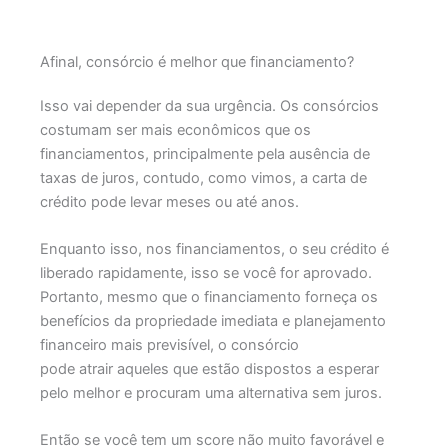
Afinal, consórcio é melhor que financiamento?
Isso vai depender da sua urgência. Os consórcios
costumam ser mais econômicos que os
financiamentos, principalmente pela ausência de
taxas de juros, contudo, como vimos, a carta de
crédito pode levar meses ou até anos.
Enquanto isso, nos financiamentos, o seu crédito é
liberado rapidamente, isso se você for aprovado.
Portanto, mesmo que o financiamento forneça os
benefícios da propriedade imediata e planejamento
financeiro mais previsível, o consórcio
pode atrair aqueles que estão dispostos a esperar
pelo melhor e procuram uma alternativa sem juros.
Então se você tem um score não muito favorável e