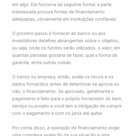
em algo. Ele funciona da seguinte forma: a parte
interessada procura fontes de financiamento
adequadas, obviamente em instituições confiáveis.
O próximo passo é fornecer ao banco ou aos
investidores detalhes abrangentes sobre o objetivo,
ou seja, onde os fundos serão utilizados, o valor, em
quantas parcelas gostaria de fazer, qual a forma de
garantia, entre outras coisas.
O banco ou empresa, então, avalia os riscos e os
dados fornecidos antes de determinar se aprova ou
não, o financiamento. Se aprovado, geralmente o
pagamento é feito para o próprio fornecedor do bem,
serviço ou projeto e você tem a obrigação de cumprir
com o pagamento e com os juros até quitar.
Por conta disso, a operação de financiamento exige
uma complexa avaliação da sua situação e uma