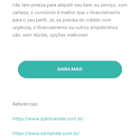
não tem pressa para adquirir seu bem ou serviço, com
certeza, o consórcio é melhor que o financiamento
para o seu perfil. Já, se precisa do crédito com
urgência, o financiamento ou outros empréstimos
são, sem dúvida, opções melhores!
SAIBA MAIS
Referências:
https://www.quintoandar.com.br/
https://www.santander.com.br/