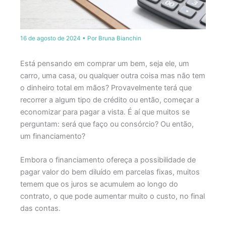
16 de agosto de 2024
• Por
Bruna Bianchin
Está pensando em comprar um bem, seja ele, um
carro, uma casa, ou qualquer outra coisa mas não tem
o dinheiro total em mãos? Provavelmente terá que
recorrer a algum tipo de crédito ou então, começar a
economizar para pagar a vista. É aí que muitos se
perguntam: será que faço ou consórcio? Ou então,
um financiamento?
Embora o financiamento ofereça a possibilidade de
pagar valor do bem diluído em parcelas fixas, muitos
temem que os juros se acumulem ao longo do
contrato, o que pode aumentar muito o custo, no final
das contas.