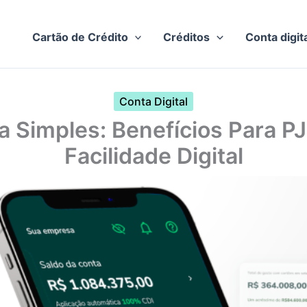
Cartão de Crédito
Créditos
Conta digit
Conta Digital
a Simples: Benefícios Para P
Facilidade Digital