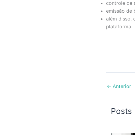
controle de 
emissão de 
além disso,
plataforma.
←
Anterior
Posts