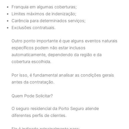
Franquia em algumas coberturas;
Limites máximos de indenização;
Carência para determinados serviços;
Exclusões contratuais.
Outro ponto importante é que alguns eventos naturais
específicos podem não estar inclusos
automaticamente, dependendo da região e da
cobertura escolhida.
Por isso, é fundamental analisar as condições gerais
antes da contratação.
Quem Pode Solicitar?
O seguro residencial da
Porto Seguro
atende
diferentes perfis de clientes.