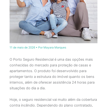
11 de maio de 2026
• Por
Mayara Marques
O Porto Seguro Residencial é uma das opções mais
conhecidas do mercado para proteção de casas e
apartamentos. O produto foi desenvolvido para
proteger tanto a estrutura do imóvel quanto os bens
internos, além de oferecer assistência 24 horas para
situações do dia a dia.
Hoje, o seguro residencial vai muito além da cobertura
contra incêndio. Dependendo do plano contratado,