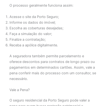
O processo geralmente funciona assim:
Acesse o site da Porto Seguro;
Informe os dados do imóvel;
Escolha as coberturas desejadas;
Faça a simulação do valor;
Finalize a contratação;
Receba a apólice digitalmente.
A seguradora também permite parcelamento e
oferece descontos para contratos de longo prazo ou
pagamentos em determinados cartões. Assim, vale a
pena conferir mais do processo com um consultor, se
necessário.
Vale a Pena?
O seguro residencial da
Porto Seguro
pode valer a
pena para quem busca proteção patrimonial e