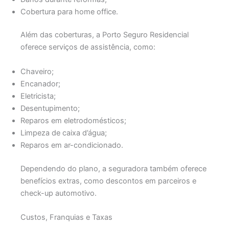
Cobertura para home office.
Além das coberturas, a Porto Seguro Residencial
oferece serviços de assistência, como:
Chaveiro;
Encanador;
Eletricista;
Desentupimento;
Reparos em eletrodomésticos;
Limpeza de caixa d’água;
Reparos em ar-condicionado.
Dependendo do plano, a seguradora também oferece
benefícios extras, como descontos em parceiros e
check-up automotivo.
Custos, Franquias e Taxas