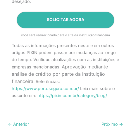
desejado.
SOLICITAR AGORA
você será redirecionado para o site da instituição financeira
Todas as informações presentes neste e em outros
artigos PIXIN podem passar por mudanças ao longo
do tempo. Verifique atualizações com as instituições e
Aprovação mediante
empresas mencionadas.
análise de crédito por parte da instituição
financeira.
Referências:
https://www.portoseguro.com.br/
Leia mais sobre o
assunto em:
https://pixin.com.br/category/blog/
←
Anterior
Próximo
→