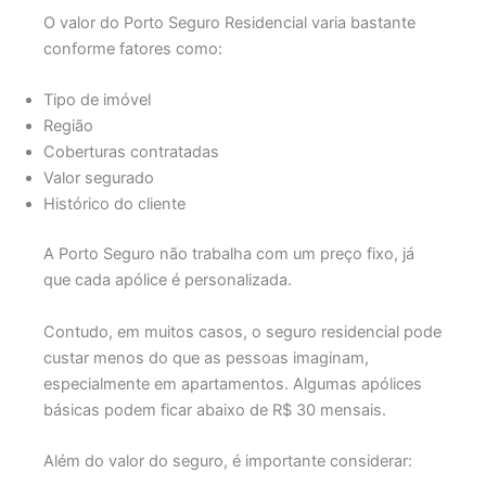
O valor do Porto Seguro Residencial varia bastante
conforme fatores como:
Tipo de imóvel
Região
Coberturas contratadas
Valor segurado
Histórico do cliente
A
Porto Seguro
não trabalha com um preço fixo, já
que cada apólice é personalizada.
Contudo, em muitos casos, o seguro residencial pode
custar menos do que as pessoas imaginam,
especialmente em apartamentos. Algumas apólices
básicas podem ficar abaixo de R$ 30 mensais.
Além do valor do seguro, é importante considerar: