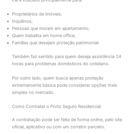
Ele é indicado principalmente para:
Proprietários de imóveis;
Inquilinos;
Pessoas que moram em apartamento;
Quem trabalha em home office;
Famílias que desejam proteção patrimonial.
Também faz sentido para quem deseja assistência 24
horas para problemas domésticos do cotidiano.
Por outro lado, quem busca apenas proteção
extremamente básica pode considerar opções mais
simples no mercado.
Como Contratar o Porto Seguro Residencial
A contratação pode ser feita de forma online, pelo site
oficial, aplicativo ou com um corretor parceiro.