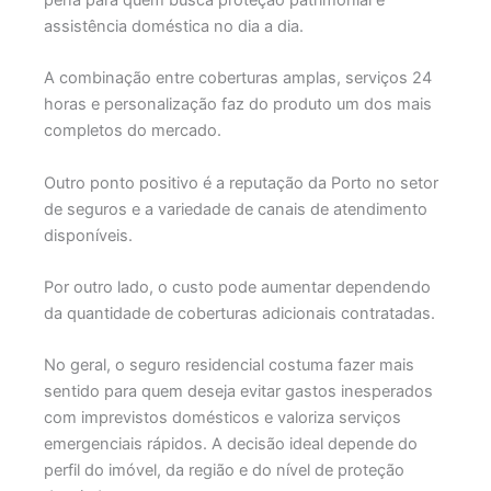
assistência doméstica no dia a dia.
A combinação entre coberturas amplas, serviços 24
horas e personalização faz do produto um dos mais
completos do mercado.
Outro ponto positivo é a reputação da Porto no setor
de seguros e a variedade de canais de atendimento
disponíveis.
Por outro lado, o custo pode aumentar dependendo
da quantidade de coberturas adicionais contratadas.
No geral, o seguro residencial costuma fazer mais
sentido para quem deseja evitar gastos inesperados
com imprevistos domésticos e valoriza serviços
emergenciais rápidos. A decisão ideal depende do
perfil do imóvel, da região e do nível de proteção