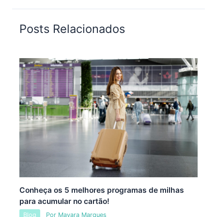
Posts Relacionados
Conheça os 5 melhores programas de milhas
para acumular no cartão!
Blog
Por
Mayara Marques