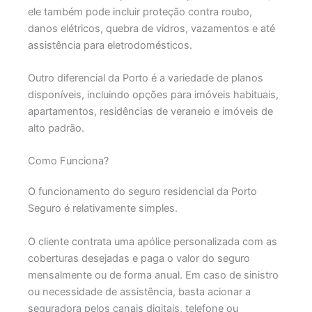
ele também pode incluir proteção contra roubo,
danos elétricos, quebra de vidros, vazamentos e até
assistência para eletrodomésticos.
Outro diferencial da Porto é a variedade de planos
disponíveis, incluindo opções para imóveis habituais,
apartamentos, residências de veraneio e imóveis de
alto padrão.
Como Funciona?
O funcionamento do seguro residencial da
Porto
Seguro
é relativamente simples.
O cliente contrata uma apólice personalizada com as
coberturas desejadas e paga o valor do seguro
mensalmente ou de forma anual. Em caso de sinistro
ou necessidade de assistência, basta acionar a
seguradora pelos canais digitais, telefone ou