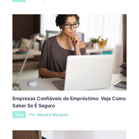
Empresas Confiáveis de Empréstimo: Veja Como
Saber Se É Seguro
Blog
Por
Mayara Marques