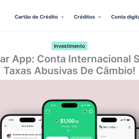
Cartão de Crédito
Créditos
Conta digit
Investimento
ar App: Conta Internacional
Taxas Abusivas De Câmbio!