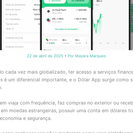
22 de abril de 2025
• Por
Mayara Marques
cada vez mais globalizado, ter acesso a serviços finance
is é um diferencial importante, e o Dólar App surge como 
.
em viaja com frequência, faz compras no exterior ou rece
em moedas estrangeiras, possuir uma conta em dólares tr
, economia e segurança.