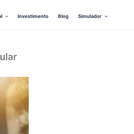
al
Investimento
Blog
Simulador
ular