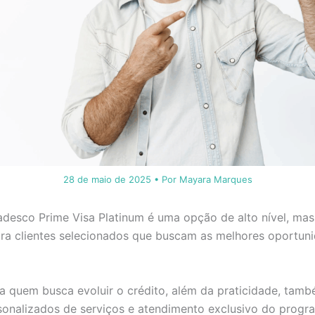
28 de maio de 2025
• Por
Mayara Marques
desco Prime Visa Platinum é uma opção de alto nível, mas
ara clientes selecionados que buscam as melhores oportun
a quem busca evoluir o crédito, além da praticidade, tam
onalizados de serviços e atendimento exclusivo do progra