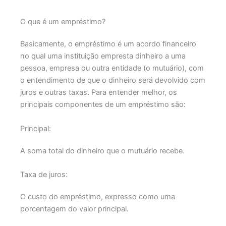
O que é um empréstimo?
Basicamente, o empréstimo é um acordo financeiro
no qual uma instituição empresta dinheiro a uma
pessoa, empresa ou outra entidade (o mutuário), com
o entendimento de que o dinheiro será devolvido com
juros e outras taxas. Para entender melhor, os
principais componentes de um empréstimo são:
Principal:
A soma total do dinheiro que o mutuário recebe.
Taxa de juros:
O custo do empréstimo, expresso como uma
porcentagem do valor principal.