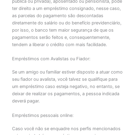
pública ou privada), aposentado ou pensionista, pode
ter direito a um empréstimo consignado, nesse caso,
as parcelas do pagamento são descontadas
diretamente do salário ou do benefício previdenciário,
por isso, o banco tem maior segurança de que os
pagamentos serão feitos e, consequentemente,
tendem a liberar o crédito com mais facilidade.
Empréstimos com Avalistas ou Fiador:
Se um amigo ou familiar estiver disposto a atuar como
seu fiador ou avalista, você talvez se qualifique para
um empréstimo caso esteja negativo, no entanto, se
deixar de realizar os pagamentos, a pessoa indicada
deverá pagar.
Empréstimos pessoais online:
Caso você não se enquadre nos perfis mencionados