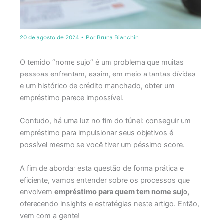
20 de agosto de 2024
• Por
Bruna Bianchin
O temido “nome sujo” é um problema que muitas
pessoas enfrentam, assim, em meio a tantas dívidas ​​
e um histórico de crédito manchado, obter um
empréstimo parece impossível.
Contudo, há uma luz no fim do túnel: conseguir um
empréstimo para impulsionar seus objetivos é
possível mesmo se você tiver um péssimo score.
A fim de abordar esta questão de forma prática e
eficiente, vamos entender sobre os processos que
envolvem
empréstimo para quem tem nome sujo,
oferecendo insights e estratégias neste artigo. Então,
vem com a gente!