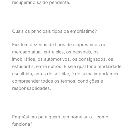
recuperar o saldo pendente.
Quais os principais tipos de empréstimo?
Existem dezenas de tipos de empréstimos no
mercado atual, entre eles, os pessoais, os
imobiliários, os automotivos, os consignados, os
estudantis, entre outros. E seja qual for a modalidade
escolhida, antes de solicitar, é de suma importância
compreender todos os termos, condições e
responsabilidades.
Empréstimo para quem tem nome sujo – como
funciona?