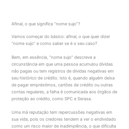
Afinal, o que significa “nome sujo”?
Vamos começar do básico: afinal, o que quer dizer
“nome sujo” e como saber se é o seu caso?
Bem, em essência, “nome sujo” descreve a
circunstância em que uma pessoa acumulou dívidas
não pagas ou tem registros de dívidas negativas em
seu histórico de crédito. Isto é, quando alguém deixa
de pagar empréstimos, cartões de crédito ou outras
contas regulares, a falha é comunicada aos órgãos de
proteção ao crédito, como SPC e Serasa.
Uma má reputação tem repercussões negativas em
sua vida, pois os credores tendem a ver o endividado
como um risco maior de inadimplência, o que dificulta