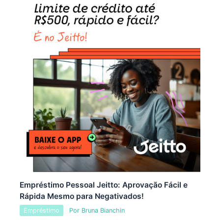
Empréstimo Pessoal Jeitto: Aprovação Fácil e
Rápida Mesmo para Negativados!
Empréstimo
Por
Bruna Bianchin