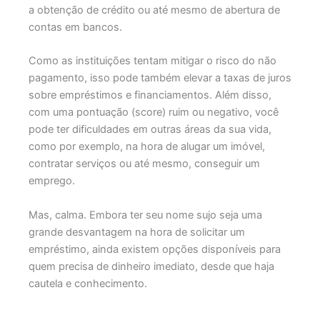
a obtenção de crédito ou até mesmo de abertura de
contas em bancos.
Como as instituições tentam mitigar o risco do não
pagamento, isso pode também elevar a taxas de juros
sobre empréstimos e financiamentos. Além disso,
com uma pontuação (score) ruim ou negativo, você
pode ter dificuldades em outras áreas da sua vida,
como por exemplo, na hora de alugar um imóvel,
contratar serviços ou até mesmo, conseguir um
emprego.
Mas, calma. Embora ter seu nome sujo seja uma
grande desvantagem na hora de solicitar um
empréstimo, ainda existem opções disponíveis para
quem precisa de dinheiro imediato, desde que haja
cautela e conhecimento.