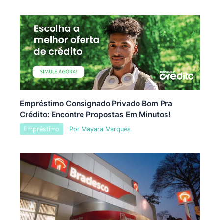
Empréstimo Consignado Privado Bom Pra
Crédito: Encontre Propostas Em Minutos!
Empréstimo
Por
Mayara Marques