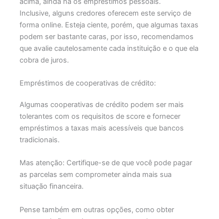
acima, ainda há os empréstimos pessoais.
Inclusive, alguns credores oferecem este serviço de
forma online. Esteja ciente, porém, que algumas taxas
podem ser bastante caras, por isso, recomendamos
que avalie cautelosamente cada instituição e o que ela
cobra de juros.
Empréstimos de cooperativas de crédito:
Algumas cooperativas de crédito podem ser mais
tolerantes com os requisitos de score e fornecer
empréstimos a taxas mais acessíveis que bancos
tradicionais.
Mas atenção: Certifique-se de que você pode pagar
as parcelas sem comprometer ainda mais sua
situação financeira.
Pense também em outras opções, como obter