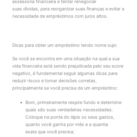
assessoria financeira e tentar renegociar
suas dívidas, para reorganizar suas finanças e evitar a
necessidade de empréstimos com juros altos.
Dicas para obter um empréstimo tendo nome sujo:
Se você se encontra em uma situação na qual a sua
vida financeira está sendo prejudicada pelo seu score
negativo, é fundamental seguir algumas dicas para
reduzir riscos e tomar decisões corretas,
principalmente se você precisa de um empréstimo:
Bom, primeiramente respire fundo e determine
quais são suas verdadeiras necessidades.
Coloque na ponta do lápis os seus gastos,
quanto você ganha por mês e a quantia
exata que você precisa;