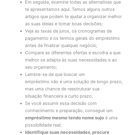
Em seguida, examine todas as alternativas que
te apresentamos aqui. Temos alguns outros
artigos que podem te ajudar a organizar melhor
as suas ideias e tomar boas decisões;
Veja as taxas de juros, os cronogramas de
pagamento e os termos gerais do empréstimo
antes de finalizar qualquer negócio;
Compare as diferentes ofertas e escolha a que
melhor se adapta às suas necessidades e ao
seu orçamento;
Lembre-se de que buscar um
empréstimo não é uma solução de longo prazo,
mas uma chance de reestruturar sua
situação financeira a curto prazo;
Se você assumir essa decisão com
conhecimento e preparação, conseguir um
empréstimo mesmo tendo nome sujo
é uma
possibilidade real;
Identifique suas necessidades, procure