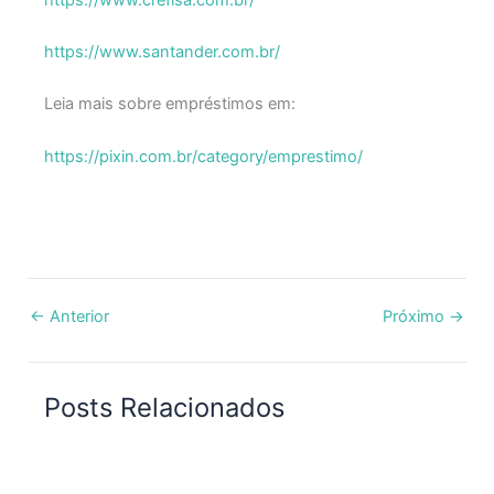
https://www.santander.com.br/
Leia mais sobre empréstimos em:
https://pixin.com.br/category/emprestimo/
←
Anterior
Próximo
→
Posts Relacionados