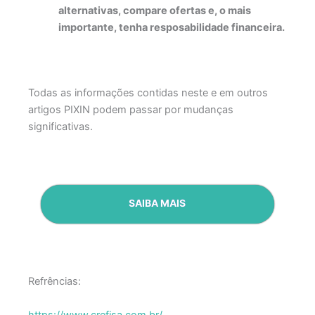
alternativas, compare ofertas e, o mais
importante, tenha resposabilidade financeira.
Todas as informações contidas neste e em outros
artigos PIXIN podem passar por mudanças
significativas.
SAIBA MAIS
Refrências:
https://www.crefisa.com.br/