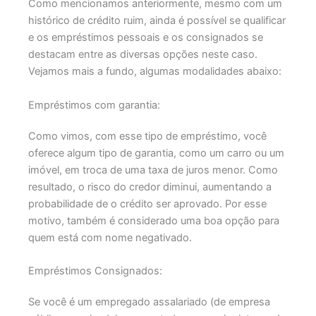
Como mencionamos anteriormente, mesmo com um
histórico de crédito ruim, ainda é possível se qualificar
e os empréstimos pessoais e os consignados se
destacam entre as diversas opções neste caso.
Vejamos mais a fundo, algumas modalidades abaixo:
Empréstimos com garantia:
Como vimos, com esse tipo de empréstimo, você
oferece algum tipo de garantia, como um carro ou um
imóvel, em troca de uma taxa de juros menor. Como
resultado, o risco do credor diminui, aumentando a
probabilidade de o crédito ser aprovado. Por esse
motivo, também é considerado uma boa opção para
quem está com nome negativado.
Empréstimos Consignados:
Se você é um empregado assalariado (de empresa