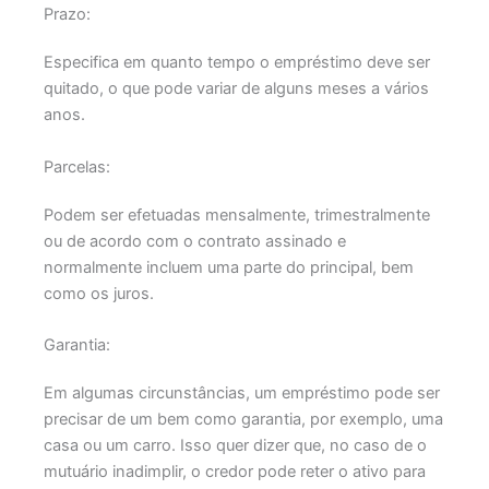
Prazo:
Especifica em quanto tempo o empréstimo deve ser
quitado, o que pode variar de alguns meses a vários
anos.
Parcelas:
Podem ser efetuadas mensalmente, trimestralmente
ou de acordo com o contrato assinado e
normalmente incluem uma parte do principal, bem
como os juros.
Garantia:
Em algumas circunstâncias, um empréstimo pode ser
precisar de um bem como garantia, por exemplo, uma
casa ou um carro. Isso quer dizer que, no caso de o
mutuário inadimplir, o credor pode reter o ativo para