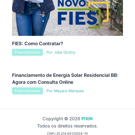
FIES: Como Contratar?
Financiamento
Por
Júlia Godoy
Financiamento de Energia Solar Residencial BB:
Agora com Consulta Online
Financiamento
Por
Mayara Marques
Copyright © 2026
PIXIN
Todos os direitos reservados.
CNPJ 25.214.601/0004-70