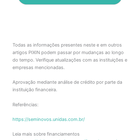
Todas as informações presentes neste e em outros
artigos PIXIN podem passar por mudanças ao longo
do tempo. Verifique atualizações com as instituições e
empresas mencionadas.
Aprovação mediante análise de crédito por parte da
instituição financeira.
Referências:
https://seminovos.unidas.com.br/
Leia mais sobre financiamentos