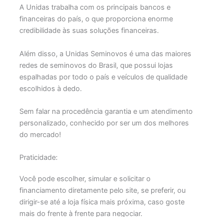
A Unidas trabalha com os principais bancos e
financeiras do país, o que proporciona enorme
credibilidade às suas soluções financeiras.
Além disso, a Unidas Seminovos é uma das maiores
redes de seminovos do Brasil, que possui lojas
espalhadas por todo o país e veículos de qualidade
escolhidos à dedo.
Sem falar na procedência garantia e um atendimento
personalizado, conhecido por ser um dos melhores
do mercado!
Praticidade:
Você pode escolher, simular e solicitar o
financiamento diretamente pelo site, se preferir, ou
dirigir-se até a loja física mais próxima, caso goste
mais do frente à frente para negociar.