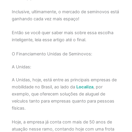
Inclusive, ultimamente, o mercado de seminovos está
ganhando cada vez mais espaço!
Então se você quer saber mais sobre essa escolha
inteligente, leia esse artigo até o final.
O Financiamento Unidas de Seminovos:
A Unidas:
A Unidas, hoje, está entre as principais empresas de
mobilidade no Brasil, ao lado da
Localiza
, por
exemplo, que oferecem soluções de aluguel de
veículos tanto para empresas quanto para pessoas
físicas.
Hoje, a empresa já conta com mais de 50 anos de
atuação nesse ramo, contando hoje com uma frota