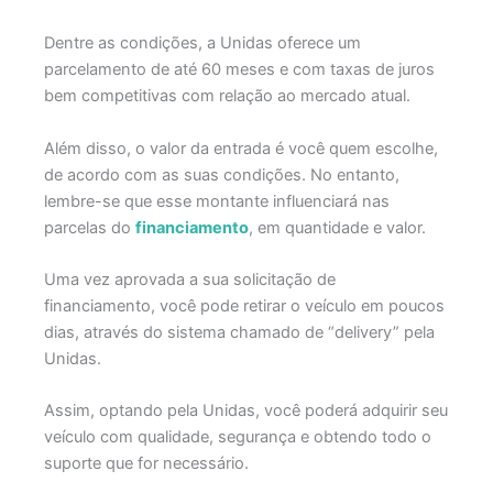
Dentre as condições, a Unidas oferece um
parcelamento de até 60 meses e com taxas de juros
bem competitivas com relação ao mercado atual.
Além disso, o valor da entrada é você quem escolhe,
de acordo com as suas condições. No entanto,
lembre-se que esse montante influenciará nas
parcelas do
financiamento
, em quantidade e valor.
Uma vez aprovada a sua solicitação de
financiamento, você pode retirar o veículo em poucos
dias, através do sistema chamado de “delivery” pela
Unidas.
Assim, optando pela Unidas, você poderá adquirir seu
veículo com qualidade, segurança e obtendo todo o
suporte que for necessário.