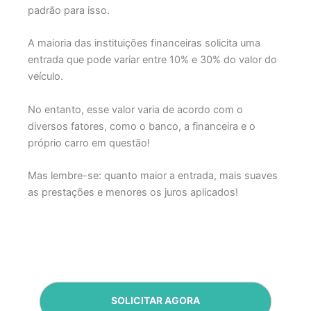
padrão para isso.
A maioria das instituições financeiras solicita uma
entrada que pode variar entre 10% e 30% do valor do
veículo.
No entanto, esse valor varia de acordo com o
diversos fatores, como o banco, a financeira e o
próprio carro em questão!
Mas lembre-se: quanto maior a entrada, mais suaves
as prestações e menores os juros aplicados!
SOLICITAR AGORA