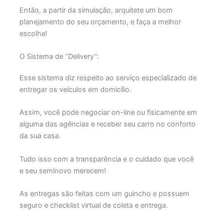
Então, a partir da simulação, arquitete um bom
planejamento do seu orçamento, e faça a melhor
escolha!
O Sistema de “Delivery”:
Esse sistema diz respeito ao serviço especializado de
entregar os veículos em domicílio.
Assim, você pode negociar on-line ou fisicamente em
alguma das agências e receber seu carro no conforto
da sua casa.
Tudo isso com a transparência e o cuidado que você
e seu seminovo merecem!
As entregas são feitas com um guincho e possuem
seguro e checklist virtual de coleta e entrega.