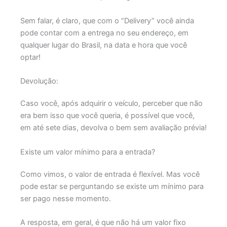
Sem falar, é claro, que com o “Delivery” você ainda
pode contar com a entrega no seu endereço, em
qualquer lugar do Brasil, na data e hora que você
optar!
Devolução:
Caso você, após adquirir o veículo, perceber que não
era bem isso que você queria, é possível que você,
em até sete dias, devolva o bem sem avaliação prévia!
Existe um valor mínimo para a entrada?
Como vimos, o valor de entrada é flexível. Mas você
pode estar se perguntando se existe um mínimo para
ser pago nesse momento.
A resposta, em geral, é que não há um valor fixo