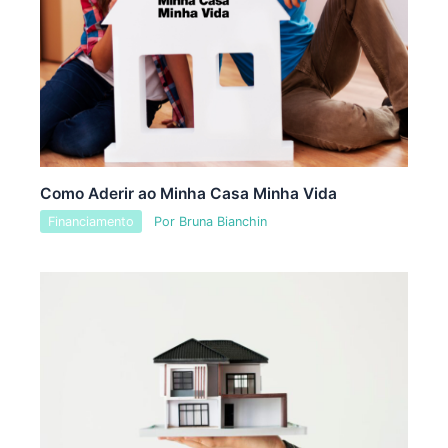
Como Aderir ao Minha Casa Minha Vida
Financiamento
Por
Bruna Bianchin