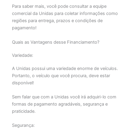
Para saber mais, você pode consultar a equipe
comercial da Unidas para coletar informações como
regiões para entrega, prazos e condições de
pagamento!
Quais as Vantagens desse Financiamento?
Variedade:
A Unidas possui uma variedade enorme de veículos.
Portanto, o veículo que você procura, deve estar
disponível!
Sem falar que com a Unidas você irá adquiri-lo com
formas de pagamento agradáveis, segurança e
praticidade.
Segurança: