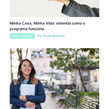
Minha Casa, Minha Vida: entenda como o
programa funciona
Financiamento
Por
Bruna Bianchin