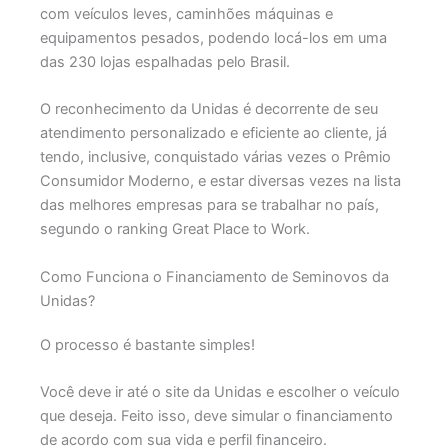
com veículos leves, caminhões máquinas e
equipamentos pesados, podendo locá-los em uma
das 230 lojas espalhadas pelo Brasil.
O reconhecimento da Unidas é decorrente de seu
atendimento personalizado e eficiente ao cliente, já
tendo, inclusive, conquistado várias vezes o Prêmio
Consumidor Moderno, e estar diversas vezes na lista
das melhores empresas para se trabalhar no país,
segundo o ranking Great Place to Work.
Como Funciona o Financiamento de Seminovos da
Unidas?
O processo é bastante simples!
Você deve ir até o site da Unidas e escolher o veículo
que deseja. Feito isso, deve simular o financiamento
de acordo com sua vida e perfil financeiro.